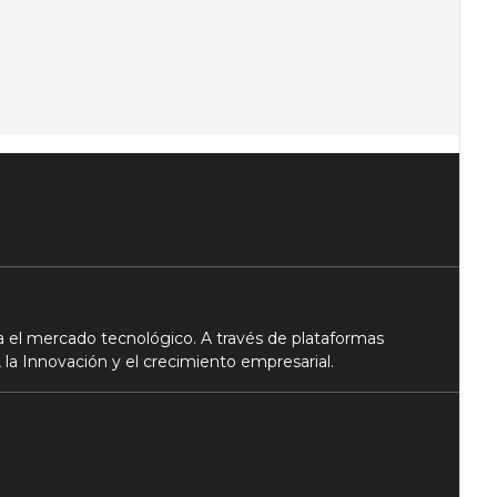
 el mercado tecnológico. A través de plataformas
 la Innovación y el crecimiento empresarial.