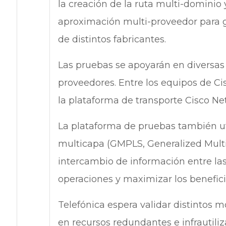
la creación de la ruta multi-dominio 
aproximación multi-proveedor para g
de distintos fabricantes.
Las pruebas se apoyarán en diversas
proveedores. Entre los equipos de Cis
la plataforma de transporte Cisco 
La plataforma de pruebas también uti
multicapa (GMPLS, Generalized Multip
intercambio de información entre las
operaciones y maximizar los benefic
Telefónica espera validar distintos 
en recursos redundantes e infrautili