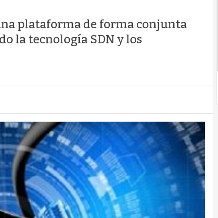
 una plataforma de forma conjunta
do la tecnología SDN y los