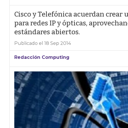
Cisco y Telefónica acuerdan crear
para redes IP y ópticas, aprovechan
estándares abiertos.
Publicado el 18 Sep 2014
Redacción Computing