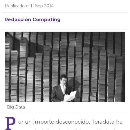
Publicado el 11 Sep 2014
Redacción Computing
Big Data
P
or un importe desconocido, Teradata ha