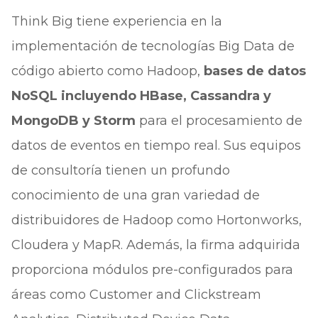
Think Big tiene experiencia en la
implementación de tecnologías Big Data de
código abierto como Hadoop,
bases de datos
NoSQL incluyendo HBase, Cassandra y
MongoDB y Storm
para el procesamiento de
datos de eventos en tiempo real. Sus equipos
de consultoría tienen un profundo
conocimiento de una gran variedad de
distribuidores de Hadoop como Hortonworks,
Cloudera y MapR. Además, la firma adquirida
proporciona módulos pre-configurados para
áreas como Customer and Clickstream