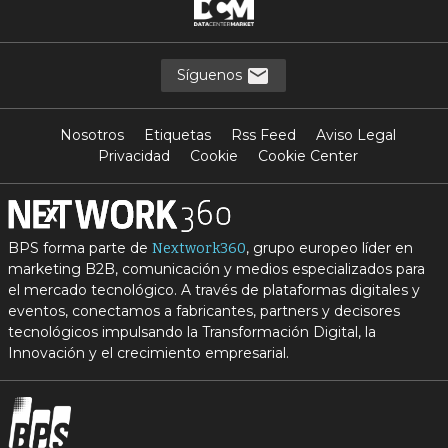
Síguenos
Nosotros
Etiquetas
Rss Feed
Aviso Legal
Privacidad
Cookie
Cookie Center
BPS forma parte de
, grupo europeo líder en
Nextwork360
marketing B2B, comunicación y medios especializados para
el mercado tecnológico. A través de plataformas digitales y
eventos, conectamos a fabricantes, partners y decisores
tecnológicos impulsando la Transformación Digital, la
Innovación y el crecimiento empresarial.