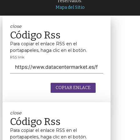
reservados.
Mapa del Sitio
close
Código Rss
Para copiar el enlace RSS en el
portapapeles, haga clic en el botón.
RSS link
COPIAR ENLACE
close
Código Rss
Para copiar el enlace RSS en el
portapapeles, haga clic en el botón.