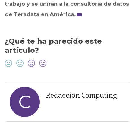
trabajo y se unirán a la consultoría de datos
de Teradata en América.
¿Qué te ha parecido este
artículo?
C
Redacción Computing