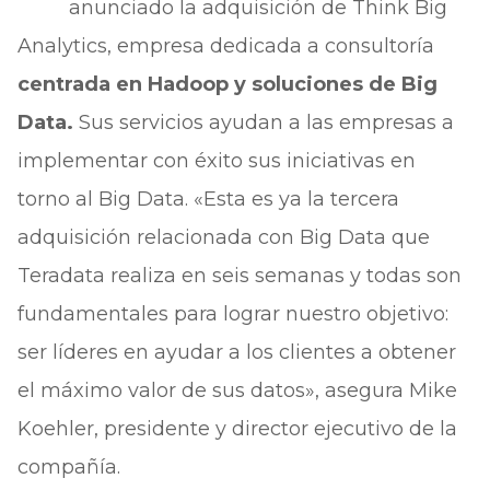
anunciado la adquisición de Think Big
Analytics, empresa dedicada a consultoría
centrada en Hadoop y soluciones de Big
Data.
Sus servicios ayudan a las empresas a
implementar con éxito sus iniciativas en
torno al Big Data. «Esta es ya la tercera
adquisición relacionada con Big Data que
Teradata realiza en seis semanas y todas son
fundamentales para lograr nuestro objetivo:
ser líderes en ayudar a los clientes a obtener
el máximo valor de sus datos», asegura Mike
Koehler, presidente y director ejecutivo de la
compañía.