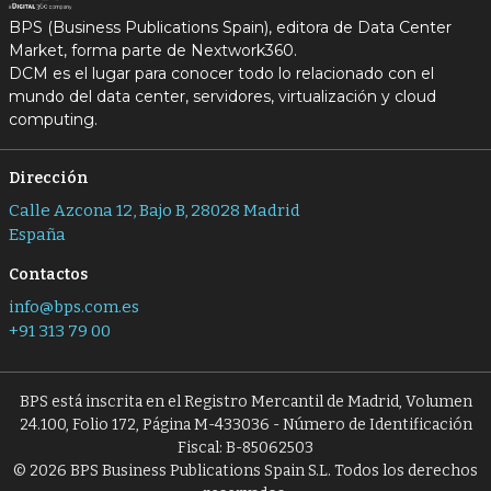
BPS (Business Publications Spain), editora de Data Center
Market, forma parte de Nextwork360.
DCM es el lugar para conocer todo lo relacionado con el
mundo del data center, servidores, virtualización y cloud
computing.
Dirección
Calle Azcona 12, Bajo B, 28028 Madrid
España
Contactos
info@bps.com.es
+91 313 79 00
BPS está inscrita en el Registro Mercantil de Madrid, Volumen
24.100, Folio 172, Página M-433036 - Número de Identificación
Fiscal: B-85062503
© 2026 BPS Business Publications Spain S.L. Todos los derechos