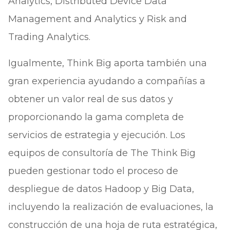
Analytics, Distributed Device Data
Management and Analytics y Risk and
Trading Analytics.
Igualmente, Think Big aporta también una
gran experiencia ayudando a compañías a
obtener un valor real de sus datos y
proporcionando la gama completa de
servicios de estrategia y ejecución. Los
equipos de consultoría de The Think Big
pueden gestionar todo el proceso de
despliegue de datos Hadoop y Big Data,
incluyendo la realización de evaluaciones, la
construcción de una hoja de ruta estratégica,