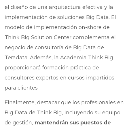
el diseño de una arquitectura efectiva y la
implementación de soluciones Big Data. El
modelo de implementación on-shore de
Think Big Solution Center complementa el
negocio de consultoría de Big Data de
Teradata. Además, la Academia Think Big
proporcionará formación práctica de
consultores expertos en cursos impartidos
para clientes.
Finalmente, destacar que los profesionales en
Big Data de Think Big, incluyendo su equipo
de gestión,
mantendrán sus puestos de