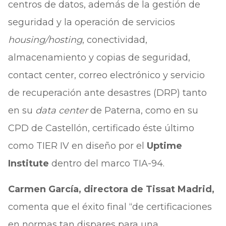
centros de datos, además de la gestión de
seguridad y la operación de servicios
housing/hosting
, conectividad,
almacenamiento y copias de seguridad,
contact center, correo electrónico y servicio
de recuperación ante desastres (DRP) tanto
en su
data center
de Paterna, como en su
CPD de Castellón, certificado éste último
como TIER IV en diseño por el
Uptime
Institute
dentro del marco TIA-94.
Carmen García
, directora de Tissat Madrid,
comenta que el éxito final “de certificaciones
en normas tan dispares para una