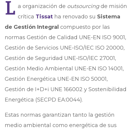
L
a organización de
outsourcing
de misión
crítica
Tissat
ha renovado su
Sistema
de Gestión Integral
compuesto por las
normas Gestión de Calidad UNE-EN ISO 9001,
Gestión de Servicios UNE-ISO/IEC ISO 20000,
Gestión de Seguridad UNE-ISO/IEC 27001,
Gestión Medio Ambiental UNE-EN ISO 14001,
Gestión Energética UNE-EN ISO 50001,
Gestión de I+D+i UNE 166002 y Sostenibilidad
Energética (SECPD EA:0044).
Estas normas garantizan tanto la gestión
medio ambiental como energética de sus