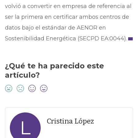
volvió a convertir en empresa de referencia al
ser la primera en certificar ambos centros de
datos bajo el estándar de AENOR en
Sostenibilidad Energética (SECPD EA:0044).
¿Qué te ha parecido este
artículo?
L
Cristina López