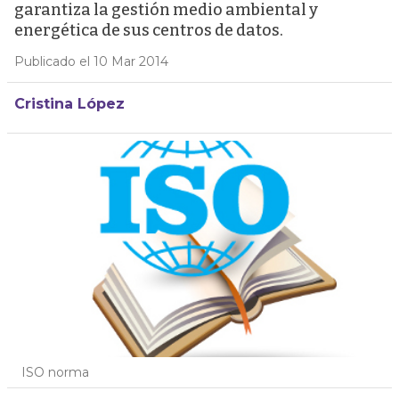
garantiza la gestión medio ambiental y
energética de sus centros de datos.
Publicado el 10 Mar 2014
Cristina López
ISO norma