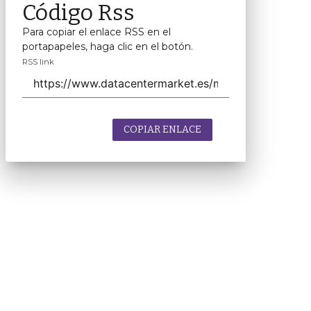
Código Rss
Para copiar el enlace RSS en el
portapapeles, haga clic en el botón.
RSS link
COPIAR ENLACE