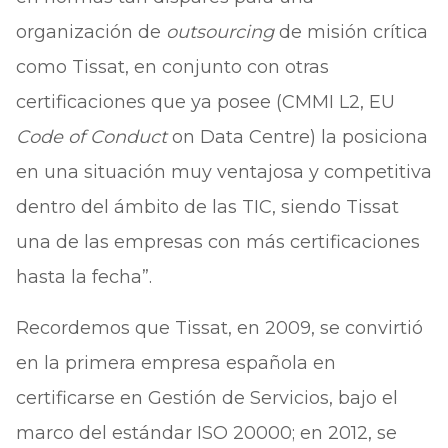
organización de
outsourcing
de misión crítica
como Tissat, en conjunto con otras
certificaciones que ya posee (CMMI L2, EU
Code of Conduct
on Data Centre) la posiciona
en una situación muy ventajosa y competitiva
dentro del ámbito de las TIC, siendo Tissat
una de las empresas con más certificaciones
hasta la fecha”.
Recordemos que Tissat, en 2009, se convirtió
en la primera empresa española en
certificarse en Gestión de Servicios, bajo el
marco del estándar ISO 20000; en 2012, se