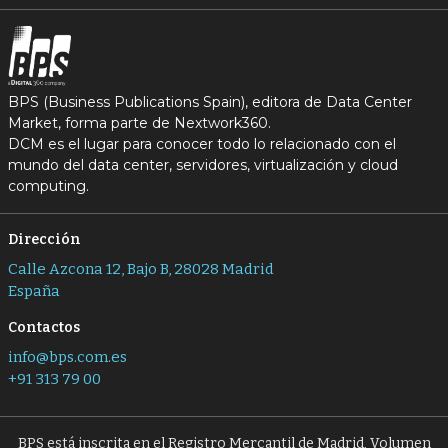
BPS (Business Publications Spain), editora de Data Center
Market, forma parte de Nextwork360.
DCM es el lugar para conocer todo lo relacionado con el
mundo del data center, servidores, virtualización y cloud
computing.
Dirección
Calle Azcona 12, Bajo B, 28028 Madrid
España
Contactos
info@bps.com.es
+91 313 79 00
BPS está inscrita en el Registro Mercantil de Madrid, Volumen