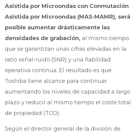
Asistida por Microondas con Conmutación
Asistida por Microondas (MAS-MAMR), será
posible aumentar drásticamente las
densidades de grabación,
al mismo tiempo
que se garantizan unas cifras elevadas en la
ratio señal-ruido (SNR) y una fiabilidad
operativa continua. El resultado es que
Toshiba tiene alcance para continuar
aumentando los niveles de capacidad a largo
plazo y reducir al mismo tiempo el coste total
de propiedad (TCO).
Según el director general de la división de