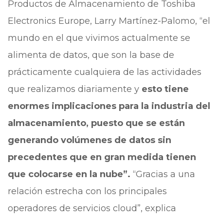
Productos de Almacenamiento de Toshiba
Electronics Europe, Larry Martínez-Palomo, “el
mundo en el que vivimos actualmente se
alimenta de datos, que son la base de
prácticamente cualquiera de las actividades
que realizamos diariamente y
esto tiene
enormes implicaciones para la industria del
almacenamiento, puesto que se están
generando volúmenes de datos sin
precedentes que en gran medida tienen
que colocarse en la nube”.
“Gracias a una
relación estrecha con los principales
operadores de servicios cloud”, explica