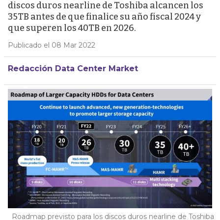
discos duros nearline de Toshiba alcancen los
35TB antes de que finalice su año fiscal 2024 y
que superen los 40TB en 2026.
Publicado el 08 Mar 2022
Redacción Data Center Market
Roadmap previsto para los discos duros nearline de Toshiba