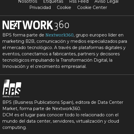
Nosotros
Etiquetas
Rss Feed
Aviso Legal
Privacidad
Cookie
Cookie Center
BPS forma parte de
, grupo europeo líder en
Nextwork360
marketing B2B, comunicación y medios especializados para
el mercado tecnológico. A través de plataformas digitales y
eventos, conectamos a fabricantes, partners y decisores
tecnológicos impulsando la Transformación Digital, la
Innovación y el crecimiento empresarial.
BPS (Business Publications Spain), editora de Data Center
Market, forma parte de Nextwork360.
DCM es el lugar para conocer todo lo relacionado con el
mundo del data center, servidores, virtualización y cloud
computing.