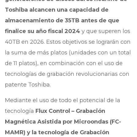
Toshiba alcancen una capacidad de
almacenamiento de 35TB antes de que
finalice su año fiscal 2024
y que superen los
40TB en 2026. Estos objetivos se lograrán con
la suma de más platos (unidades con un total
de 11 platos), en combinación con el uso de
tecnologías de grabación revolucionarias con
patente Toshiba.
Mediante el uso de todo el potencial de la
tecnología
Flux Control – Grabación
Magnética Asistida por Microondas (FC-
MAMR) y la tecnología de Grabación