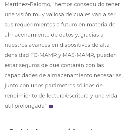
Martínez-Palomo, “hemos conseguido tener
una visión muy valiosa de cuales van a ser
sus requerimientos a futuro en materia de
almacenamiento de datos y, gracias a
nuestros avances en dispositivos de alta
densidad FC-MAMR y MAS-MAMR, pueden
estar seguros de que contarán con las
capacidades de almacenamiento necesarias,
junto con unos parámetros sólidos de
rendimiento de lectura/escritura y una vida
útil prolongada”.