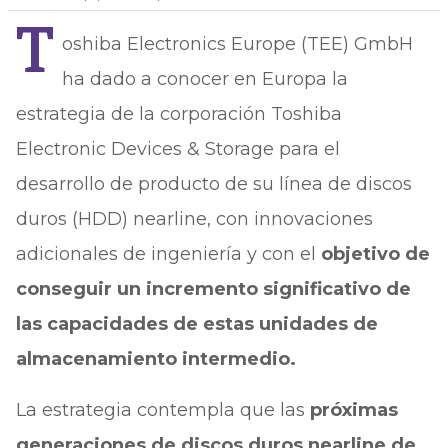
T
oshiba Electronics Europe (TEE) GmbH
ha dado a conocer en Europa la
estrategia de la corporación Toshiba
Electronic Devices & Storage para el
desarrollo de producto de su línea de discos
duros (HDD) nearline, con innovaciones
adicionales de ingeniería y con el
objetivo de
conseguir un incremento significativo de
las capacidades de estas unidades de
almacenamiento intermedio.
La estrategia contempla que las
próximas
generaciones de discos duros nearline de