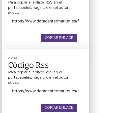
Para copiar el enlace RSS en el
portapapeles, haga clic en el botón.
RSS link
COPIAR ENLACE
close
Código Rss
Para copiar el enlace RSS en el
portapapeles, haga clic en el botón.
RSS link
COPIAR ENLACE