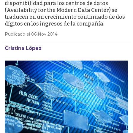
disponibilidad para los centros de datos
(Availability for the Modern Data Center) se
traducen en un crecimiento continuado de dos
dígitos en los ingresos de la compañía.
Publicado el 06 Nov 2014
Cristina López