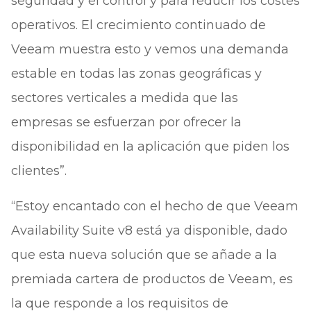
seguridad y el control y para reducir los costes
operativos. El crecimiento continuado de
Veeam muestra esto y vemos una demanda
estable en todas las zonas geográficas y
sectores verticales a medida que las
empresas se esfuerzan por ofrecer la
disponibilidad en la aplicación que piden los
clientes”.
“Estoy encantado con el hecho de que Veeam
Availability Suite v8 está ya disponible, dado
que esta nueva solución que se añade a la
premiada cartera de productos de Veeam, es
la que responde a los requisitos de