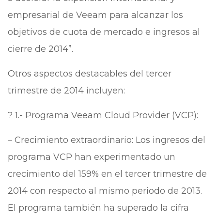
empresarial de Veeam para alcanzar los
objetivos de cuota de mercado e ingresos al
cierre de 2014”.
Otros aspectos destacables del tercer
trimestre de 2014 incluyen:
? 1.- Programa Veeam Cloud Provider (VCP):
– Crecimiento extraordinario: Los ingresos del
programa VCP han experimentado un
crecimiento del 159% en el tercer trimestre de
2014 con respecto al mismo periodo de 2013.
El programa también ha superado la cifra