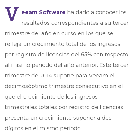
V
eeam Software
ha dado a conocer los
resultados correspondientes a su tercer
trimestre del año en curso en los que se
refleja un crecimiento total de los ingresos
por registro de licencias del 65% con respecto
al mismo periodo del año anterior. Este tercer
trimestre de 2014 supone para Veeam el
decimoséptimo trimestre consecutivo en el
que el crecimiento de los ingresos
trimestrales totales por registro de licencias
presenta un crecimiento superior a dos
dígitos en el mismo período.