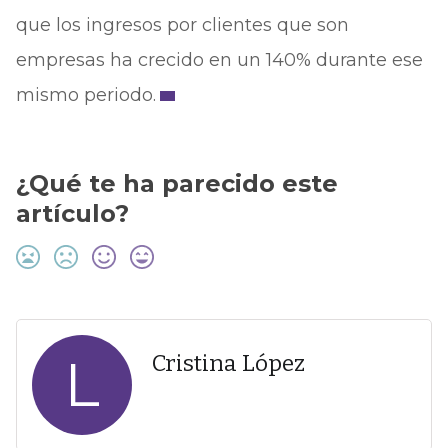
que los ingresos por clientes que son
empresas ha crecido en un 140% durante ese
mismo periodo.
¿Qué te ha parecido este
artículo?
L
Cristina López