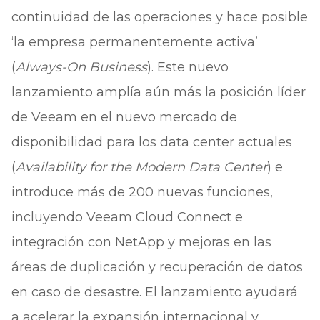
continuidad de las operaciones y hace posible
‘la empresa permanentemente activa’
(
Always-On Business
). Este nuevo
lanzamiento amplía aún más la posición líder
de Veeam en el nuevo mercado de
disponibilidad para los data center actuales
(
Availability for the Modern Data Center
) e
introduce más de 200 nuevas funciones,
incluyendo Veeam Cloud Connect e
integración con NetApp y mejoras en las
áreas de duplicación y recuperación de datos
en caso de desastre. El lanzamiento ayudará
a acelerar la expansión internacional y