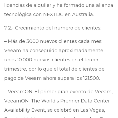
licencias de alquiler y ha formado una alianza
tecnológica con NEXTDC en Australia.
? 2.- Crecimiento del número de clientes:
– Más de 3000 nuevos clientes cada mes:
Veeam ha conseguido aproximadamente
unos 10.000 nuevos clientes en el tercer
trimestre, por lo que el total de clientes de
pago de Veeam ahora supera los 121.500.
– VeeamON: El primer gran evento de Veeam,
VeeamON: The World’s Premier Data Center
Availability Event, se celebró en Las Vegas,