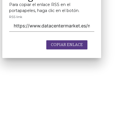
Para copiar el enlace RSS en el
portapapeles, haga clic en el botón.
RSS link
COPIAR ENLACE