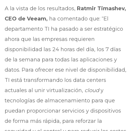
A la vista de los resultados,
Ratmir Timashev,
CEO de Veeam,
ha comentado que: “El
departamento TI ha pasado a ser estratégico
ahora que las empresas requieren
disponibilidad las 24 horas del día, los 7 días
de la semana para todas las aplicaciones y
datos. Para ofrecer ese nivel de disponibilidad,
TI está transformando los data centers
actuales al unir virtualización,
cloud
y
tecnologías de almacenamiento para que
puedan proporcionar servicios y dispositivos
de forma más rápida, para reforzar la