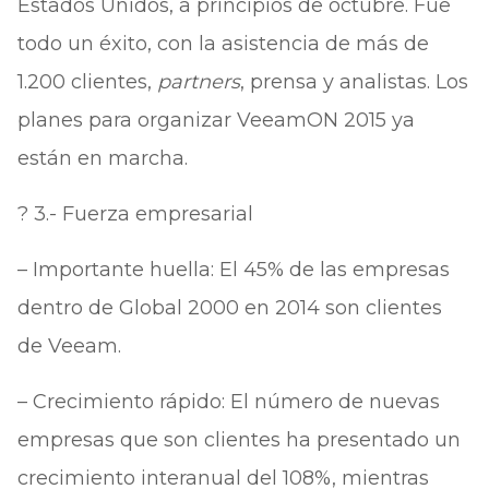
Estados Unidos, a principios de octubre. Fue
todo un éxito, con la asistencia de más de
1.200 clientes,
partners
, prensa y analistas. Los
planes para organizar VeeamON 2015 ya
están en marcha.
? 3.- Fuerza empresarial
– Importante huella: El 45% de las empresas
dentro de Global 2000 en 2014 son clientes
de Veeam.
– Crecimiento rápido: El número de nuevas
empresas que son clientes ha presentado un
crecimiento interanual del 108%, mientras