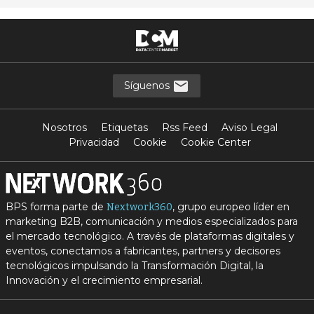
Síguenos
Nosotros
Etiquetas
Rss Feed
Aviso Legal
Privacidad
Cookie
Cookie Center
BPS forma parte de
, grupo europeo líder en
Nextwork360
marketing B2B, comunicación y medios especializados para
el mercado tecnológico. A través de plataformas digitales y
eventos, conectamos a fabricantes, partners y decisores
tecnológicos impulsando la Transformación Digital, la
Innovación y el crecimiento empresarial.