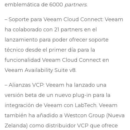
emblemática de 6000
partners
.
– Soporte para Veeam Cloud Connect: Veeam
ha colaborado con 21 partners en el
lanzamiento para poder ofrecer soporte
técnico desde el primer día para la
funcionalidad Veeam Cloud Connect en
Veeam Availability Suite v8.
– Alianzas VCP: Veeam ha lanzado una
versión beta de un nuevo plug-in para la
integración de Veeam con LabTech. Veeam
también ha añadido a Westcon Group (Nueva
Zelanda) como distribuidor VCP que ofrece