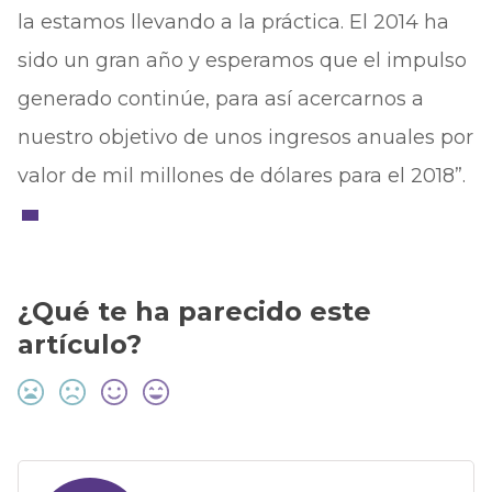
la estamos llevando a la práctica. El 2014 ha
sido un gran año y esperamos que el impulso
generado continúe, para así acercarnos a
nuestro objetivo de unos ingresos anuales por
valor de mil millones de dólares para el 2018”.
¿Qué te ha parecido este
artículo?