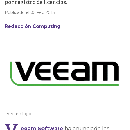
por registro de licencias.
Publicado el 05 Feb 2015
Redacción Computing
veeam logo
eeam Software
ha anunciado los