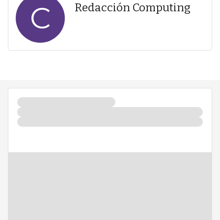
C
Redacción Computing