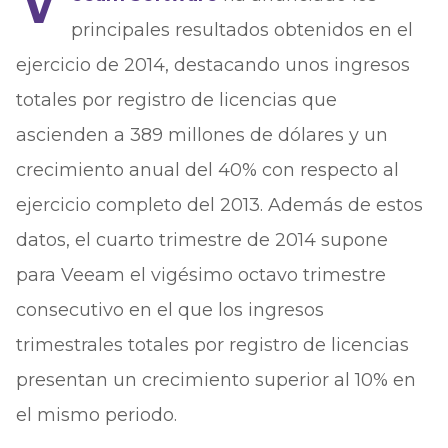
V
principales resultados obtenidos en el
ejercicio de 2014, destacando unos ingresos
totales por registro de licencias que
ascienden a 389 millones de dólares y un
crecimiento anual del 40% con respecto al
ejercicio completo del 2013. Además de estos
datos, el cuarto trimestre de 2014 supone
para Veeam el vigésimo octavo trimestre
consecutivo en el que los ingresos
trimestrales totales por registro de licencias
presentan un crecimiento superior al 10% en
el mismo periodo.