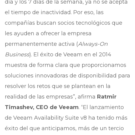
día y los 7 días de la semana, ya no se acepta
el tiempo de inactividad. Por eso, las
compañías buscan socios tecnológicos que
les ayuden a ofrecer la empresa
permanentemente activa (
Always-On
Business
). El éxito de Veeam en el 2014
muestra de forma clara que proporcionamos
soluciones innovadoras de disponibilidad para
resolver los retos que se plantean en la
realidad de las empresas”, afirma
Ratmir
Timashev, CEO de Veeam
. “El lanzamiento
de Veeam Availability Suite v8 ha tenido más
éxito del que anticipamos, más de un tercio