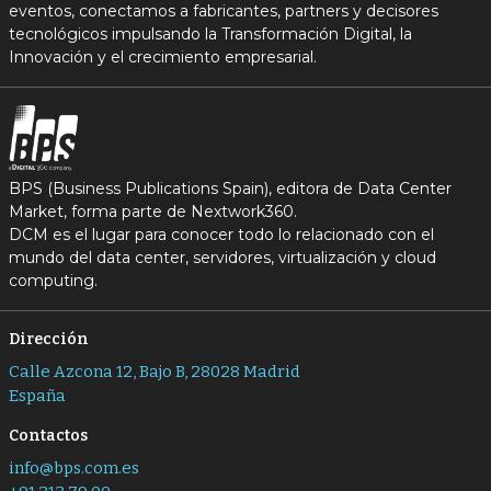
eventos, conectamos a fabricantes, partners y decisores
tecnológicos impulsando la Transformación Digital, la
Innovación y el crecimiento empresarial.
BPS (Business Publications Spain), editora de Data Center
Market, forma parte de Nextwork360.
DCM es el lugar para conocer todo lo relacionado con el
mundo del data center, servidores, virtualización y cloud
computing.
Dirección
Calle Azcona 12, Bajo B, 28028 Madrid
España
Contactos
info@bps.com.es