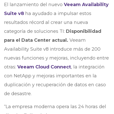
El lanzamiento del nuevo
Veeam Availability
Suite v8
ha ayudado a impulsar estos
resultados récord al crear una nueva
categoría de soluciones TI:
Disponibilidad
para el Data Center actual.
Veeam
Availability Suite v8 introduce más de 200
nuevas funciones y mejoras, incluyendo entre
otras:
Veeam Cloud Connect
, la integración
con NetApp y mejoras importantes en la
duplicación y recuperación de datos en caso
de desastre.
“La empresa moderna opera las 24 horas del