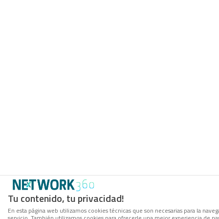
Tu contenido, tu privacidad!
En esta página web utilizamos cookies técnicas que son necesarias para la navega
servicio. También utilizamos cookies para ofrecerle una mejor experiencia de nave