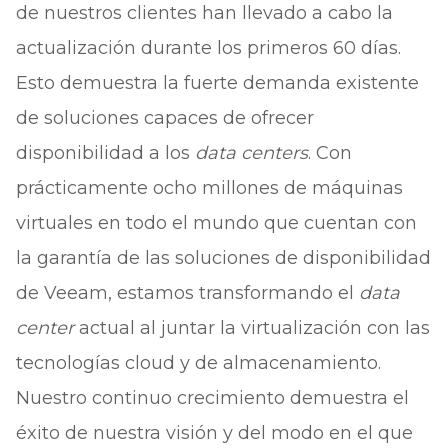
de nuestros clientes han llevado a cabo la
actualización durante los primeros 60 días.
Esto demuestra la fuerte demanda existente
de soluciones capaces de ofrecer
disponibilidad a los
data centers
. Con
prácticamente ocho millones de máquinas
virtuales en todo el mundo que cuentan con
la garantía de las soluciones de disponibilidad
de Veeam, estamos transformando el
data
center
actual al juntar la virtualización con las
tecnologías cloud y de almacenamiento.
Nuestro continuo crecimiento demuestra el
éxito de nuestra visión y del modo en el que