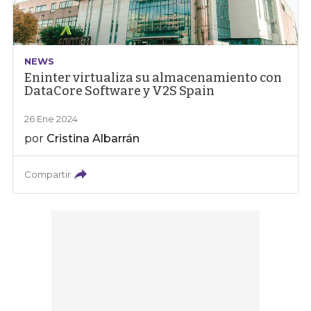
NEWS
Eninter virtualiza su almacenamiento con
DataCore Software y V2S Spain
26 Ene 2024
por
Cristina Albarrán
Compartir