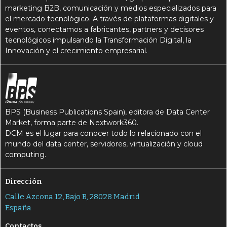
marketing B2B, comunicación y medios especializados para
el mercado tecnológico. A través de plataformas digitales y
eventos, conectamos a fabricantes, partners y decisores
tecnológicos impulsando la Transformación Digital, la
Innovación y el crecimiento empresarial.
BPS (Business Publications Spain), editora de Data Center
Market, forma parte de Nextwork360.
DCM es el lugar para conocer todo lo relacionado con el
mundo del data center, servidores, virtualización y cloud
computing.
Dirección
Calle Azcona 12, Bajo B, 28028 Madrid
España
Contactos