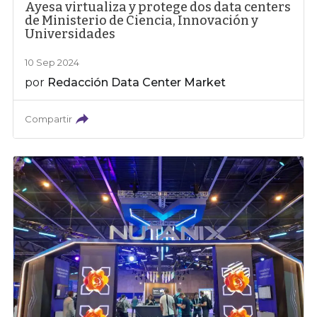
Ayesa virtualiza y protege dos data centers
de Ministerio de Ciencia, Innovación y
Universidades
10 Sep 2024
por
Redacción Data Center Market
Compartir