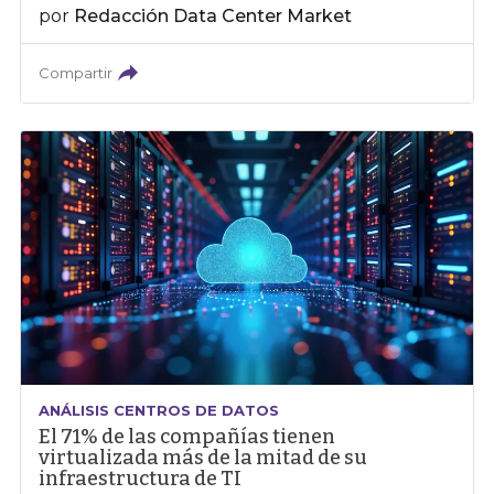
por
Redacción Data Center Market
Compartir
ANÁLISIS CENTROS DE DATOS
El 71% de las compañías tienen
virtualizada más de la mitad de su
infraestructura de TI