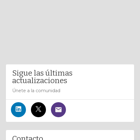
Sigue las últimas
actualizaciones
Únete a la comunidad
Contacto