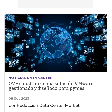
NOTICIAS DATA CENTER
OVHcloud lanza una solución VMware
gestionada y diseñada para pymes
08 Sep 2025
por
Redacción Data Center Market