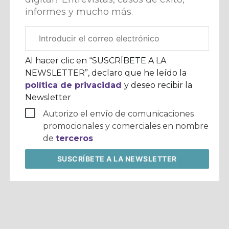
informes y mucho más.
Correo
electrónico
corporativo
Al hacer clic en “SUSCRÍBETE A LA
NEWSLETTER”, declaro que he leído la
política de privacidad
y deseo recibir la
Newsletter
Autorizo el envío de comunicaciones
promocionales y comerciales en nombre
de
terceros
SUSCRÍBETE
A LA NEWSLETTER