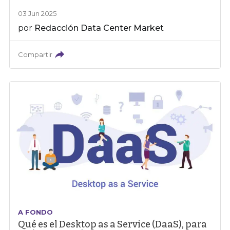
03 Jun 2025
por
Redacción Data Center Market
Compartir
A FONDO
Qué es el Desktop as a Service (DaaS), para