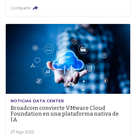
Compartir
NOTICIAS DATA CENTER
Broadcom convierte VMware Cloud
Foundation en una plataforma nativa de
IA
27 Ago 2025