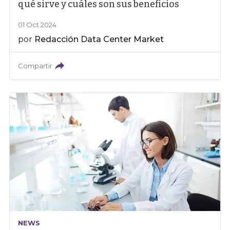
qué sirve y cuáles son sus beneficios
01 Oct 2024
por
Redacción Data Center Market
Compartir
NEWS