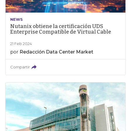
NEWS
Nutanix obtiene la certificación UDS
Enterprise Compatible de Virtual Cable
21 Feb 2024
por
Redacción Data Center Market
Compartir