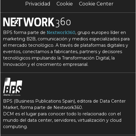
Privacidad
Cookie
Cookie Center
BPS forma parte de
, grupo europeo líder en
Nextwork360
marketing B2B, comunicación y medios especializados para
el mercado tecnológico. A través de plataformas digitales y
eventos, conectamos a fabricantes, partners y decisores
tecnológicos impulsando la Transformación Digital, la
Innovación y el crecimiento empresarial.
BPS (Business Publications Spain), editora de Data Center
Market, forma parte de Nextwork360.
DCM es el lugar para conocer todo lo relacionado con el
mundo del data center, servidores, virtualización y cloud
computing.