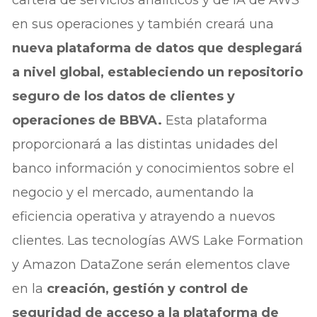
en sus operaciones y también creará una
nueva plataforma de datos que desplegará
a nivel global, estableciendo un repositorio
seguro de los datos de clientes y
operaciones de BBVA.
Esta plataforma
proporcionará a las distintas unidades del
banco información y conocimientos sobre el
negocio y el mercado, aumentando la
eficiencia operativa y atrayendo a nuevos
clientes. Las tecnologías AWS Lake Formation
y Amazon DataZone serán elementos clave
en la
creación, gestión y control de
seguridad de acceso a la plataforma de