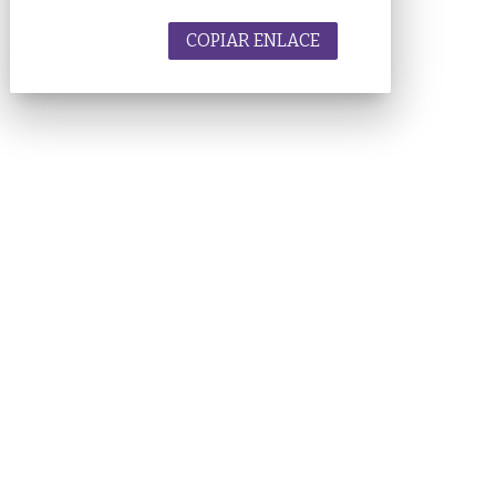
COPIAR ENLACE