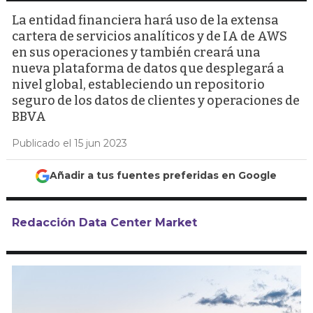
La entidad financiera hará uso de la extensa
cartera de servicios analíticos y de IA de AWS
en sus operaciones y también creará una
nueva plataforma de datos que desplegará a
nivel global, estableciendo un repositorio
seguro de los datos de clientes y operaciones de
BBVA
Publicado el 15 jun 2023
Añadir a tus fuentes preferidas en Google
Redacción Data Center Market