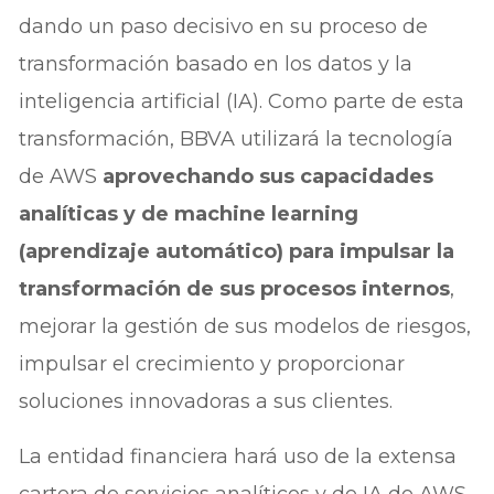
dando un paso decisivo en su proceso de
transformación basado en los datos y la
inteligencia artificial (IA). Como parte de esta
transformación, BBVA utilizará la tecnología
de AWS
aprovechando sus capacidades
analíticas y de machine learning
(aprendizaje automático) para impulsar la
transformación de sus procesos internos
,
mejorar la gestión de sus modelos de riesgos,
impulsar el crecimiento y proporcionar
soluciones innovadoras a sus clientes.
La entidad financiera hará uso de la extensa
cartera de servicios analíticos y de IA de AWS