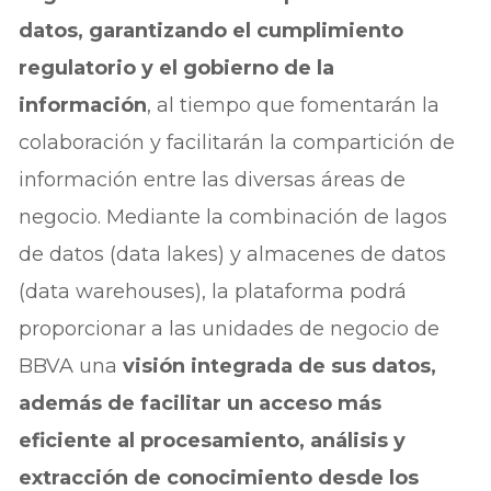
datos, garantizando el cumplimiento
regulatorio y el gobierno de la
información
, al tiempo que fomentarán la
colaboración y facilitarán la compartición de
información entre las diversas áreas de
negocio. Mediante la combinación de lagos
de datos (data lakes) y almacenes de datos
(data warehouses), la plataforma podrá
proporcionar a las unidades de negocio de
BBVA una
visión integrada de sus datos,
además de facilitar un acceso más
eficiente al procesamiento, análisis y
extracción de conocimiento desde los