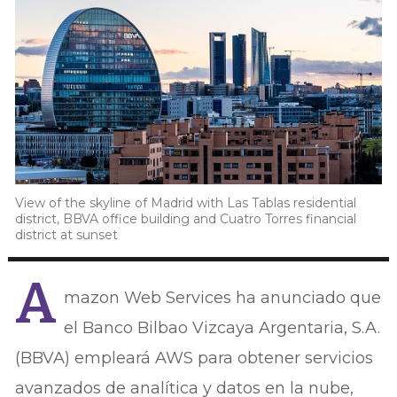
View of the skyline of Madrid with Las Tablas residential
district, BBVA office building and Cuatro Torres financial
district at sunset
A
mazon Web Services ha anunciado que
el Banco Bilbao Vizcaya Argentaria, S.A.
(BBVA) empleará AWS para obtener servicios
avanzados de analítica y datos en la nube,