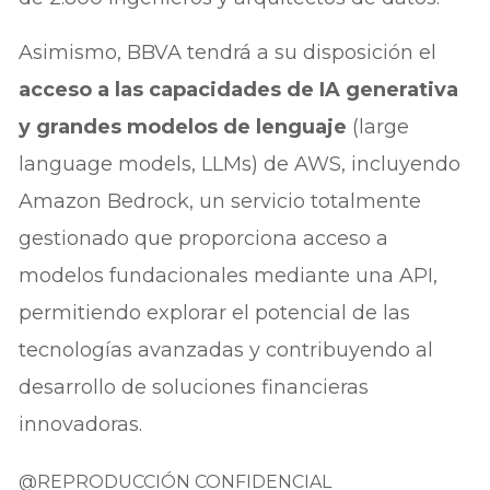
Asimismo, BBVA tendrá a su disposición el
acceso a las capacidades de IA generativa
y grandes modelos de lenguaje
(large
language models, LLMs) de AWS, incluyendo
Amazon Bedrock, un servicio totalmente
gestionado que proporciona acceso a
modelos fundacionales mediante una API,
permitiendo explorar el potencial de las
tecnologías avanzadas y contribuyendo al
desarrollo de soluciones financieras
innovadoras.
@REPRODUCCIÓN CONFIDENCIAL