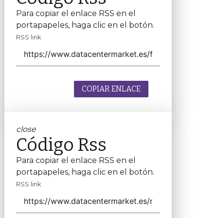
Para copiar el enlace RSS en el
portapapeles, haga clic en el botón.
RSS link
COPIAR ENLACE
close
Código Rss
Para copiar el enlace RSS en el
portapapeles, haga clic en el botón.
RSS link