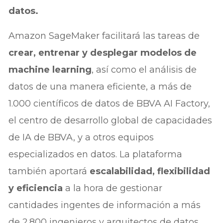
datos.
Amazon SageMaker facilitará las tareas de
crear, entrenar y desplegar modelos de
machine learning
, así como el análisis de
datos de una manera eficiente, a más de
1.000 científicos de datos de BBVA AI Factory,
el centro de desarrollo global de capacidades
de IA de BBVA, y a otros equipos
especializados en datos. La plataforma
también aportará
escalabilidad, flexibilidad
y eficiencia
a la hora de gestionar
cantidades ingentes de información a más
de 2.800 ingenieros y arquitectos de datos.