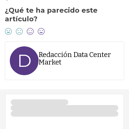
¿Qué te ha parecido este
artículo?
D
Redacción Data Center
Market