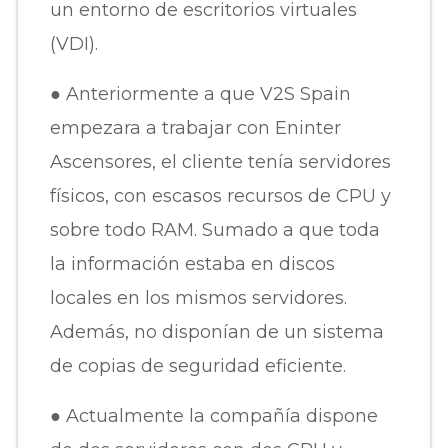
un entorno de escritorios virtuales
(VDI).
● Anteriormente a que V2S Spain
empezara a trabajar con Eninter
Ascensores, el cliente tenía servidores
físicos, con escasos recursos de CPU y
sobre todo RAM. Sumado a que toda
la información estaba en discos
locales en los mismos servidores.
Además, no disponían de un sistema
de copias de seguridad eficiente.
● Actualmente la compañía dispone