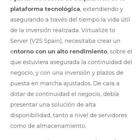
plataforma tecnológica
, extendiendo y
asegurando a través del tiempo la vida útil
de la inversión realizada. Virtualize to
Server (V2S Spain), necesitaba crear un
e
ntorno con un alto rendimiento
, sobre el
que estuviera asegurada la continuidad del
negocio, y con una inversión y plazos de
puesta en marcha ajustados. De cara a
dotar de continuidad el negocio, debía
presentar una solución de alta
disponibilidad, tanto a nivel de servidores
como de almacenamiento.