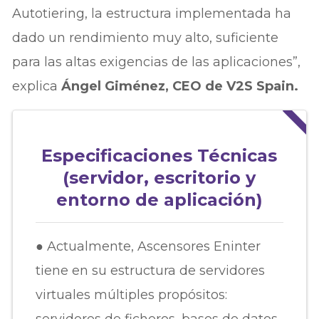
Autotiering, la estructura implementada ha
dado un rendimiento muy alto, suficiente
para las altas exigencias de las aplicaciones”,
explica
Ángel Giménez, CEO de V2S Spain.
Especificaciones Técnicas
(servidor, escritorio y
entorno de aplicación)
● Actualmente, Ascensores Eninter
tiene en su estructura de servidores
virtuales múltiples propósitos:
servidores de ficheros, bases de datos,