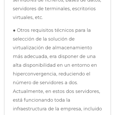
servidores de terminales, escritorios
virtuales, etc.
● Otros requisitos técnicos para la
selección de la solución de
virtualización de almacenamiento
más adecuada, era disponer de una
alta disponibilidad en un entorno en
hiperconvergencia, reduciendo el
número de servidores a dos.
Actualmente, en estos dos servidores,
está funcionando toda la
infraestructura de la empresa, incluido