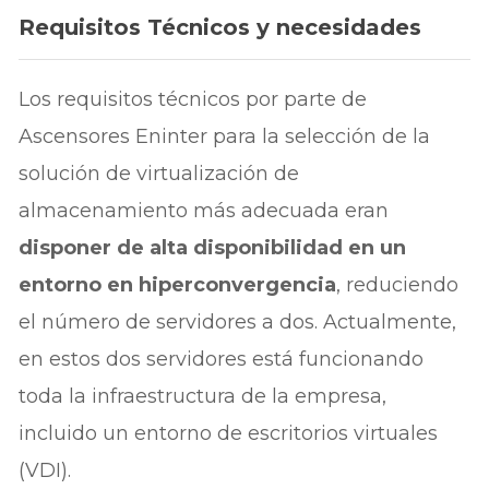
Requisitos Técnicos y necesidades
Los requisitos técnicos por parte de
Ascensores Eninter para la selección de la
solución de virtualización de
almacenamiento más adecuada eran
disponer de alta disponibilidad en un
entorno en hiperconvergencia
, reduciendo
el número de servidores a dos. Actualmente,
en estos dos servidores está funcionando
toda la infraestructura de la empresa,
incluido un entorno de escritorios virtuales
(VDI).