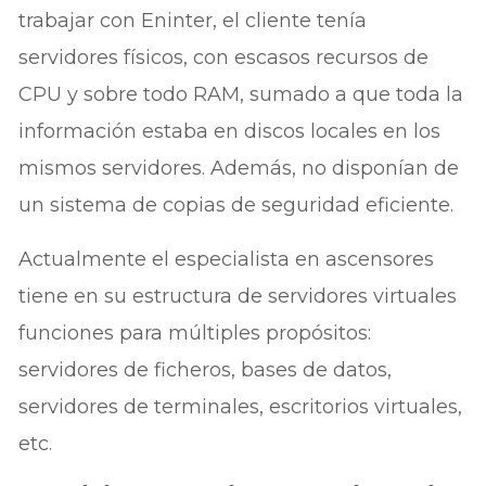
trabajar con Eninter, el cliente tenía
servidores físicos, con escasos recursos de
CPU y sobre todo RAM, sumado a que toda la
información estaba en discos locales en los
mismos servidores. Además, no disponían de
un sistema de copias de seguridad eficiente.
Actualmente el especialista en ascensores
tiene en su estructura de servidores virtuales
funciones para múltiples propósitos:
servidores de ficheros, bases de datos,
servidores de terminales, escritorios virtuales,
etc.