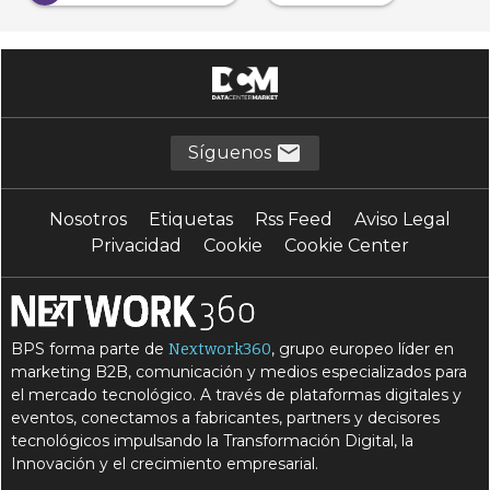
Síguenos
Nosotros
Etiquetas
Rss Feed
Aviso Legal
Privacidad
Cookie
Cookie Center
BPS forma parte de
, grupo europeo líder en
Nextwork360
marketing B2B, comunicación y medios especializados para
el mercado tecnológico. A través de plataformas digitales y
eventos, conectamos a fabricantes, partners y decisores
tecnológicos impulsando la Transformación Digital, la
Innovación y el crecimiento empresarial.