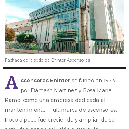
Fachada de la sede de Eninter Ascensores.
A
scensores Eninter
se fundó en 1973
por Dámaso Martínez y Rosa María
Ramo, como una empresa dedicada al
mantenimiento multimarca de ascensores.
Poco a poco fue creciendo y ampliando su