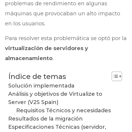
problemas de rendimiento en algunas
máquinas que provocaban un alto impacto
en los usuarios.
Para resolver esta problemática se optó por la
virtualización de servidores y
almacenamiento
.
Índice de temas
Solución implementada
Análisis y objetivos de Virtualize to
Server (V2S Spain)
Requisitos Técnicos y necesidades
Resultados de la migración
Especificaciones Técnicas (servidor,