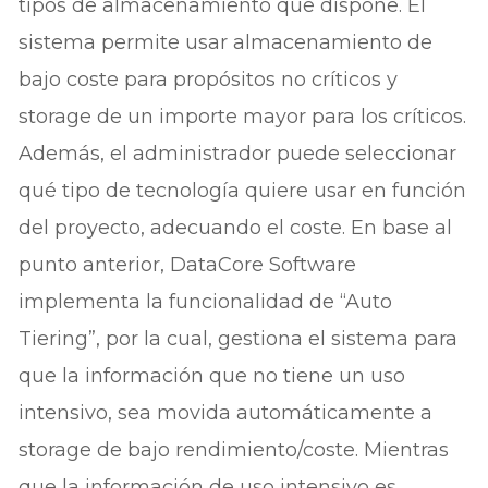
tipos de almacenamiento que dispone. El
sistema permite usar almacenamiento de
bajo coste para propósitos no críticos y
storage de un importe mayor para los críticos.
Además, el administrador puede seleccionar
qué tipo de tecnología quiere usar en función
del proyecto, adecuando el coste. En base al
punto anterior, DataCore Software
implementa la funcionalidad de “Auto
Tiering”, por la cual, gestiona el sistema para
que la información que no tiene un uso
intensivo, sea movida automáticamente a
storage de bajo rendimiento/coste. Mientras
que la información de uso intensivo es