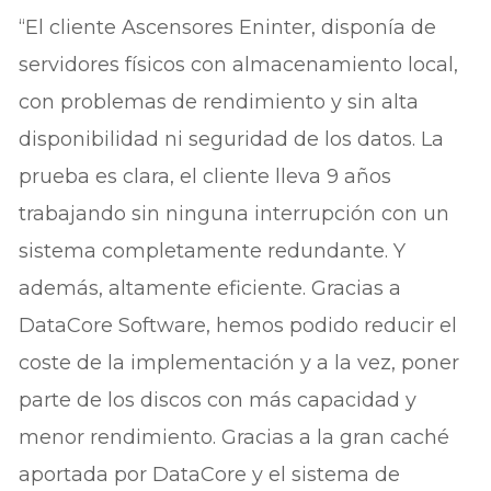
“El cliente Ascensores Eninter, disponía de
servidores físicos con almacenamiento local,
con problemas de rendimiento y sin alta
disponibilidad ni seguridad de los datos. La
prueba es clara, el cliente lleva 9 años
trabajando sin ninguna interrupción con un
sistema completamente redundante. Y
además, altamente eficiente. Gracias a
DataCore Software, hemos podido reducir el
coste de la implementación y a la vez, poner
parte de los discos con más capacidad y
menor rendimiento. Gracias a la gran caché
aportada por DataCore y el sistema de