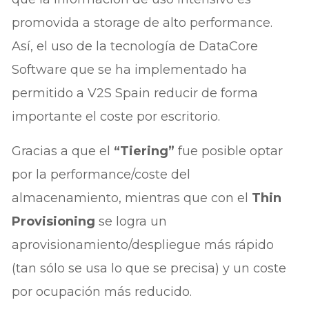
promovida a storage de alto performance.
Así, el uso de la tecnología de DataCore
Software que se ha implementado ha
permitido a V2S Spain reducir de forma
importante el coste por escritorio.
Gracias a que el
“Tiering”
fue posible optar
por la performance/coste del
almacenamiento, mientras que con el
Thin
Provisioning
se logra un
aprovisionamiento/despliegue más rápido
(tan sólo se usa lo que se precisa) y un coste
por ocupación más reducido.