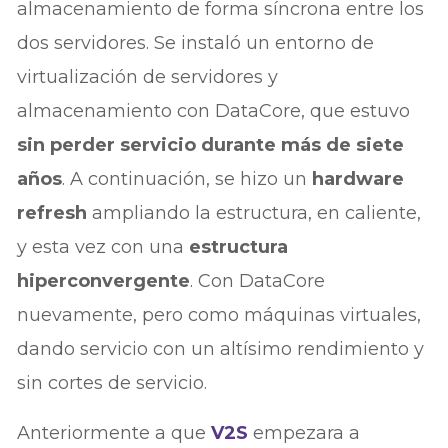
almacenamiento de forma síncrona entre los
dos servidores. Se instaló un entorno de
virtualización de servidores y
almacenamiento con DataCore, que estuvo
sin perder servicio durante más de siete
años
. A continuación, se hizo un
hardware
refresh
ampliando la estructura, en caliente,
y esta vez con una
estructura
hiperconvergente
. Con DataCore
nuevamente, pero como máquinas virtuales,
dando servicio con un altísimo rendimiento y
sin cortes de servicio.
Anteriormente a que
V2S
empezara a