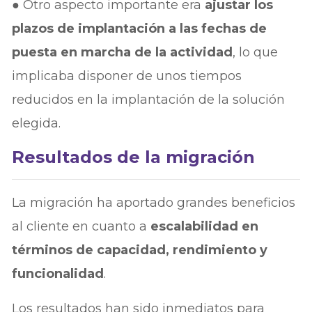
● Otro aspecto importante era
ajustar los
plazos de implantación a las fechas de
puesta en marcha de la actividad
, lo que
implicaba disponer de unos tiempos
reducidos en la implantación de la solución
elegida.
Resultados de la migración
La migración ha aportado grandes beneficios
al cliente en cuanto a
escalabilidad en
términos de capacidad, rendimiento y
funcionalidad
.
Los resultados han sido inmediatos para