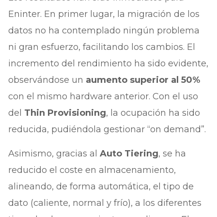
Eninter. En primer lugar, la migración de los
datos no ha contemplado ningún problema
ni gran esfuerzo, facilitando los cambios. El
incremento del rendimiento ha sido evidente,
observándose un
aumento superior al 50%
con el mismo hardware anterior. Con el uso
del
Thin Provisioning
, la ocupación ha sido
reducida, pudiéndola gestionar “on demand”.
Asimismo, gracias al
Auto Tiering
, se ha
reducido el coste en almacenamiento,
alineando, de forma automática, el tipo de
dato (caliente, normal y frío), a los diferentes