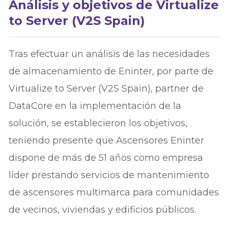
Análisis y objetivos de Virtualize
to Server (V2S Spain)
Tras efectuar un análisis de las necesidades
de almacenamiento de Eninter, por parte de
Virtualize to Server (V2S Spain), partner de
DataCore en la implementación de la
solución, se establecieron los objetivos,
teniendo presente que Ascensores Eninter
dispone de más de 51 años como empresa
líder prestando servicios de mantenimiento
de ascensores multimarca para comunidades
de vecinos, viviendas y edificios públicos.