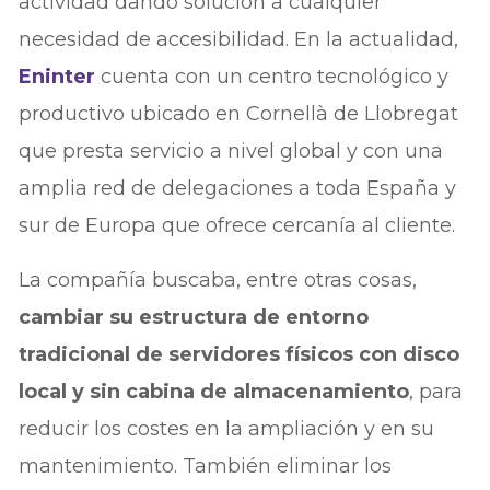
actividad dando solución a cualquier
necesidad de accesibilidad. En la actualidad,
Eninter
cuenta con un centro tecnológico y
productivo ubicado en Cornellà de Llobregat
que presta servicio a nivel global y con una
amplia red de delegaciones a toda España y
sur de Europa que ofrece cercanía al cliente.
La compañía buscaba, entre otras cosas,
cambiar su estructura de entorno
tradicional de servidores físicos con disco
local y sin cabina de almacenamiento
, para
reducir los costes en la ampliación y en su
mantenimiento. También eliminar los