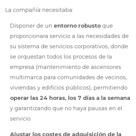
La compañía necesitaba:
Disponer de un
entorno robusto
que
proporcionara servicio a las necesidades de
su sistema de servicios corporativos, donde
se orquestan todos los procesos de la
empresa (mantenimiento de ascensores
multimarca para comunidades de vecinos,
viviendas y edificios públicos), permitiendo
operar las 24 horas, los 7 días a la semana
y garantizando que no haya pausas en el
servicio
Ajustar los costes de adquisición de la