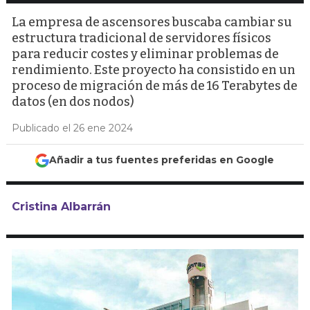
La empresa de ascensores buscaba cambiar su
estructura tradicional de servidores físicos
para reducir costes y eliminar problemas de
rendimiento. Este proyecto ha consistido en un
proceso de migración de más de 16 Terabytes de
datos (en dos nodos)
Publicado el 26 ene 2024
Añadir a tus fuentes preferidas en Google
Cristina Albarrán