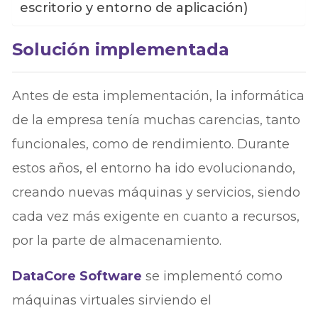
escritorio y entorno de aplicación)
Solución implementada
Antes de esta implementación, la informática
de la empresa tenía muchas carencias, tanto
funcionales, como de rendimiento. Durante
estos años, el entorno ha ido evolucionando,
creando nuevas máquinas y servicios, siendo
cada vez más exigente en cuanto a recursos,
por la parte de almacenamiento.
DataCore Software
se implementó como
máquinas virtuales sirviendo el