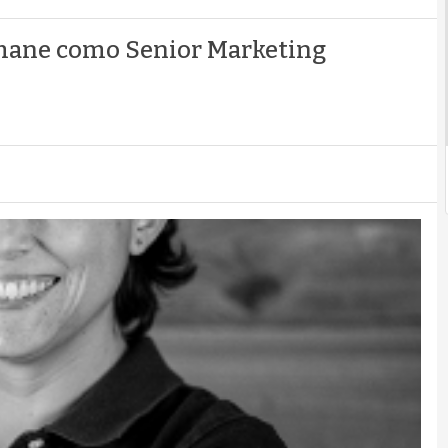
mane como Senior Marketing