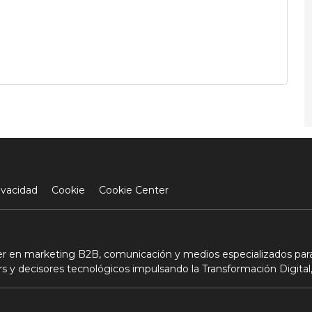
ivacidad
Cookie
Cookie Center
der en marketing B2B, comunicación y medios especializados para
s y decisores tecnológicos impulsando la Transformación Digital,