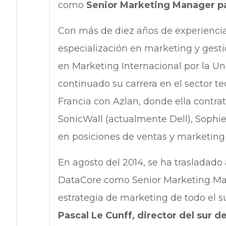
como
Senior Marketing Manager pa
Con más de diez años de experienci
especialización en marketing y gest
en Marketing Internacional por la Un
continuado su carrera en el sector t
Francia con Azlan, donde ella contrat
SonicWall (actualmente Dell), Sophie
en posiciones de ventas y marketing 
En agosto del 2014, se ha trasladado
DataCore como Senior Marketing Manag
estrategia de marketing de todo el su
Pascal Le Cunff, director del sur d