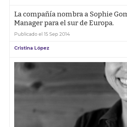
La compañía nombra a Sophie Go
Manager para el sur de Europa.
Publicado el 15 Sep 2014
Cristina López