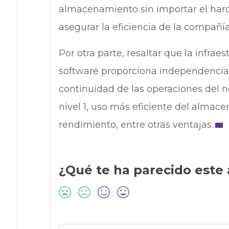
almacenamiento sin importar el hardw
asegurar la eficiencia de la compañía
Por otra parte, resaltar que la infra
software proporciona independencia d
continuidad de las operaciones del n
nivel 1, uso más eficiente del almac
rendimiento, entre otras ventajas.
¿Qué te ha parecido este 