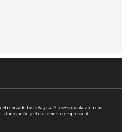
 el mercado tecnológico. A través de plataformas
 la Innovación y el crecimiento empresarial.