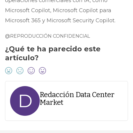
operaciones comerciales con IA, como
Microsoft Copilot, Microsoft Copilot para
Microsoft 365 y Microsoft Security Copilot.
@REPRODUCCIÓN CONFIDENCIAL
¿Qué te ha parecido este
artículo?
D
Redacción Data Center
Market