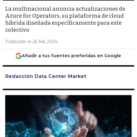
La multinacional anuncia actualizaciones de
Azure for Operators, su plataforma de cloud
híbrida diseñada específicamente para este
colectivo
Publicado el 26 feb 2024
Añadir a tus fuentes preferidas en Google
Redacción Data Center Market