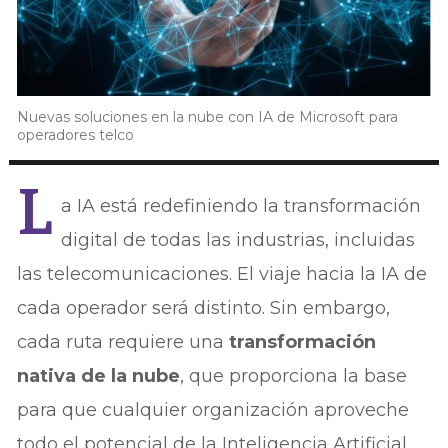
Nuevas soluciones en la nube con IA de Microsoft para
operadores telco
L
a IA está redefiniendo la transformación
digital de todas las industrias, incluidas
las telecomunicaciones. El viaje hacia la IA de
cada operador será distinto. Sin embargo,
cada ruta requiere una
transformación
nativa de la nube
, que proporciona la base
para que cualquier organización aproveche
todo el potencial de la Inteligencia Artificial,