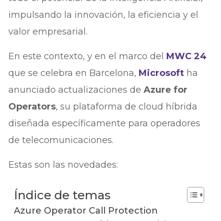
impulsando la innovación, la eficiencia y el
valor empresarial.
En este contexto, y en el marco del
MWC 24
que se celebra en Barcelona,
Microsoft
ha
anunciado actualizaciones de
Azure for
Operators
, su plataforma de cloud híbrida
diseñada específicamente para operadores
de telecomunicaciones.
Estas son las novedades:
Índice de temas
Azure Operator Call Protection