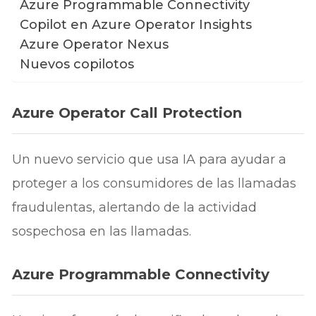
Azure Programmable Connectivity
Copilot en Azure Operator Insights
Azure Operator Nexus
Nuevos copilotos
Azure Operator Call Protection
Un nuevo servicio que usa IA para ayudar a
proteger a los consumidores de las llamadas
fraudulentas, alertando de la actividad
sospechosa en las llamadas.
Azure Programmable Connectivity