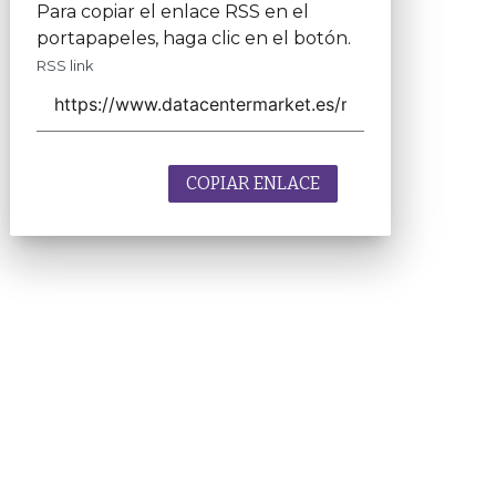
Para copiar el enlace RSS en el
portapapeles, haga clic en el botón.
RSS link
COPIAR ENLACE