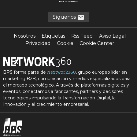
Síguenos
Nosotros
Etiquetas
Rss Feed
Aviso Legal
Privacidad
Cookie
Cookie Center
BPS forma parte de
, grupo europeo líder en
Nextwork360
marketing B2B, comunicación y medios especializados para
el mercado tecnológico. A través de plataformas digitales y
eventos, conectamos a fabricantes, partners y decisores
tecnológicos impulsando la Transformación Digital, la
Innovación y el crecimiento empresarial.