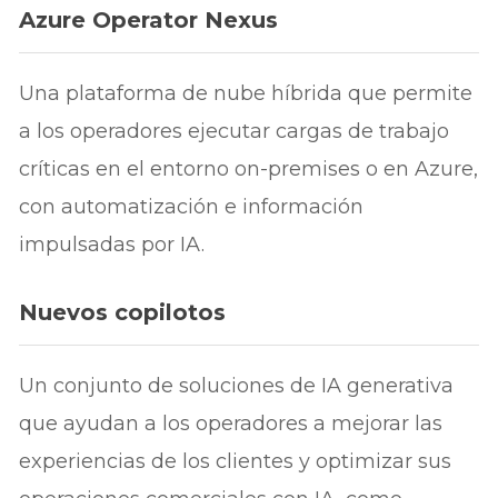
Azure Operator Nexus
Una plataforma de nube híbrida que permite
a los operadores ejecutar cargas de trabajo
críticas en el entorno on-premises o en Azure,
con automatización e información
impulsadas por IA.
Nuevos copilotos
Un conjunto de soluciones de IA generativa
que ayudan a los operadores a mejorar las
experiencias de los clientes y optimizar sus