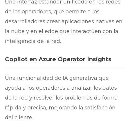
Una interfaz estándar unificada en las redes
de los operadores, que permite a los
desarrolladores crear aplicaciones nativas en
la nube y en el edge que interactúen con la
inteligencia de la red.
Copilot en Azure Operator Insights
Una funcionalidad de IA generativa que
ayuda a los operadores a analizar los datos
de la red y resolver los problemas de forma
rápida y precisa, mejorando la satisfacción
del cliente.