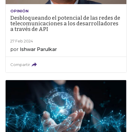
OPINIÓN
Desbloqueando el potencial de las redes de
telecomunicaciones a los desarrolladores
a través de API
27 Feb 2024
por
Ishwar Parulkar
Compartir