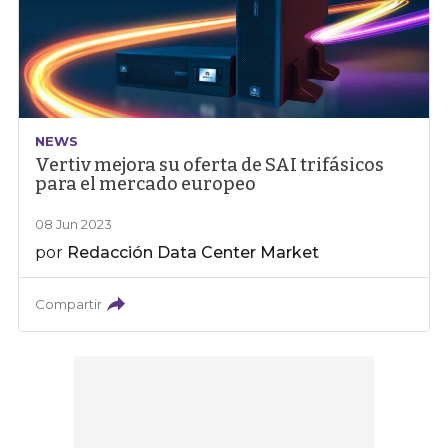
NEWS
Vertiv mejora su oferta de SAI trifásicos
para el mercado europeo
08 Jun 2023
por
Redacción Data Center Market
Compartir