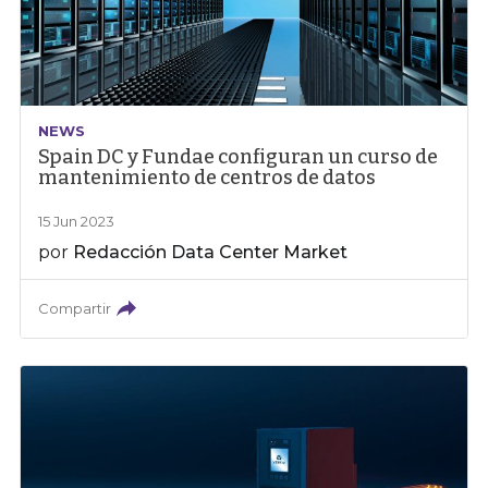
NEWS
Spain DC y Fundae configuran un curso de
mantenimiento de centros de datos
15 Jun 2023
por
Redacción Data Center Market
Compartir