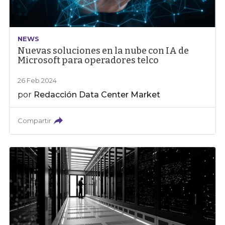
NEWS
Nuevas soluciones en la nube con IA de
Microsoft para operadores telco
26 Feb 2024
por
Redacción Data Center Market
Compartir