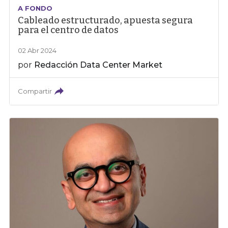
A FONDO
Cableado estructurado, apuesta segura
para el centro de datos
02 Abr 2024
por
Redacción Data Center Market
Compartir