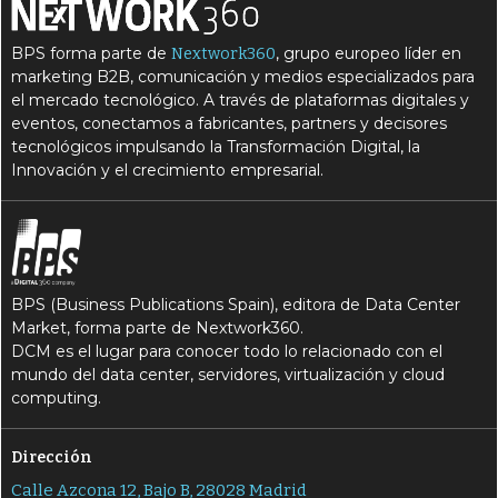
BPS forma parte de
, grupo europeo líder en
Nextwork360
marketing B2B, comunicación y medios especializados para
el mercado tecnológico. A través de plataformas digitales y
eventos, conectamos a fabricantes, partners y decisores
tecnológicos impulsando la Transformación Digital, la
Innovación y el crecimiento empresarial.
BPS (Business Publications Spain), editora de Data Center
Market, forma parte de Nextwork360.
DCM es el lugar para conocer todo lo relacionado con el
mundo del data center, servidores, virtualización y cloud
computing.
Dirección
Calle Azcona 12, Bajo B, 28028 Madrid