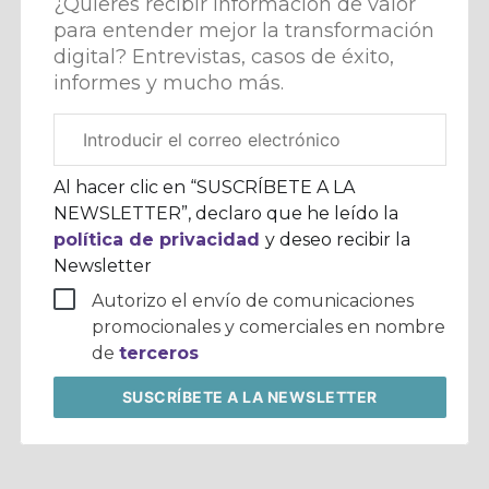
¿Quieres recibir información de valor
para entender mejor la transformación
digital? Entrevistas, casos de éxito,
informes y mucho más.
Correo
electrónico
corporativo
Al hacer clic en “SUSCRÍBETE A LA
NEWSLETTER”, declaro que he leído la
política de privacidad
y deseo recibir la
Newsletter
Autorizo el envío de comunicaciones
promocionales y comerciales en nombre
de
terceros
SUSCRÍBETE
A LA NEWSLETTER