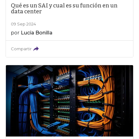
Qué es un SAI y cual es su función en un
data center
09 Sep 2024
por
Lucía Bonilla
Compartir