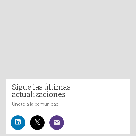
Sigue las últimas
actualizaciones
Únete a la comunidad