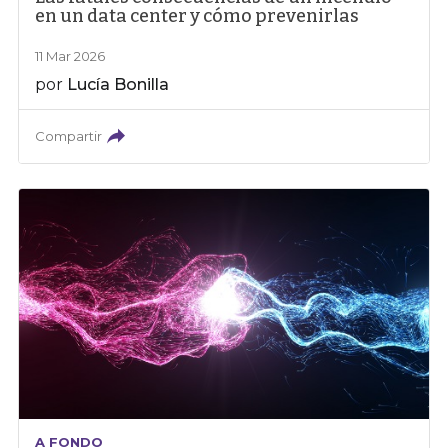
en un data center y cómo prevenirlas
11 Mar 2026
por
Lucía Bonilla
Compartir
A FONDO