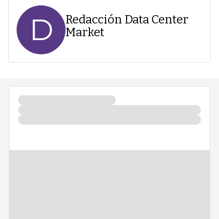
D
Redacción Data Center
Market