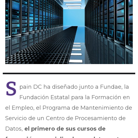
S
pain DC ha diseñado junto a Fundae, la
Fundación Estatal para la Formación en
el Empleo, el Programa de Mantenimiento de
Servicio de un Centro de Procesamiento de
Datos,
el primero de sus cursos de