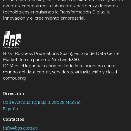
eventos, conectamos a fabricantes, partners y decisores
tecnológicos impulsando la Transformación Digital, la
Innovación y el crecimiento empresarial.
BPS (Business Publications Spain), editora de Data Center
Market, forma parte de Nextwork360.
DCM es el lugar para conocer todo lo relacionado con el
mundo del data center, servidores, virtualización y cloud
computing.
Dirección
Calle Azcona 12, Bajo B, 28028 Madrid
España
Contactos
info@bps.com.es