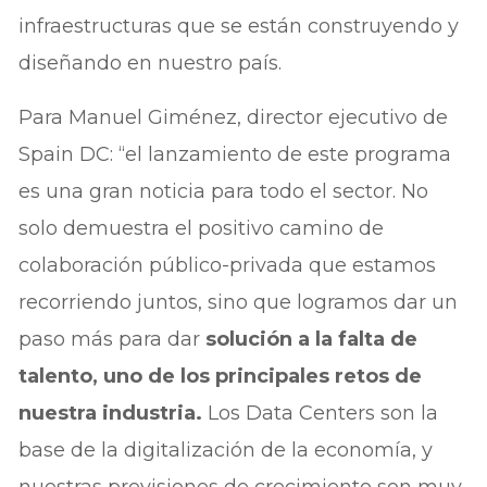
infraestructuras que se están construyendo y
diseñando en nuestro país.
Para Manuel Giménez, director ejecutivo de
Spain DC: “el lanzamiento de este programa
es una gran noticia para todo el sector. No
solo demuestra el positivo camino de
colaboración público-privada que estamos
recorriendo juntos, sino que logramos dar un
paso más para dar
solución a la falta de
talento, uno de los principales retos de
nuestra industria.
Los Data Centers son la
base de la digitalización de la economía, y
nuestras previsiones de crecimiento son muy