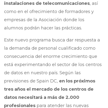
instalaciones de telecomunicaciones
, así
como en el ofrecimiento de formadores y
empresas de la Asociación donde los
alumnos podrán hacer las prácticas.
Este nuevo programa busca dar respuesta a
la demanda de personal cualificado como
consecuencia del enorme crecimiento que
está experimentando el sector de los centros
de datos en nuestro país. Según las
previsiones de Spain DC,
en los próximos
tres años el mercado de los centros de
datos necesitará a más de 2.000
profesionales
para atender las nuevas