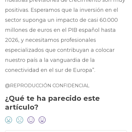
positivas. Esperamos que la inversión en el
sector suponga un impacto de casi 60.000
millones de euros en el PIB español hasta
2026, y necesitamos profesionales
especializados que contribuyan a colocar
nuestro país a la vanguardia de la
conectividad en el sur de Europa”.
@REPRODUCCIÓN CONFIDENCIAL
¿Qué te ha parecido este
artículo?