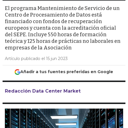
El programa Mantenimiento de Servicio de un
Centro de Procesamiento de Datos está
financiado con fondos de recuperación
europeos y cuenta con la acreditación oficial
del SEPE. Incluye 550 horas de formación
teórica y 125 horas de prácticas no laborales en
empresas de la Asociación
Artículo publicado el 15 jun 2023
Añadir a tus fuentes preferidas en Google
Redacción Data Center Market