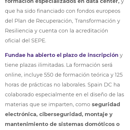
formación especializados en data center,
y
que ha sido financiado con fondos europeos
del Plan de Recuperación, Transformación y
Resiliencia y cuenta con la acreditación
oficial del SEPE.
Fundae ha abierto el plazo de inscripción
y
tiene plazas ilimitadas. La formación será
online, incluye 550 de formación teórica y 125
horas de prácticas no laborales. Spain DC ha
colaborado especialmente en el diseño de las
materias que se imparten, como
seguridad
electrónica, ciberseguridad, montaje y
mantenimiento de sistemas domóticos o