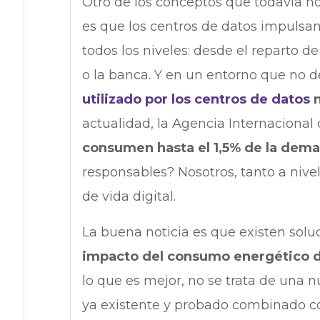
Otro de los conceptos que todavía n
es que los centros de datos impulsan
todos los niveles: desde el reparto 
o la banca. Y en un entorno que no de
utilizado por los centros de datos
actualidad, la Agencia Internacional
consumen hasta el 1,5% de la dema
responsables? Nosotros, tanto a nivel
de vida digital.
La buena noticia es que existen sol
impacto del consumo energético d
lo que es mejor, no se trata de una 
ya existente y probado combinado c