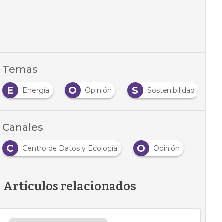
Temas
E
O
S
Energía
Opinión
Sostenibilidad
Canales
C
O
Centro de Datos y Ecología
Opinión
Artículos relacionados