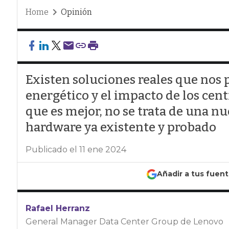
Home
Opinión
Existen soluciones reales que nos
energético y el impacto de los cent
que es mejor, no se trata de una nu
hardware ya existente y probado
Publicado el 11 ene 2024
Añadir a tus fuen
Rafael Herranz
General Manager Data Center Group de Lenovo