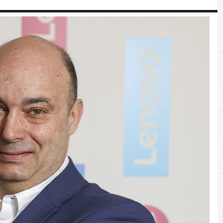
E
Eficiencia Energética