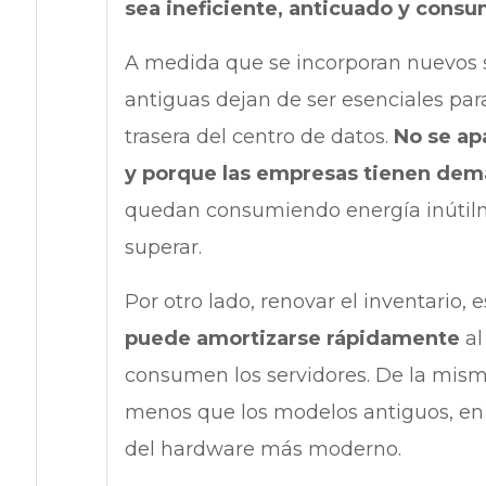
sea ineficiente, anticuado y cons
A medida que se incorporan nuevos
antiguas dejan de ser esenciales par
trasera del centro de datos.
No se ap
y porque las empresas tienen dem
quedan consumiendo energía inútilm
superar.
Por otro lado, renovar el inventario,
puede amortizarse rápidamente
al
consumen los servidores. De la mi
menos que los modelos antiguos, en 
del hardware más moderno.