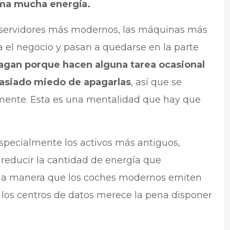
uma mucha energía.
 servidores más modernos, las máquinas más
a el negocio y pasan a quedarse en la parte
agan porque hacen alguna tarea ocasional
asiado miedo de apagarlas
, así que se
ente. Esta es una mentalidad que hay que
 especialmente los activos más antiguos,
 reducir la cantidad de energía que
sma manera que los coches modernos emiten
los centros de datos merece la pena disponer