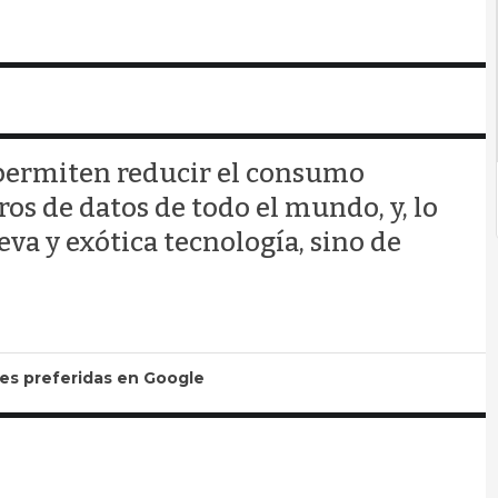
 permiten reducir el consumo
ros de datos de todo el mundo, y, lo
eva y exótica tecnología, sino de
tes preferidas en Google