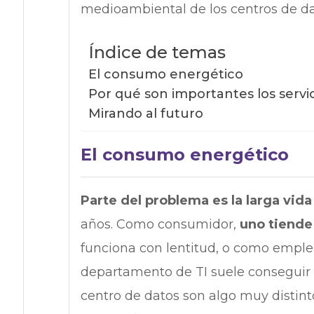
medioambiental de los centros de da
Índice de temas
El consumo energético
Por qué son importantes los servi
Mirando al futuro
El consumo energético
Parte del problema es la larga vida 
años. Como consumidor,
uno tiende
funciona con lentitud, o como emplea
departamento de TI suele conseguir 
centro de datos son algo muy distint