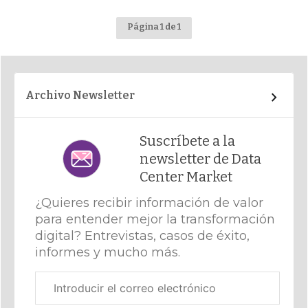
Página 1 de 1
Archivo Newsletter
Suscríbete a la
newsletter de Data
Center Market
¿Quieres recibir información de valor
para entender mejor la transformación
digital? Entrevistas, casos de éxito,
informes y mucho más.
Correo
electrónico