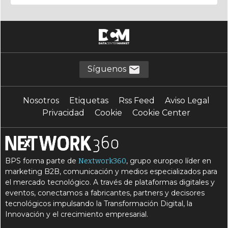
Síguenos
Nosotros
Etiquetas
Rss Feed
Aviso Legal
Privacidad
Cookie
Cookie Center
BPS forma parte de
, grupo europeo líder en
Nextwork360
marketing B2B, comunicación y medios especializados para
el mercado tecnológico. A través de plataformas digitales y
eventos, conectamos a fabricantes, partners y decisores
tecnológicos impulsando la Transformación Digital, la
Innovación y el crecimiento empresarial.