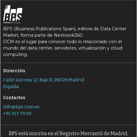
BPS (Business Publications Spain), editora de Data Center
Market, forma parte de Nextwork360.
DCM es el lugar para conocer todo lo relacionado con el
mundo del data center, servidores, virtualización y cloud
computing.
Dirección
Calle Azcona 12, Bajo B, 28028 Madrid
España
Contactos
info@bps.com.es
+91 313 79 00
BPS está inscrita en el Registro Mercantil de Madrid,