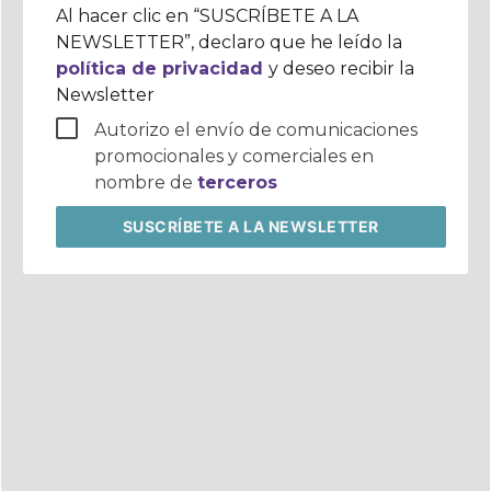
corporativo
Al hacer clic en “SUSCRÍBETE A LA
NEWSLETTER”, declaro que he leído la
política de privacidad
y deseo recibir la
Newsletter
Autorizo el envío de comunicaciones
promocionales y comerciales en
nombre de
terceros
SUSCRÍBETE
A LA NEWSLETTER