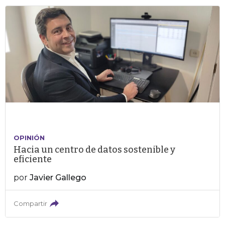
OPINIÓN
Hacia un centro de datos sostenible y
eficiente
por
Javier Gallego
Compartir