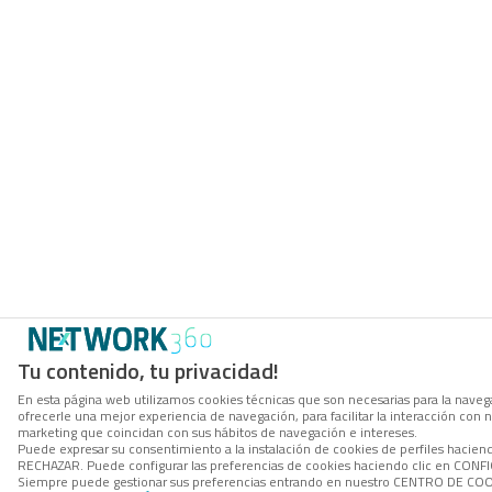
Tu contenido, tu privacidad!
En esta página web utilizamos cookies técnicas que son necesarias para la navega
ofrecerle una mejor experiencia de navegación, para facilitar la interacción con 
marketing que coincidan con sus hábitos de navegación e intereses.
Puede expresar su consentimiento a la instalación de cookies de perfiles hacien
RECHAZAR. Puede configurar las preferencias de cookies haciendo clic en CON
Siempre puede gestionar sus preferencias entrando en nuestro CENTRO DE COOK