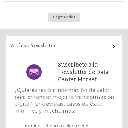
Página 1 de 1
Archivo Newsletter
Suscríbete a la
newsletter de Data
Center Market
¿Quieres recibir información de valor
para entender mejor la transformación
digital? Entrevistas, casos de éxito,
informes y mucho más.
Correo