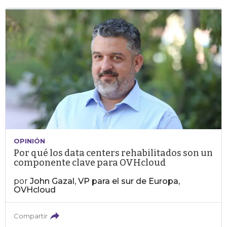
OPINIÓN
Por qué los data centers rehabilitados son un
componente clave para OVHcloud
por
John Gazal, VP para el sur de Europa,
OVHcloud
Compartir