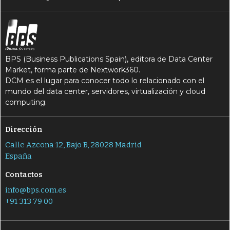
BPS (Business Publications Spain), editora de Data Center
Market, forma parte de Nextwork360.
DCM es el lugar para conocer todo lo relacionado con el
mundo del data center, servidores, virtualización y cloud
computing.
Dirección
Calle Azcona 12, Bajo B, 28028 Madrid
España
Contactos
info@bps.com.es
+91 313 79 00