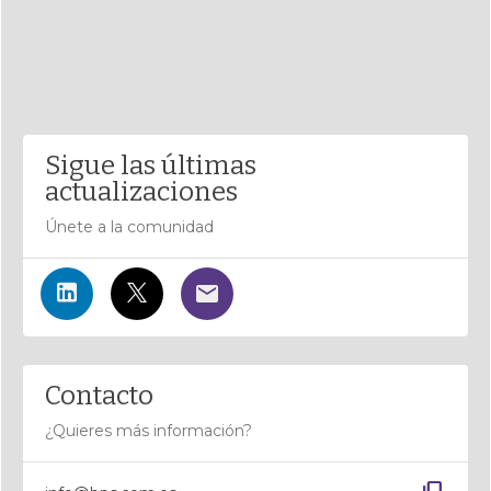
Sigue las últimas
actualizaciones
Únete a la comunidad
Contacto
¿Quieres más información?