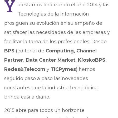
Y
a estamos finalizando el año 2014 y las
Tecnologías de la Información
prosiguen su evolución en su empeño de
satisfacer las necesidades de las empresas y
facilitar la tarea de los profesionales. Desde
BPS
(editorial de
Computing, Channel
Partner, Data Center Market, KioskoBPS,
Redes&Telecom
y
TICPymes
) hemos
seguido paso a paso las novedades
constantes que la industria tecnológica
brinda casi a diario.
2015 abre para todos un horizonte