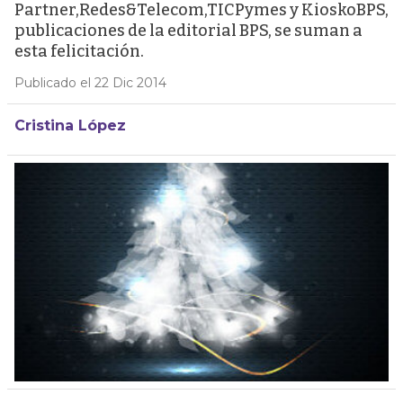
Partner,Redes&Telecom,TICPymes y KioskoBPS,
publicaciones de la editorial BPS, se suman a
esta felicitación.
Publicado el 22 Dic 2014
Cristina López