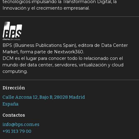
tecnológicos impulsando la Transformación Digital, la
Innovación y el crecimiento empresarial.
BPS (Business Publications Spain), editora de Data Center
Market, forma parte de Nextwork360.
DCM es el lugar para conocer todo lo relacionado con el
mundo del data center, servidores, virtualización y cloud
computing.
Dirección
Calle Azcona 12, Bajo B, 28028 Madrid
España
Contactos
info@bps.com.es
+91 313 79 00