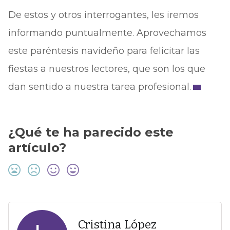
De estos y otros interrogantes, les iremos
informando puntualmente. Aprovechamos
este paréntesis navideño para felicitar las
fiestas a nuestros lectores, que son los que
dan sentido a nuestra tarea profesional.
¿Qué te ha parecido este
artículo?
Cristina López