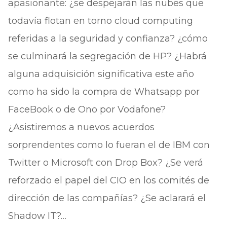
apasionante: ¿se despejarán las nubes que
todavía flotan en torno cloud computing
referidas a la seguridad y confianza? ¿cómo
se culminará la segregación de HP? ¿Habrá
alguna adquisición significativa este año
como ha sido la compra de Whatsapp por
FaceBook o de Ono por Vodafone?
¿Asistiremos a nuevos acuerdos
sorprendentes como lo fueran el de IBM con
Twitter o Microsoft con Drop Box? ¿Se verá
reforzado el papel del CIO en los comités de
dirección de las compañías? ¿Se aclarará el
Shadow IT?…