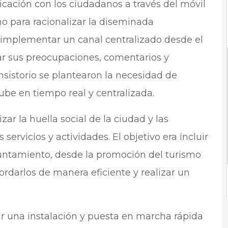
cación con los ciudadanos a través del móvil
mo para racionalizar la diseminada
e implementar un canal centralizado desde el
r sus preocupaciones, comentarios y
nsistorio se plantearon la necesidad de
be en tiempo real y centralizada.
ar la huella social de la ciudad y las
servicios y actividades. El objetivo era incluir
yuntamiento, desde la promoción del turismo
bordarlos de manera eficiente y realizar un
 una instalación y puesta en marcha rápida