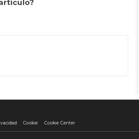
artículo?
ivacidad
Cookie
Cookie Center