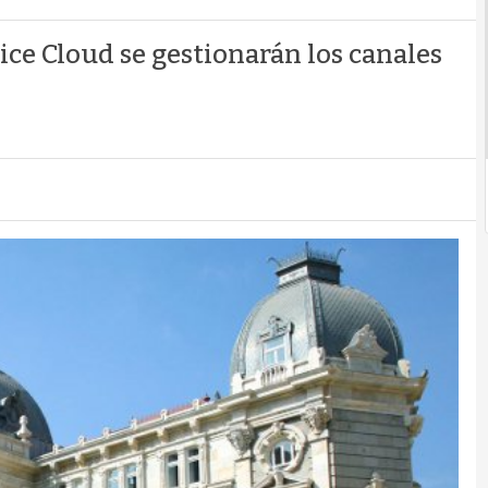
ice Cloud se gestionarán los canales