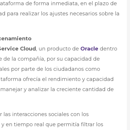
lataforma de forma inmediata, en el plazo de
dad para realizar los ajustes necesarios sobre la
acenamiento
Service Cloud
, un producto de
Oracle
dentro
e de la compañía, por su capacidad de
iales por parte de los ciudadanos como
taforma ofrecía el rendimiento y capacidad
anejar y analizar la creciente cantidad de
 las interacciones sociales con los
 en tiempo real que permitía filtrar los