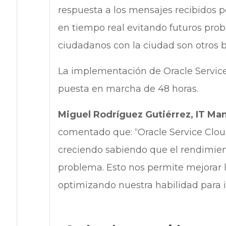
respuesta a los mensajes recibidos p
en tiempo real evitando futuros prob
ciudadanos con la ciudad son otros b
La implementación de Oracle Service
puesta en marcha de 48 horas.
Miguel Rodríguez Gutiérrez, IT Ma
comentado que: “Oracle Service Clou
creciendo sabiendo que el rendimie
problema. Esto nos permite mejorar 
optimizando nuestra habilidad para in