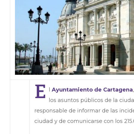
E
l
Ayuntamiento de Cartagena
los asuntos públicos de la ciud
responsable de informar de las incid
ciudad y de comunicarse con los 215