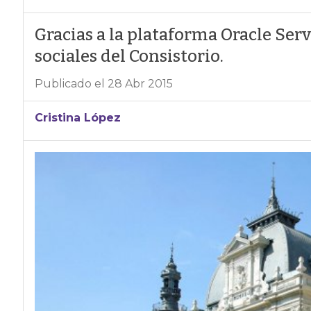
Gracias a la plataforma Oracle Serv
sociales del Consistorio.
Publicado el 28 Abr 2015
Cristina López