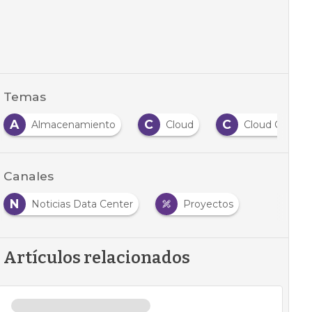
Temas
A
C
C
Almacenamiento
Cloud
Cloud Compu
Canales
N
Noticias Data Center
Proyectos
Artículos relacionados