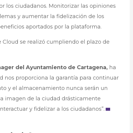
or los ciudadanos. Monitorizar las opiniones
lemas y aumentar la fidelización de los
eneficios aportados por la plataforma.
 Cloud se realizó cumpliendo el plazo de
nager del Ayuntamiento de Cartagena,
ha
d nos proporciona la garantía para continuar
nto y el almacenamiento nunca serán un
la imagen de la ciudad drásticamente
teractuar y fidelizar a los ciudadanos”.