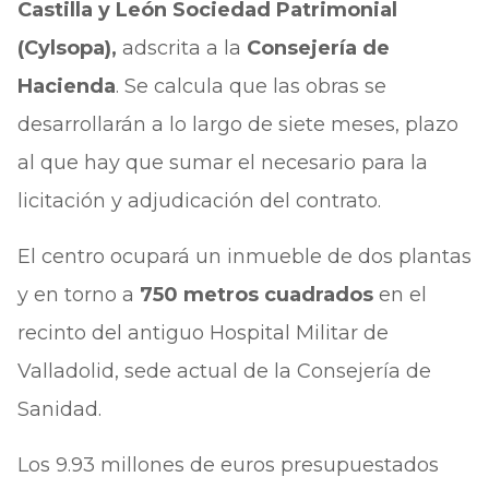
Castilla y León Sociedad Patrimonial
(Cylsopa),
adscrita a la
Consejería de
Hacienda
. Se calcula que las obras se
desarrollarán a lo largo de siete meses, plazo
al que hay que sumar el necesario para la
licitación y adjudicación del contrato.
El centro ocupará un inmueble de dos plantas
y en torno a
750 metros cuadrados
en el
recinto del antiguo Hospital Militar de
Valladolid, sede actual de la Consejería de
Sanidad.
Los 9.93 millones de euros presupuestados