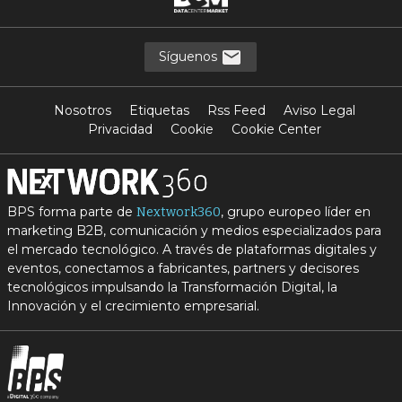
Síguenos
Nosotros
Etiquetas
Rss Feed
Aviso Legal
Privacidad
Cookie
Cookie Center
BPS forma parte de
, grupo europeo líder en
Nextwork360
marketing B2B, comunicación y medios especializados para
el mercado tecnológico. A través de plataformas digitales y
eventos, conectamos a fabricantes, partners y decisores
tecnológicos impulsando la Transformación Digital, la
Innovación y el crecimiento empresarial.