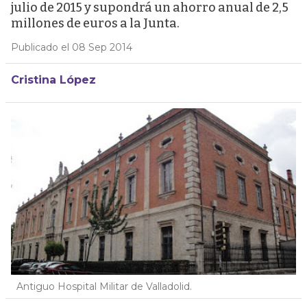
julio de 2015 y supondrá un ahorro anual de 2,5
millones de euros a la Junta.
Publicado el 08 Sep 2014
Cristina López
Antiguo Hospital Militar de Valladolid.