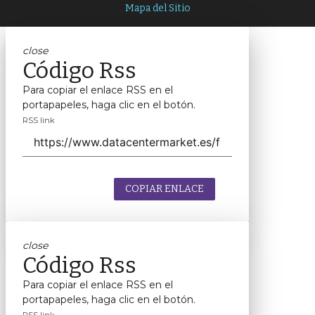
Mapa del Sitio
close
Código Rss
Para copiar el enlace RSS en el
portapapeles, haga clic en el botón.
RSS link
COPIAR ENLACE
close
Código Rss
Para copiar el enlace RSS en el
portapapeles, haga clic en el botón.