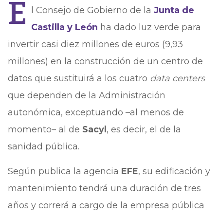
E
l Consejo de Gobierno de la
Junta de
Castilla y León
ha dado luz verde para
invertir casi diez millones de euros (9,93
millones) en la construcción de un centro de
datos que sustituirá a los cuatro
data centers
que dependen de la Administración
autonómica, exceptuando –al menos de
momento– al de
Sacyl
, es decir, el de la
sanidad pública.
Según publica la agencia
EFE
, su edificación y
mantenimiento tendrá una duración de tres
años y correrá a cargo de la empresa pública