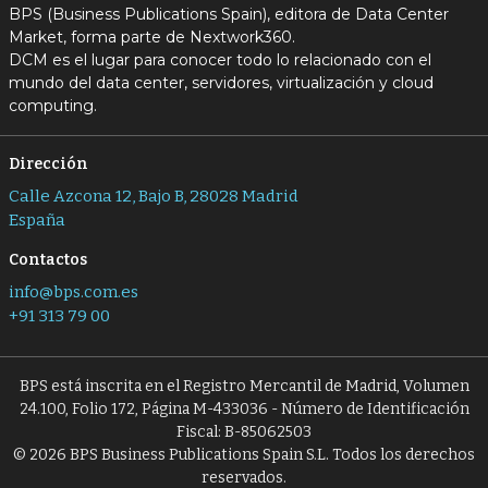
BPS (Business Publications Spain), editora de Data Center
Market, forma parte de Nextwork360.
DCM es el lugar para conocer todo lo relacionado con el
mundo del data center, servidores, virtualización y cloud
computing.
Dirección
Calle Azcona 12, Bajo B, 28028 Madrid
España
Contactos
info@bps.com.es
+91 313 79 00
BPS está inscrita en el Registro Mercantil de Madrid, Volumen
24.100, Folio 172, Página M-433036 - Número de Identificación
Fiscal: B-85062503
© 2026 BPS Business Publications Spain S.L. Todos los derechos
reservados.