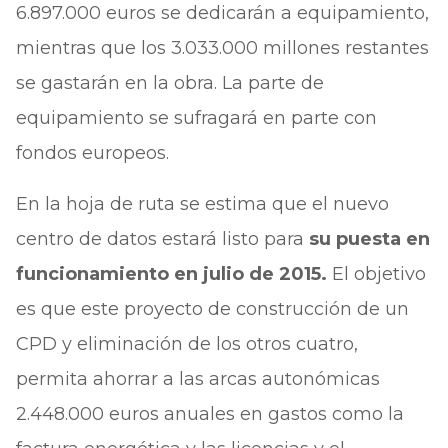
6.897.000 euros se dedicarán a equipamiento,
mientras que los 3.033.000 millones restantes
se gastarán en la obra. La parte de
equipamiento se sufragará en parte con
fondos europeos.
En la hoja de ruta se estima que el nuevo
centro de datos estará listo para
su puesta en
funcionamiento en julio de 2015.
El objetivo
es que este proyecto de construcción de un
CPD y eliminación de los otros cuatro,
permita ahorrar a las arcas autonómicas
2.448.000 euros anuales en gastos como la