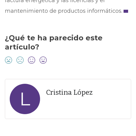
factura energética y las licencias y el
mantenimiento de productos informáticos.
¿Qué te ha parecido este
artículo?
L
Cristina López