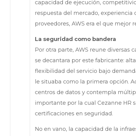
capacidad de ejecución, competitivi
respuesta del mercado, experiencia de
proveedores, AWS era el que mejor re
La seguridad como bandera
Por otra parte, AWS reune diversas 
se decantara por este fabricante: alt
flexibilidad del servicio bajo dema
le situaba como la primera opción. 
centros de datos y contempla múltipl
importante por la cual Cezanne HR 
certificaciones en seguridad.
No en vano, la capacidad de la infr