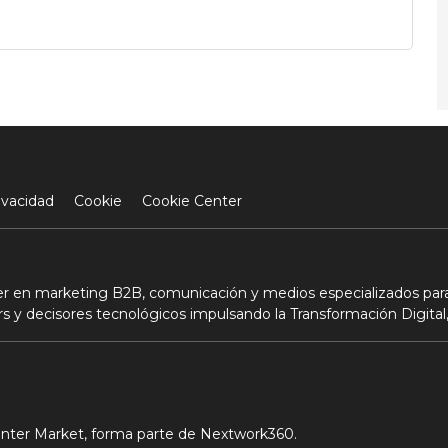
ivacidad
Cookie
Cookie Center
der en marketing B2B, comunicación y medios especializados para
s y decisores tecnológicos impulsando la Transformación Digital,
Center Market, forma parte de Nextwork360.