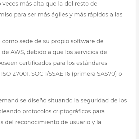
 veces más alta que la del resto de
iso para ser más ágiles y más rápidos a las
o como sede de su propio software de
 de AWS, debido a que los servicios de
oseen certificados para los estándares
ISO 27001, SOC 1/SSAE 16 (primera SAS70) o
and se diseñó situando la seguridad de los
pleando protocolos criptográficos para
ás del reconocimiento de usuario y la