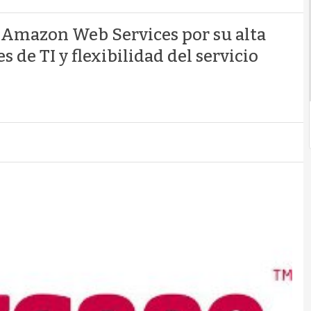
 Amazon Web Services por su alta
de TI y flexibilidad del servicio