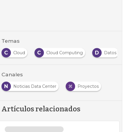
Temas
C
C
D
Cloud
Cloud Computing
Datos
Canales
N
Noticias Data Center
Proyectos
Artículos relacionados