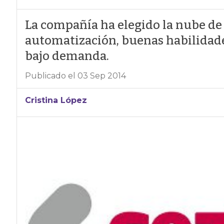
La compañía ha elegido la nube de
automatización, buenas habilidades 
bajo demanda.
Publicado el 03 Sep 2014
Cristina López