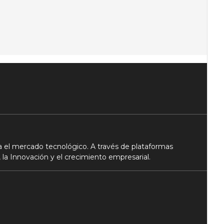
 el mercado tecnológico. A través de plataformas
 la Innovación y el crecimiento empresarial.