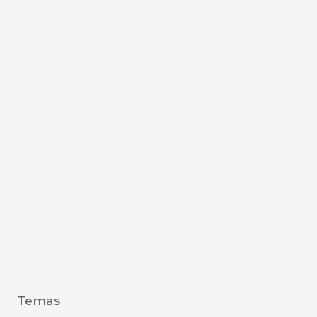
Temas