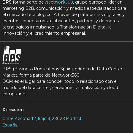
BPS forma parte de
, grupo europeo líder en
Nextwork360
marketing B2B, comunicación y medios especializados para
el mercado tecnológico. A través de plataformas digitales y
eventos, conectamos a fabricantes, partners y decisores
tecnológicos impulsando la Transformación Digital, la
Innovación y el crecimiento empresarial.
BPS (Business Publications Spain), editora de Data Center
Market, forma parte de Nextwork360.
DCM es el lugar para conocer todo lo relacionado con el
mundo del data center, servidores, virtualización y cloud
computing.
Dirección
Calle Azcona 12, Bajo B, 28028 Madrid
España