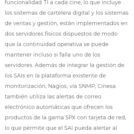
funcionalidad TI a cada cine, lo que incluye
los sistemas de cartelera digital y los sistemas
de ventas y gestión, están implementados en
dos servidores físicos dispuestos de modo
que la continuidad operativa se puede
mantener incluso si falla uno de los
servidores. Además de integrar la gestión de
los SAIs en la plataforma existente de
monitorización, Nagios, vía SNMP, Cinesa
también utiliza las alertas de correo
electrónico automáticas que ofrecen los
productos de la gama 5PX con tarjeta de red,
lo que permite que el SAI pueda alertar al