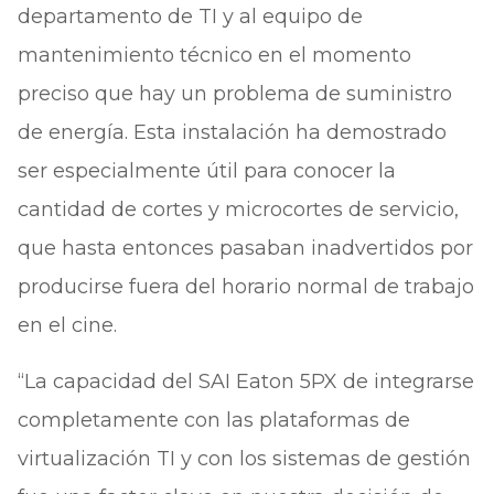
departamento de TI y al equipo de
mantenimiento técnico en el momento
preciso que hay un problema de suministro
de energía. Esta instalación ha demostrado
ser especialmente útil para conocer la
cantidad de cortes y microcortes de servicio,
que hasta entonces pasaban inadvertidos por
producirse fuera del horario normal de trabajo
en el cine.
“La capacidad del SAI Eaton 5PX de integrarse
completamente con las plataformas de
virtualización TI y con los sistemas de gestión