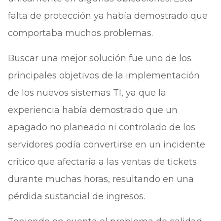
falta de protección ya había demostrado que
comportaba muchos problemas.
Buscar una mejor solución fue uno de los
principales objetivos de la implementación
de los nuevos sistemas TI, ya que la
experiencia había demostrado que un
apagado no planeado ni controlado de los
servidores podía convertirse en un incidente
crítico que afectaría a las ventas de tickets
durante muchas horas, resultando en una
pérdida sustancial de ingresos.