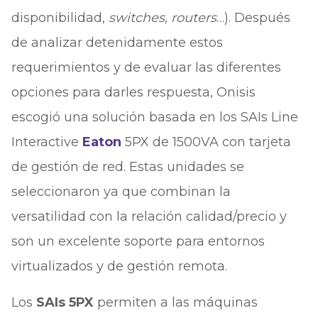
disponibilidad,
switches, routers
…). Después
de analizar detenidamente estos
requerimientos y de evaluar las diferentes
opciones para darles respuesta, Onisis
escogió una solución basada en los SAIs Line
Interactive
Eaton
5PX de 1500VA con tarjeta
de gestión de red. Estas unidades se
seleccionaron ya que combinan la
versatilidad con la relación calidad/precio y
son un excelente soporte para entornos
virtualizados y de gestión remota.
Los
SAIs 5PX
permiten a las máquinas