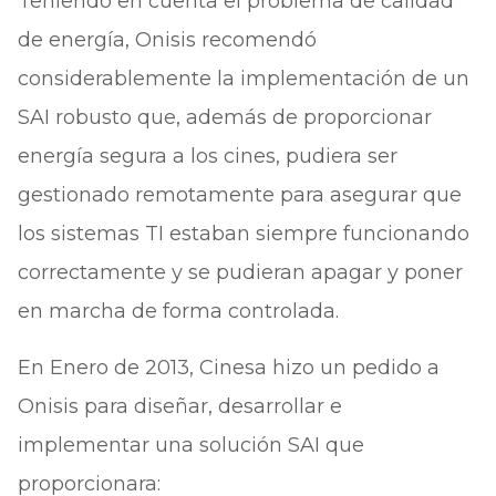
Teniendo en cuenta el problema de calidad
de energía, Onisis recomendó
considerablemente la implementación de un
SAI robusto que, además de proporcionar
energía segura a los cines, pudiera ser
gestionado remotamente para asegurar que
los sistemas TI estaban siempre funcionando
correctamente y se pudieran apagar y poner
en marcha de forma controlada.
En Enero de 2013, Cinesa hizo un pedido a
Onisis para diseñar, desarrollar e
implementar una solución SAI que
proporcionara: