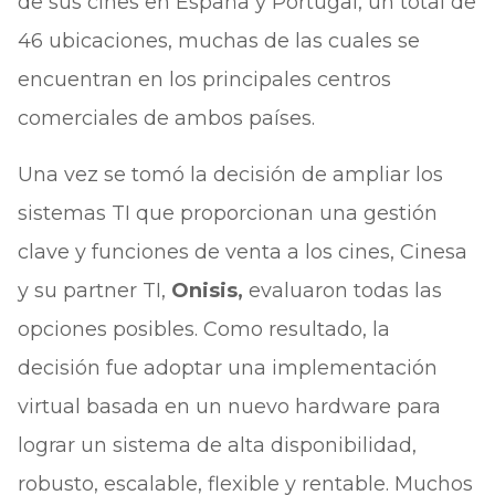
de sus cines en España y Portugal, un total de
46 ubicaciones, muchas de las cuales se
encuentran en los principales centros
comerciales de ambos países.
Una vez se tomó la decisión de ampliar los
sistemas TI que proporcionan una gestión
clave y funciones de venta a los cines, Cinesa
y su partner TI,
Onisis,
evaluaron todas las
opciones posibles. Como resultado, la
decisión fue adoptar una implementación
virtual basada en un nuevo hardware para
lograr un sistema de alta disponibilidad,
robusto, escalable, flexible y rentable. Muchos