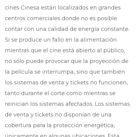
cines Cinesa están localizados en grandes
centros comerciales donde no es posible
contar con una calidad de energía constante.
Si se produce un fallo en la alimentación
mientras que el cine está abierto al público,
no sólo puede provocar que la proyección de
la película se interrumpa, sino que también
los sistemas de venta y tickets no funcionen,
tanto durante el corte como mientras se
reinician los sistemas afectados. Los sistemas
de venta y tickets no disponían de una
cobertura para la protección energética,
únicamente en algunas ubicaciones. Esta