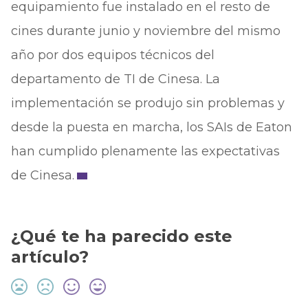
equipamiento fue instalado en el resto de
cines durante junio y noviembre del mismo
año por dos equipos técnicos del
departamento de TI de Cinesa. La
implementación se produjo sin problemas y
desde la puesta en marcha, los SAIs de Eaton
han cumplido plenamente las expectativas
de Cinesa.
¿Qué te ha parecido este
artículo?