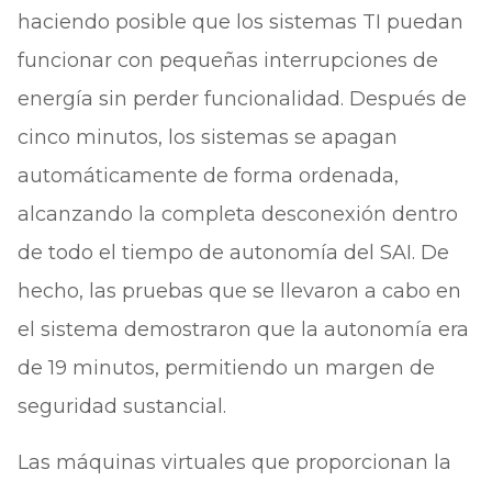
haciendo posible que los sistemas TI puedan
funcionar con pequeñas interrupciones de
energía sin perder funcionalidad. Después de
cinco minutos, los sistemas se apagan
automáticamente de forma ordenada,
alcanzando la completa desconexión dentro
de todo el tiempo de autonomía del SAI. De
hecho, las pruebas que se llevaron a cabo en
el sistema demostraron que la autonomía era
de 19 minutos, permitiendo un margen de
seguridad sustancial.
Las máquinas virtuales que proporcionan la