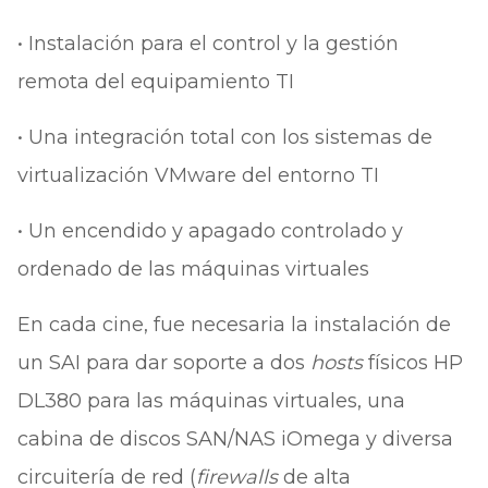
• Instalación para el control y la gestión
remota del equipamiento TI
• Una integración total con los sistemas de
virtualización VMware del entorno TI
• Un encendido y apagado controlado y
ordenado de las máquinas virtuales
En cada cine, fue necesaria la instalación de
un SAI para dar soporte a dos
hosts
físicos HP
DL380 para las máquinas virtuales, una
cabina de discos SAN/NAS iOmega y diversa
circuitería de red (
firewalls
de alta