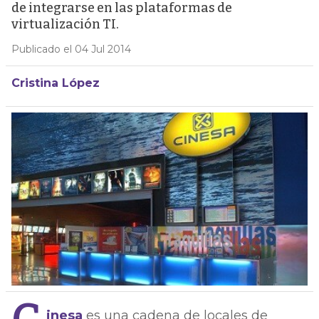
de integrarse en las plataformas de
virtualización TI.
Publicado el 04 Jul 2014
Cristina López
inesa
es una cadena de locales de