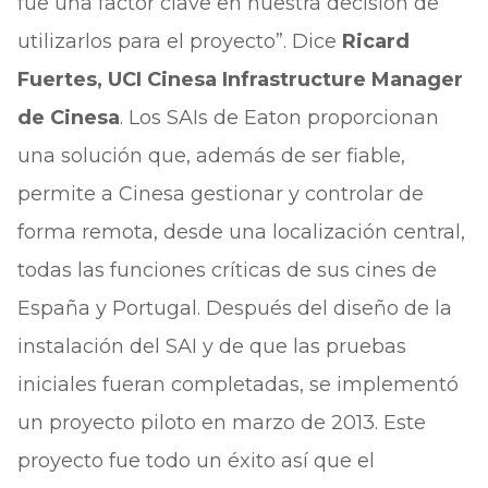
fue una factor clave en nuestra decisión de
utilizarlos para el proyecto”. Dice
Ricard
Fuertes, UCI Cinesa Infrastructure Manager
de Cinesa
. Los SAIs de Eaton proporcionan
una solución que, además de ser fiable,
permite a Cinesa gestionar y controlar de
forma remota, desde una localización central,
todas las funciones críticas de sus cines de
España y Portugal. Después del diseño de la
instalación del SAI y de que las pruebas
iniciales fueran completadas, se implementó
un proyecto piloto en marzo de 2013. Este
proyecto fue todo un éxito así que el