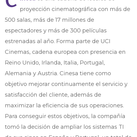
C
proyección cinematográfica con más de
500 salas, más de 17 millones de
espectadores y más de 300 películas
estrenadas al año. Forma parte de UCI
Cinemas, cadena europea con presencia en
Reino Unido, Irlanda, Italia, Portugal,
Alemania y Austria. Cinesa tiene como
objetivo mejorar continuamente el servicio y
satisfacción del cliente, además de
maximizar la eficiencia de sus operaciones.
Para conseguir estos objetivos, la compañía
tomó la decisión de ampliar los sistemas TI