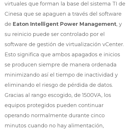
virtuales que forman la base del sistema TI de
Cinesa que se apaguen a través del software
de
Eaton Intelligent Power Management
, y
su reinicio puede ser controlado por el
software de gestión de virtualización vCenter.
Esto significa que ambos apagados e inicios
se producen siempre de manera ordenada
minimizando así el tiempo de inactividad y
eliminando el riesgo de pérdida de datos.
Gracias al rango escogido, de 1500VA, los
equipos protegidos pueden continuar
operando normalmente durante cinco
minutos cuando no hay alimentación,