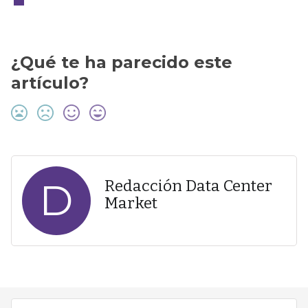
¿Qué te ha parecido este
artículo?
D
Redacción Data Center
Market