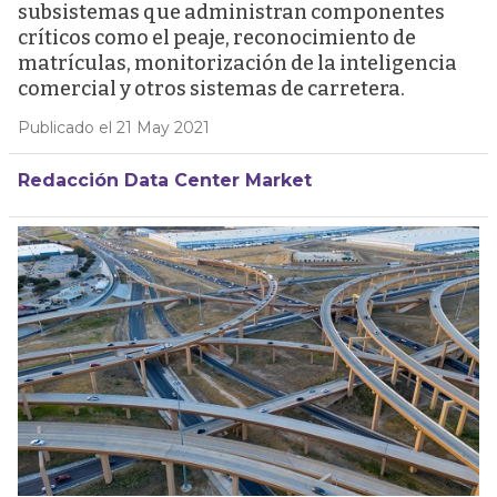
subsistemas que administran componentes
críticos como el peaje, reconocimiento de
matrículas, monitorización de la inteligencia
comercial y otros sistemas de carretera.
Publicado el 21 May 2021
Redacción Data Center Market