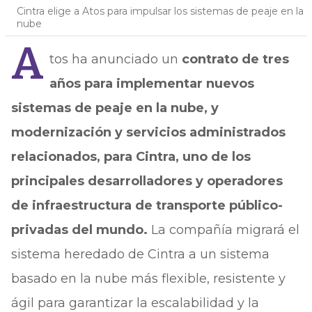
Cintra elige a Atos para impulsar los sistemas de peaje en la
nube
A
tos ha anunciado un
contrato de tres
años para implementar nuevos
sistemas de peaje en la nube, y
modernización y servicios administrados
relacionados, para Cintra, uno de los
principales desarrolladores y operadores
de infraestructura de transporte público-
privadas del mundo.
La compañía migrará el
sistema heredado de Cintra a un sistema
basado en la nube más flexible, resistente y
ágil para garantizar la escalabilidad y la