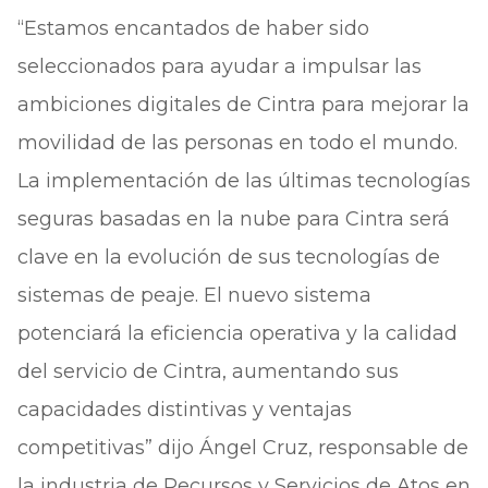
“Estamos encantados de haber sido
seleccionados para ayudar a impulsar las
ambiciones digitales de Cintra para mejorar la
movilidad de las personas en todo el mundo.
La implementación de las últimas tecnologías
seguras basadas en la nube para Cintra será
clave en la evolución de sus tecnologías de
sistemas de peaje. El nuevo sistema
potenciará la eficiencia operativa y la calidad
del servicio de Cintra, aumentando sus
capacidades distintivas y ventajas
competitivas” dijo Ángel Cruz, responsable de
la industria de Recursos y Servicios de Atos en