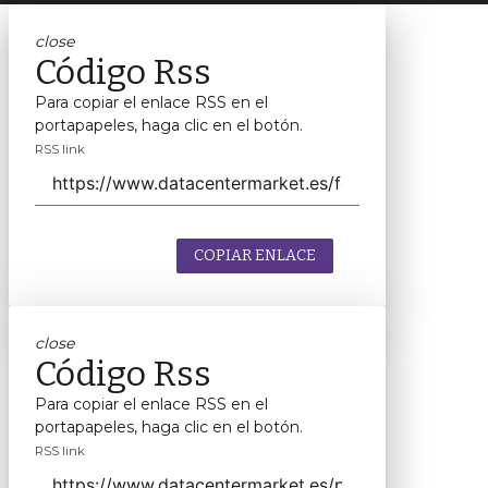
close
Código Rss
Para copiar el enlace RSS en el
portapapeles, haga clic en el botón.
RSS link
COPIAR ENLACE
close
Código Rss
Para copiar el enlace RSS en el
portapapeles, haga clic en el botón.
RSS link