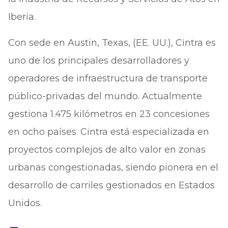
Iberia.
Con sede en Austin, Texas, (EE. UU.), Cintra es
uno de los principales desarrolladores y
operadores de infraestructura de transporte
público-privadas del mundo. Actualmente
gestiona 1.475 kilómetros en 23 concesiones
en ocho países. Cintra está especializada en
proyectos complejos de alto valor en zonas
urbanas congestionadas, siendo pionera en el
desarrollo de carriles gestionados en Estados
Unidos.