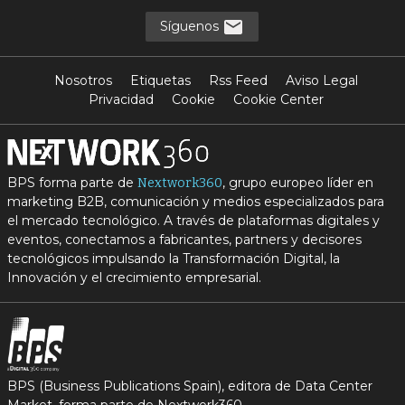
Síguenos
Nosotros
Etiquetas
Rss Feed
Aviso Legal
Privacidad
Cookie
Cookie Center
BPS forma parte de
, grupo europeo líder en
Nextwork360
marketing B2B, comunicación y medios especializados para
el mercado tecnológico. A través de plataformas digitales y
eventos, conectamos a fabricantes, partners y decisores
tecnológicos impulsando la Transformación Digital, la
Innovación y el crecimiento empresarial.
BPS (Business Publications Spain), editora de Data Center