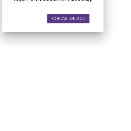
COPIAR ENLACE