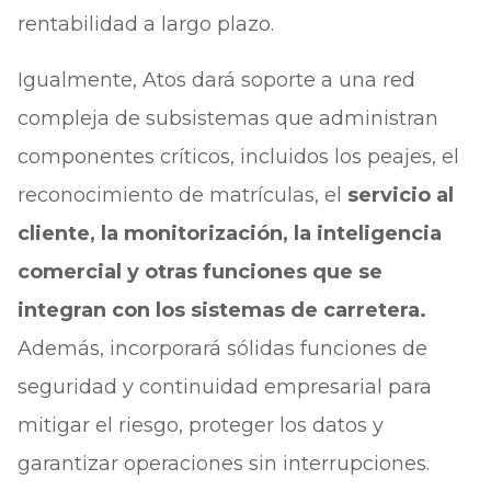
rentabilidad a largo plazo.
Igualmente, Atos dará soporte a una red
compleja de subsistemas que administran
componentes críticos, incluidos los peajes, el
reconocimiento de matrículas, el
servicio al
cliente, la monitorización, la inteligencia
comercial y otras funciones que se
integran con los sistemas de carretera.
Además, incorporará sólidas funciones de
seguridad y continuidad empresarial para
mitigar el riesgo, proteger los datos y
garantizar operaciones sin interrupciones.