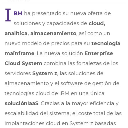
I
BM
ha presentado su nueva oferta de
soluciones y capacidades de
cloud,
analítica, almacenamiento
, así como un
nuevo modelo de precios para su
tecnología
mainframe
. La nueva solución
Enterprise
Cloud System
combina las fortalezas de los
servidores
System z
, las soluciones de
almacenamiento y el software de gestión de
tecnologías cloud de IBM en una única
solución
IaaS
. Gracias a la mayor eficiencia y
escalabilidad del sistema, el coste total de las
implantaciones cloud en System z basadas