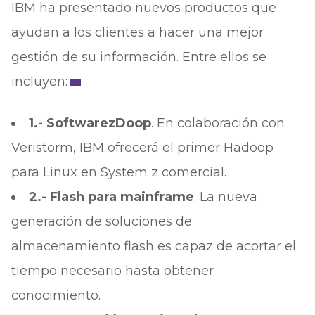
IBM ha presentado nuevos productos que
ayudan a los clientes a hacer una mejor
gestión de su información. Entre ellos se
incluyen:
1.- Software
zDoop
. En colaboración con
Veristorm, IBM ofrecerá el primer Hadoop
para Linux en System z comercial.
2.- Flash para mainframe
. La nueva
generación de soluciones de
almacenamiento flash es capaz de acortar el
tiempo necesario hasta obtener
conocimiento.