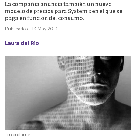
La compañía anuncia también un nuevo
modelo de precios para System z en el que se
paga en función del consumo.
Publicado el 13 May 2014
Laura del Rio
mainframe