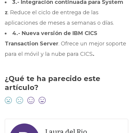
3.- Integración continuada para System
z
. Reduce el ciclo de entrega de las
aplicaciones de meses a semanas o días.
4.- Nueva versión de IBM CICS
Transaction Server
. Ofrece un mejor soporte
para el móvil y la nube para CICS
.
¿Qué te ha parecido este
artículo?
Laura del Rio