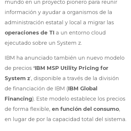
mundo en un proyecto pionero para reunir
información y ayudar a organismos de la
administración estatal y local a migrar las
operaciones de TI
a un entorno cloud
ejecutado sobre un System z.
IBM ha anunciado también un nuevo modelo
de precios
‘IBM MSP Utility Pricing for
System z
‘, disponible a través de la división
de financiación de IBM (
IBM Global
Financing
). Este modelo establece los precios
de forma flexible,
en función del consumo
,
en lugar de por la capacidad total del sistema.