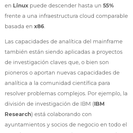
en
Linux
puede descender hasta un
55%
frente a una infraestructura cloud comparable
basada en
x86
.
Las capacidades de analítica del mainframe
también están siendo aplicadas a proyectos
de investigación claves que, o bien son
pioneros o aportan nuevas capacidades de
analítica a la comunidad científica para
resolver problemas complejos. Por ejemplo, la
división de investigación de IBM (
IBM
Research
) está colaborando con
ayuntamientos y socios de negocio en todo el