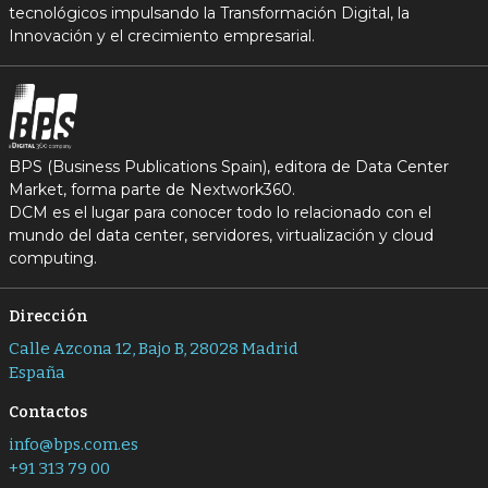
tecnológicos impulsando la Transformación Digital, la
Innovación y el crecimiento empresarial.
BPS (Business Publications Spain), editora de Data Center
Market, forma parte de Nextwork360.
DCM es el lugar para conocer todo lo relacionado con el
mundo del data center, servidores, virtualización y cloud
computing.
Dirección
Calle Azcona 12, Bajo B, 28028 Madrid
España
Contactos
info@bps.com.es
+91 313 79 00