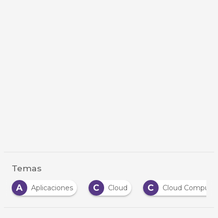
Temas
A
C
C
Aplicaciones
Cloud
Cloud Computi