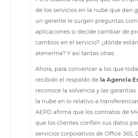
de los servicios en la nube que dan
un gerente le surgen preguntas como:
aplicaciones si decide cambiar de p
cambios en el servicio? ¿dónde están
atenerme? Y así tantas otras.
Ahora, para convencer a los que todav
recibido el respaldo de
la Agencia E
reconoce la solvencia y las garantías 
la nube en lo relativo a transferencia
AEPD afirma que los contratos de Mi
que los clientes confíen sus datos p
servicios corporativos de Office 365