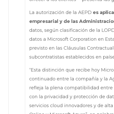
La autorización de la AEPD
es aplic
empresarial y de las Administracio
datos, según clasificación de la LOP
datos a Microsoft Corporation en Est
previsto en las Cláusulas Contractuale
subcontratistas establecidos en paíse
“Esta distinción que recibe hoy Micro
continuado entre la compañía y la A
refleja la plena compatibilidad entr
con la privacidad y protección de dat
servicios cloud innovadores y de al