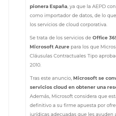
pionera España
, ya que la AEPD con
como importador de datos, de lo que 
los servicios de cloud corporativa.
Se trata de los servicios de
Office 36
Microsoft Azure
para los que Microso
Cláusulas Contractuales Tipo aproba
2010.
Tras este anuncio,
Microsoft se con
servicios cloud en obtener una res
Además, Microsoft considera que est
definitivo a su firme apuesta por ofre
jurídicas adecuadas que les ayuden 