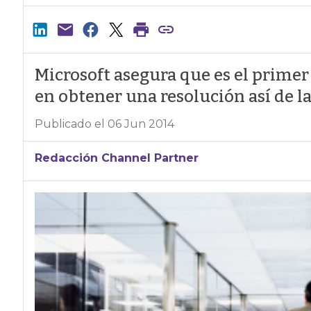
Microsoft asegura que es el primer
en obtener una resolución así de l
Publicado el 06 Jun 2014
Redacción Channel Partner