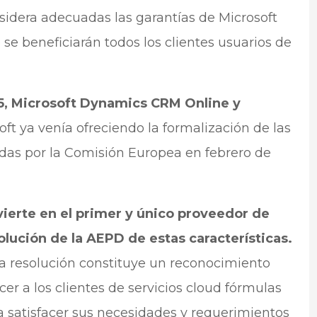
sidera adecuadas las garantías de Microsoft
se beneficiarán todos los clientes usuarios de
5, Microsoft Dynamics CRM Online y
ft ya venía ofreciendo la formalización de las
das por la Comisión Europea en febrero de
vierte en el primer y único proveedor de
olución de la AEPD de estas características.
a resolución constituye un reconocimiento
cer a los clientes de servicios cloud fórmulas
a satisfacer sus necesidades y requerimientos