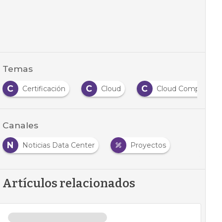
Temas
C
C
C
Certificación
Cloud
Cloud Computing
Canales
N
Noticias Data Center
Proyectos
Artículos relacionados