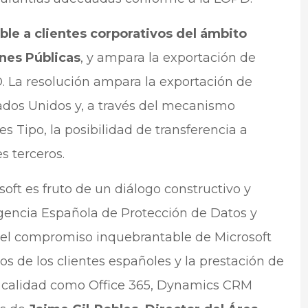
able a clientes corporativos del ámbito
nes Públicas
, y ampara la exportación de
D. La resolución ampara la exportación de
ados Unidos y, a través del mecanismo
s Tipo, la posibilidad de transferencia a
s terceros.
soft es fruto de un diálogo constructivo y
gencia Española de Protección de Datos y
e el compromiso inquebrantable de Microsoft
os de los clientes españoles y la prestación de
ta calidad como Office 365, Dynamics CRM