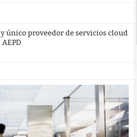
 y único proveedor de servicios cloud
a AEPD