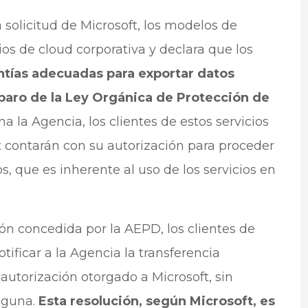
 solicitud de Microsoft, los modelos de
os de cloud corporativa y declara que los
antías adecuadas para exportar datos
paro de la Ley Orgánica de Protección de
a la Agencia, los clientes de estos servicios
t contarán con su autorización para proceder
, que es inherente al uso de los servicios en
ión concedida por la AEPD, los clientes de
ificar a la Agencia la transferencia
 autorización otorgado a Microsoft, sin
alguna.
Esta resolución, según Microsoft, es