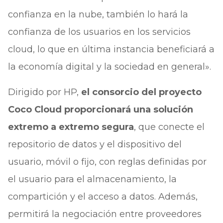
confianza en la nube, también lo hará la
confianza de los usuarios en los servicios
cloud, lo que en última instancia beneficiará a
la economía digital y la sociedad en general».
Dirigido por HP,
el consorcio del proyecto
Coco Cloud proporcionará una solución
extremo a extremo segura
, que conecte el
repositorio de datos y el dispositivo del
usuario, móvil o fijo, con reglas definidas por
el usuario para el almacenamiento, la
compartición y el acceso a datos. Además,
permitirá la negociación entre proveedores