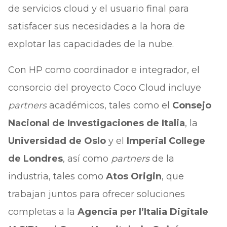
de servicios cloud y el usuario final para
satisfacer sus necesidades a la hora de
explotar las capacidades de la nube.
Con HP como coordinador e integrador, el
consorcio del proyecto Coco Cloud incluye
partners
académicos, tales como el
Consejo
Nacional de Investigaciones de Italia
, la
Universidad de Oslo
y el
Imperial College
de Londres
, así como
partners
de la
industria, tales como
Atos Origin
, que
trabajan juntos para ofrecer soluciones
completas a la
Agencia per l’Italia Digitale