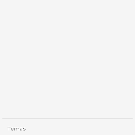
Temas