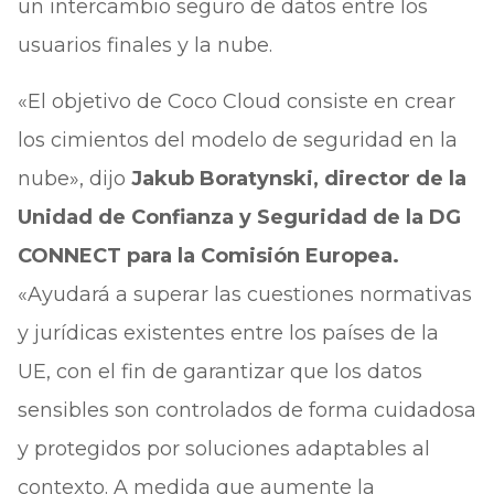
un intercambio seguro de datos entre los
usuarios finales y la nube.
«El objetivo de Coco Cloud consiste en crear
los cimientos del modelo de seguridad en la
nube», dijo
Jakub Boratynski, director de la
Unidad de Confianza y Seguridad de la DG
CONNECT para la Comisión Europea.
«Ayudará a superar las cuestiones normativas
y jurídicas existentes entre los países de la
UE, con el fin de garantizar que los datos
sensibles son controlados de forma cuidadosa
y protegidos por soluciones adaptables al
contexto. A medida que aumente la