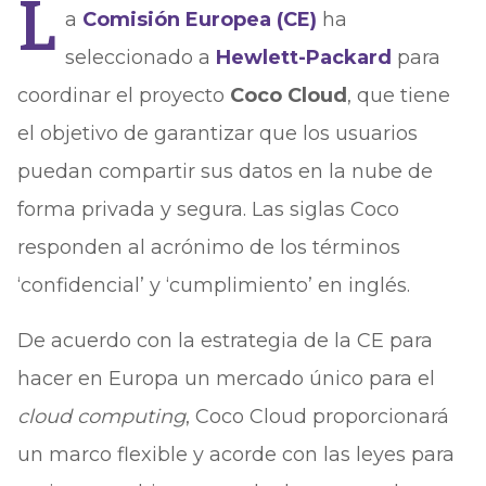
L
a
Comisión Europea (CE)
ha
seleccionado a
Hewlett-Packard
para
coordinar el proyecto
Coco Cloud
, que tiene
el objetivo de garantizar que los usuarios
puedan compartir sus datos en la nube de
forma privada y segura. Las siglas Coco
responden al acrónimo de los términos
‘confidencial’ y ‘cumplimiento’ en inglés.
De acuerdo con la estrategia de la CE para
hacer en Europa un mercado único para el
cloud computing
, Coco Cloud proporcionará
un marco flexible y acorde con las leyes para