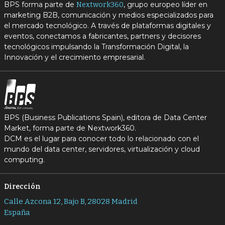
BPS forma parte de
, grupo europeo líder en
Nextwork360
marketing B2B, comunicación y medios especializados para
el mercado tecnológico. A través de plataformas digitales y
eventos, conectamos a fabricantes, partners y decisores
tecnológicos impulsando la Transformación Digital, la
Innovación y el crecimiento empresarial.
BPS (Business Publications Spain), editora de Data Center
Market, forma parte de Nextwork360.
DCM es el lugar para conocer todo lo relacionado con el
mundo del data center, servidores, virtualización y cloud
computing.
Dirección
Calle Azcona 12, Bajo B, 28028 Madrid
España