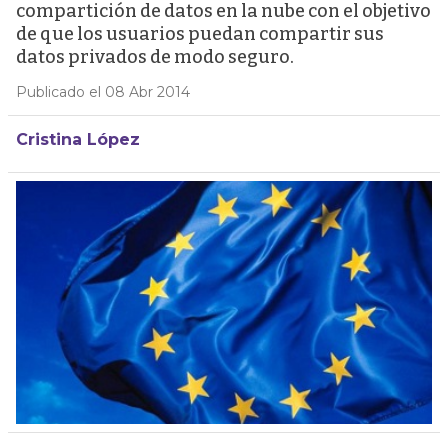
compartición de datos en la nube con el objetivo
de que los usuarios puedan compartir sus
datos privados de modo seguro.
Publicado el 08 Abr 2014
Cristina López