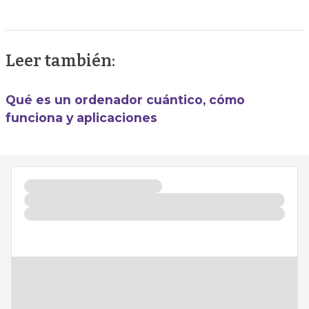
Leer también:
Qué es un ordenador cuántico, cómo
funciona y aplicaciones