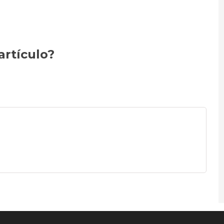
artículo?