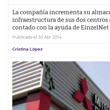
La compañía incrementa su almace
infraestructura de sus dos centros d
contado con la ayuda de EinzelNet
Publicado el 30 Abr 2014
Cristina López