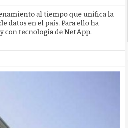
namiento al tiempo que unifica la
e datos en el país. Para ello ha
 y con tecnología de NetApp.