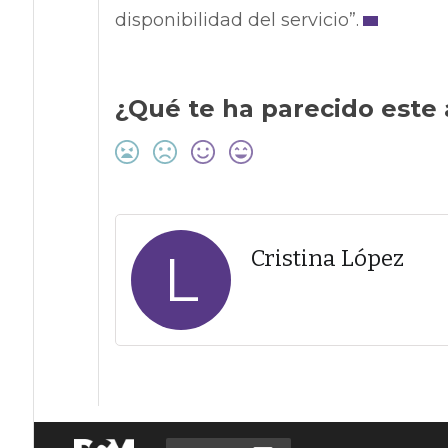
disponibilidad del servicio”.
¿Qué te ha parecido este 
L
Cristina López