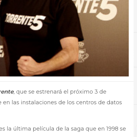
C
Centro
rente
, que se estrenará el próximo 3 de
 en las instalaciones de los centros de datos
es la última película de la saga que en 1998 se