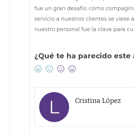
fue un gran desafío: cómo compaginar
servicio a nuestros clientes se viese
nuestro personal fue la clave para cu
¿Qué te ha parecido este 
L
Cristina López