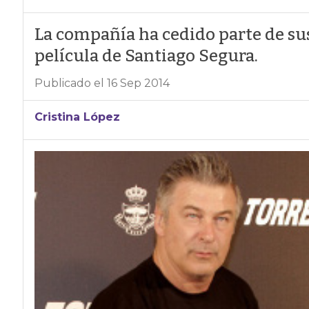
La compañía ha cedido parte de sus
película de Santiago Segura.
Publicado el 16 Sep 2014
Cristina López