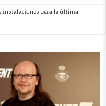
 instalaciones para la última