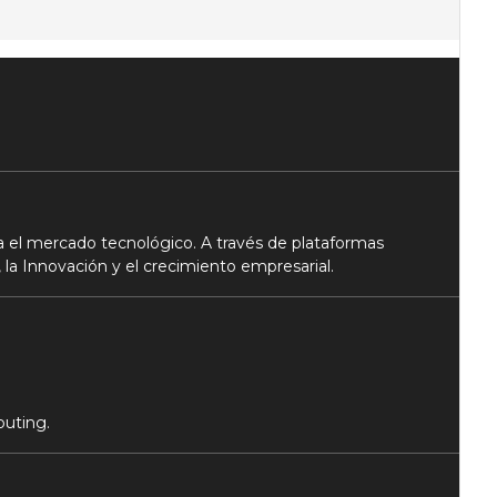
 el mercado tecnológico. A través de plataformas
 la Innovación y el crecimiento empresarial.
puting.