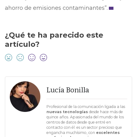
ahorro de emisiones contaminantes”.
¿Qué te ha parecido este
artículo?
Lucía Bonilla
Profesional de la comunicación ligada a las
nuevas tecnologías
desde hace más de
quince años. Apasionada del mundo de los
centros de datos desde que entré en
contacto con él: es un sector precioso que
engancha muchísimo, con
excelentes