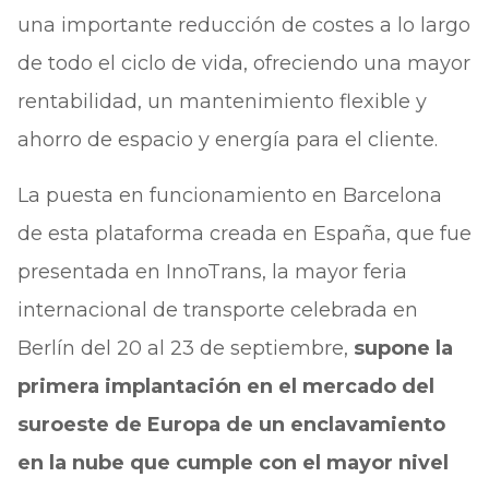
una importante reducción de costes a lo largo
de todo el ciclo de vida, ofreciendo una mayor
rentabilidad, un mantenimiento flexible y
ahorro de espacio y energía para el cliente.
La puesta en funcionamiento en Barcelona
de esta plataforma creada en España, que fue
presentada en InnoTrans, la mayor feria
internacional de transporte celebrada en
Berlín del 20 al 23 de septiembre,
supone la
primera implantación en el mercado del
suroeste de Europa de un enclavamiento
en la nube que cumple con el mayor nivel