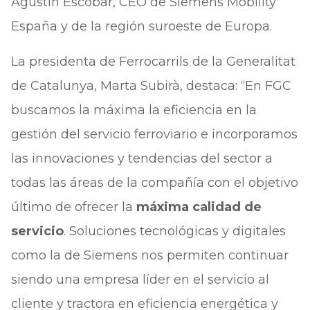
Agustín Escobar, CEO de Siemens Mobility
España y de la región suroeste de Europa.
La presidenta de Ferrocarrils de la Generalitat
de Catalunya, Marta Subirà, destaca: “En FGC
buscamos la máxima la eficiencia en la
gestión del servicio ferroviario e incorporamos
las innovaciones y tendencias del sector a
todas las áreas de la compañía con el objetivo
último de ofrecer la
máxima calidad de
servicio
. Soluciones tecnológicas y digitales
como la de Siemens nos permiten continuar
siendo una empresa líder en el servicio al
cliente y tractora en eficiencia energética y