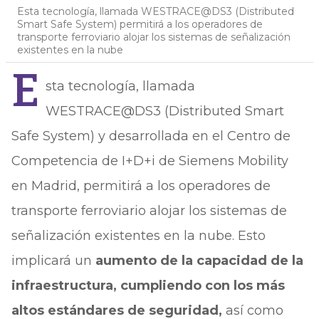
Esta tecnología, llamada WESTRACE@DS3 (Distributed
Smart Safe System) permitirá a los operadores de
transporte ferroviario alojar los sistemas de señalización
existentes en la nube
E
sta tecnología, llamada
WESTRACE@DS3 (Distributed Smart
Safe System) y desarrollada en el Centro de
Competencia de I+D+i de Siemens Mobility
en Madrid, permitirá a los operadores de
transporte ferroviario alojar los sistemas de
señalización existentes en la nube. Esto
implicará un
aumento de la capacidad de la
infraestructura, cumpliendo con los más
altos estándares de seguridad,
así como