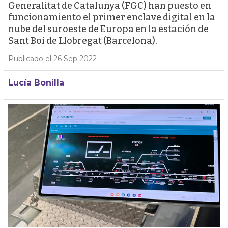
Generalitat de Catalunya (FGC) han puesto en
funcionamiento el primer enclave digital en la
nube del suroeste de Europa en la estación de
Sant Boi de Llobregat (Barcelona).
Publicado el 26 Sep 2022
Lucía Bonilla