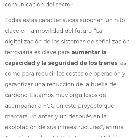
comunicación del sector.
Todas estas características suponen un hito
clave en la movilidad del futuro. “La
digitalización de los sistemas de señalización
ferroviaria es clave para
aumentar la
capacidad y la seguridad de los trenes
, así
como para reducir los costes de operación y
garantizar una reducción de la huella de
carbono. Estamos muy orgullosos de
acompañar a FGC en este proyecto que
marcará un antes y un después en la
explotación de sus infraestructuras”, afirma