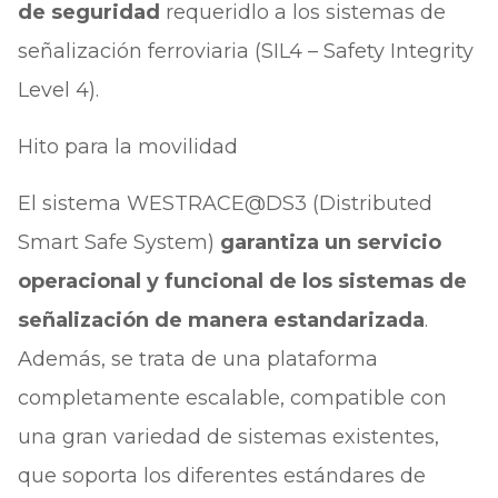
de seguridad
requeridlo a los sistemas de
señalización ferroviaria (SIL4 – Safety Integrity
Level 4).
Hito para la movilidad
El sistema WESTRACE@DS3 (Distributed
Smart Safe System)
garantiza un servicio
operacional y funcional de los sistemas de
señalización de manera estandarizada
.
Además, se trata de una plataforma
completamente escalable, compatible con
una gran variedad de sistemas existentes,
que soporta los diferentes estándares de