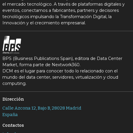
el mercado tecnológico. A través de plataformas digitales y
eventos, conectamos a fabricantes, partners y decisores
tecnológicos impulsando la Transformación Digital, la
Innovación y el crecimiento empresarial.
BPS (Business Publications Spain), editora de Data Center
Market, forma parte de Nextwork360.
DCM es el lugar para conocer todo lo relacionado con el
mundo del data center, servidores, virtualización y cloud
computing.
Dirección
Calle Azcona 12, Bajo B, 28028 Madrid
España
Contactos