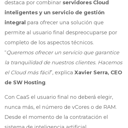
destaca por combinar
servidores Cloud
inteligentes y un servicio de gestión
integral
para ofrecer una solución que
permite al usuario final despreocuparse por
completo de los aspectos técnicos.
“
Queremos ofrecer un servicio que garantice
la tranquilidad de nuestros clientes. Hacemos
el Cloud más fácil
”, explica
Xavier Serra, CEO
de SW Hosting
.
Con CaaS el usuario final no deberá elegir,
nunca más, el número de vCores o de RAM.
Desde el momento de la contratación el
sistema de inteligencia artificial