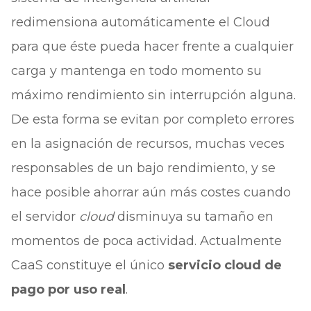
redimensiona automáticamente el Cloud
para que éste pueda hacer frente a cualquier
carga y mantenga en todo momento su
máximo rendimiento sin interrupción alguna.
De esta forma se evitan por completo errores
en la asignación de recursos, muchas veces
responsables de un bajo rendimiento, y se
hace posible ahorrar aún más costes cuando
el servidor
cloud
disminuya su tamaño en
momentos de poca actividad. Actualmente
CaaS constituye el único
servicio cloud de
pago por uso real
.