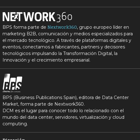
BPS forma parte de
, grupo europeo líder en
Nextwork360
marketing B2B, comunicación y medios especializados para
el mercado tecnológico. A través de plataformas digitales y
eventos, conectamos a fabricantes, partners y decisores
tecnológicos impulsando la Transformación Digital, la
Innovación y el crecimiento empresarial.
BPS (Business Publications Spain), editora de Data Center
Market, forma parte de Nextwork360.
DCM es el lugar para conocer todo lo relacionado con el
mundo del data center, servidores, virtualización y cloud
computing.