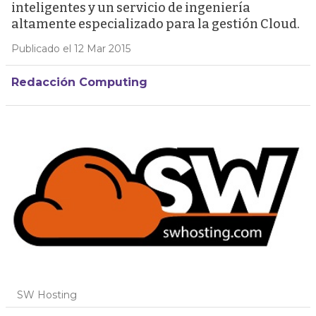
inteligentes y un servicio de ingeniería
altamente especializado para la gestión Cloud.
Publicado el 12 Mar 2015
Redacción Computing
SW Hosting