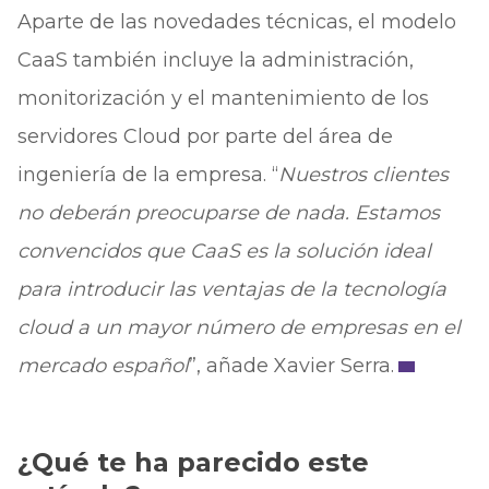
Aparte de las novedades técnicas, el modelo
CaaS también incluye la administración,
monitorización y el mantenimiento de los
servidores Cloud por parte del área de
ingeniería de la empresa. “
Nuestros clientes
no deberán preocuparse de nada. Estamos
convencidos que CaaS es la solución ideal
para introducir las ventajas de la tecnología
cloud a un mayor número de empresas en el
mercado español
”, añade Xavier Serra.
¿Qué te ha parecido este