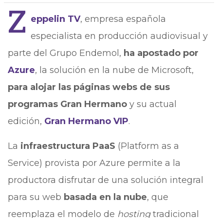
Z
eppelin TV
, empresa española
especialista en producción audiovisual y
parte del Grupo Endemol,
ha apostado por
Azure
, la solución en la nube de Microsoft,
para alojar las páginas webs de sus
programas Gran Hermano
y su actual
edición,
Gran Hermano VIP
.
La
infraestructura PaaS
(Platform as a
Service) provista por Azure permite a la
productora disfrutar de una solución integral
para su web
basada en la nube
, que
reemplaza el modelo de
hosting
tradicional