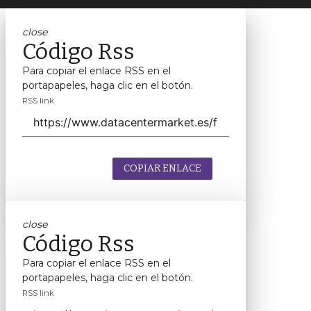
close
Código Rss
Para copiar el enlace RSS en el
portapapeles, haga clic en el botón.
RSS link
COPIAR ENLACE
close
Código Rss
Para copiar el enlace RSS en el
portapapeles, haga clic en el botón.
RSS link