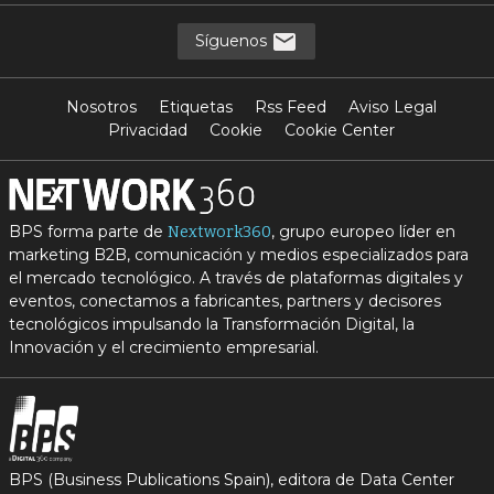
Síguenos
Nosotros
Etiquetas
Rss Feed
Aviso Legal
Privacidad
Cookie
Cookie Center
BPS forma parte de
, grupo europeo líder en
Nextwork360
marketing B2B, comunicación y medios especializados para
el mercado tecnológico. A través de plataformas digitales y
eventos, conectamos a fabricantes, partners y decisores
tecnológicos impulsando la Transformación Digital, la
Innovación y el crecimiento empresarial.
BPS (Business Publications Spain), editora de Data Center