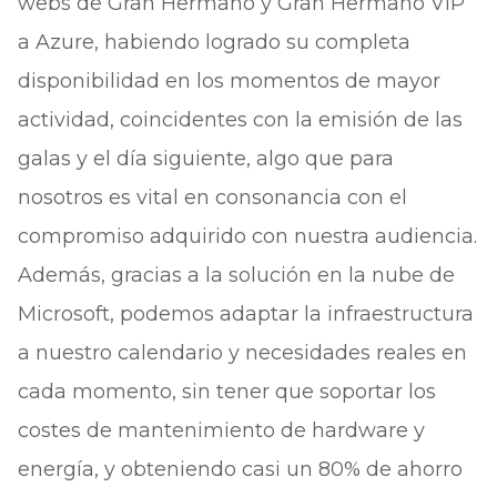
webs de Gran Hermano y Gran Hermano VIP
a Azure, habiendo logrado su completa
disponibilidad en los momentos de mayor
actividad, coincidentes con la emisión de las
galas y el día siguiente, algo que para
nosotros es vital en consonancia con el
compromiso adquirido con nuestra audiencia.
Además, gracias a la solución en la nube de
Microsoft, podemos adaptar la infraestructura
a nuestro calendario y necesidades reales en
cada momento, sin tener que soportar los
costes de mantenimiento de hardware y
energía, y obteniendo casi un 80% de ahorro