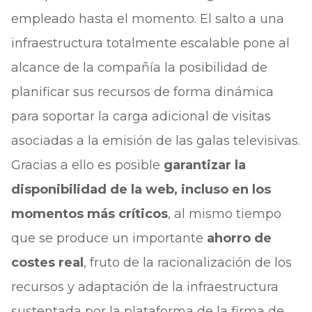
empleado hasta el momento. El salto a una
infraestructura totalmente escalable pone al
alcance de la compañía la posibilidad de
planificar sus recursos de forma dinámica
para soportar la carga adicional de visitas
asociadas a la emisión de las galas televisivas.
Gracias a ello es posible
garantizar la
disponibilidad de la web, incluso en los
momentos más críticos
, al mismo tiempo
que se produce un importante
ahorro de
costes real
, fruto de la racionalización de los
recursos y adaptación de la infraestructura
sustentada por la plataforma de la firma de