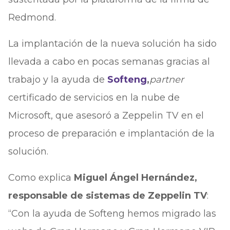
Redmond.
La implantación de la nueva solución ha sido
llevada a cabo en pocas semanas gracias al
trabajo y la ayuda de
Softeng
,
partner
certificado de servicios en la nube de
Microsoft, que asesoró a Zeppelin TV en el
proceso de preparación e implantación de la
solución.
Como explica
Miguel Ángel Hernández,
responsable de sistemas de Zeppelin TV
:
“Con la ayuda de Softeng hemos migrado las