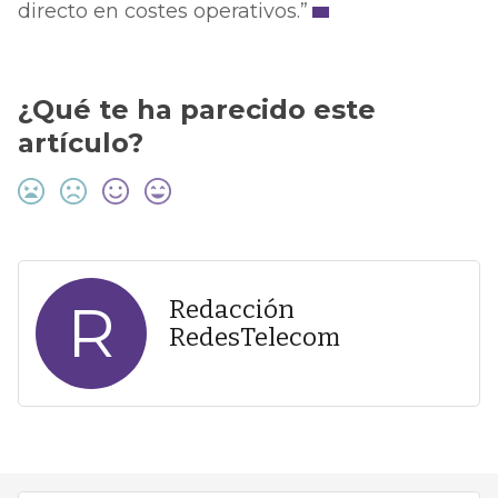
directo en costes operativos.”
¿Qué te ha parecido este
artículo?
R
Redacción
RedesTelecom