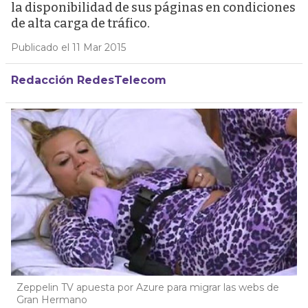
la disponibilidad de sus páginas en condiciones
de alta carga de tráfico.
Publicado el 11 Mar 2015
Redacción RedesTelecom
Zeppelin TV apuesta por Azure para migrar las webs de
Gran Hermano