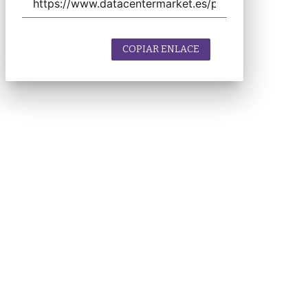
COPIAR ENLACE