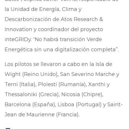
la Unidad de Energía, Clima y
Descarbonización de Atos Research &
Innovation y coordinador del proyecto
inteGRIDy. “No habrá transición Verde
Energética sin una digitalización completa”.
Los pilotos se llevaron a cabo en la Isla de
Wight (Reino Unido), San Severino Marche y
Terni (Italia), Ploiesti (Rumanía), Xanthi y
Thessaloniki (Grecia), Nicosia (Chipre),
Barcelona (España), Lisboa (Portugal) y Saint-
Jean de Maurienne (Francia).