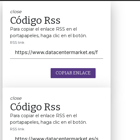
close
Código Rss
Para copiar el enlace RSS en el
portapapeles, haga clic en el botón.
RSS link
COPIAR ENLACE
close
Código Rss
Para copiar el enlace RSS en el
portapapeles, haga clic en el botón.
RSS link