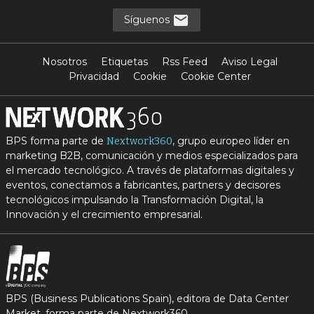
Síguenos
Nosotros
Etiquetas
Rss Feed
Aviso Legal
Privacidad
Cookie
Cookie Center
BPS forma parte de
, grupo europeo líder en
Nextwork360
marketing B2B, comunicación y medios especializados para
el mercado tecnológico. A través de plataformas digitales y
eventos, conectamos a fabricantes, partners y decisores
tecnológicos impulsando la Transformación Digital, la
Innovación y el crecimiento empresarial.
BPS (Business Publications Spain), editora de Data Center
Market, forma parte de Nextwork360.