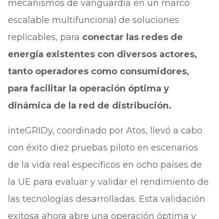
mecanismos de vanguardia en un marco
escalable multifuncional de soluciones
replicables, para
conectar las redes de
energía existentes con diversos actores,
tanto operadores como consumidores,
para facilitar la operación óptima y
dinámica de la red de distribución.
inteGRIDy, coordinado por Atos, llevó a cabo
con éxito diez pruebas piloto en escenarios
de la vida real específicos en ocho países de
la UE para evaluar y validar el rendimiento de
las tecnologías desarrolladas. Esta validación
exitosa ahora abre una operación óptima y