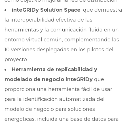
como objetivo mejorar la red de distribución.
inteGRIDy Solution Space
, que demuestra
la interoperabilidad efectiva de las
herramientas y la comunicación fluida en un
entorno virtual común, complementando las
10 versiones desplegadas en los pilotos del
proyecto.
Herramienta de replicabilidad y
modelado de negocio inteGRIDy
que
proporciona una herramienta fácil de usar
para la identificación automatizada del
modelo de negocio para soluciones
energéticas, incluida una base de datos para