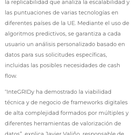
la replicabilidad que analiza la escalabilidad y
las puntuaciones de varias tecnologías en
diferentes países de la UE. Mediante el uso de
algoritmos predictivos, se garantiza a cada
usuario un análisis personalizado basado en
datos para sus solicitudes específicas,
incluidas las posibles necesidades de cash
flow.
“InteGRIDy ha demostrado la viabilidad
técnica y de negocio de frameworks digitales
de alta complejidad formados por múltiples y
diferentes herramientas de valorización de
datos”, explica Javier Valiño, responsable de