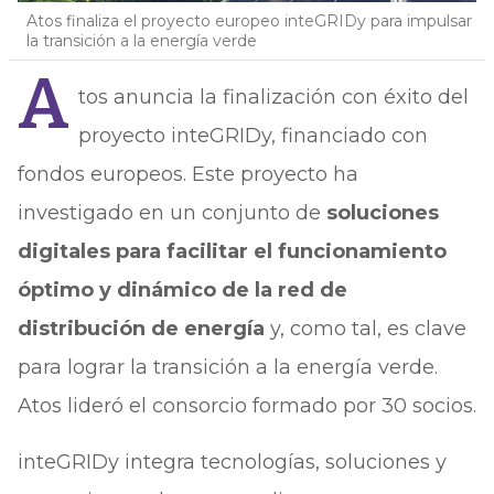
Atos finaliza el proyecto europeo inteGRIDy para impulsar
la transición a la energía verde
A
tos anuncia la finalización con éxito del
proyecto inteGRIDy, financiado con
fondos europeos. Este proyecto ha
investigado en un conjunto de
soluciones
digitales para facilitar el funcionamiento
óptimo y dinámico de la red de
distribución de energía
y, como tal, es clave
para lograr la transición a la energía verde.
Atos lideró el consorcio formado por 30 socios.
inteGRIDy integra tecnologías, soluciones y