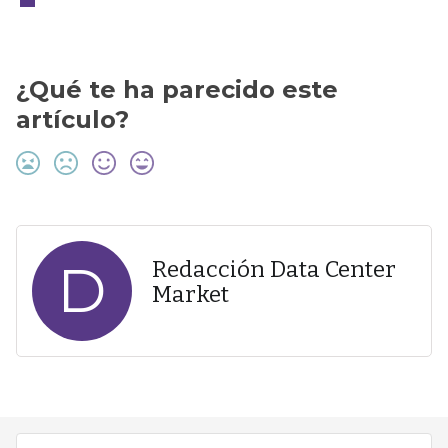
¿Qué te ha parecido este
artículo?
D
Redacción Data Center
Market