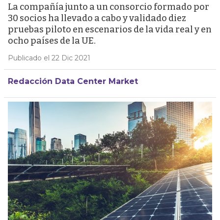
La compañía junto a un consorcio formado por
30 socios ha llevado a cabo y validado diez
pruebas piloto en escenarios de la vida real y en
ocho países de la UE.
Publicado el 22 Dic 2021
Redacción Data Center Market