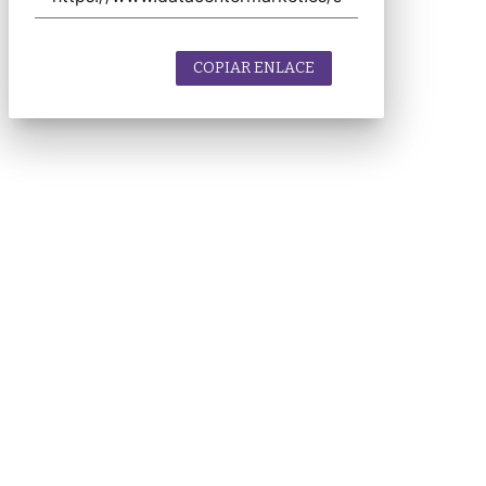
COPIAR ENLACE