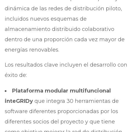
dinámica de las redes de distribución piloto,
incluidos nuevos esquemas de
almacenamiento distribuido colaborativo
dentro de una proporción cada vez mayor de
energías renovables.
Los resultados clave incluyen el desarrollo con
éxito de:
Plataforma modular multifuncional
inteGRIDy
que integra 30 herramientas de
software diferentes proporcionadas por los
diferentes socios del proyecto y que tiene