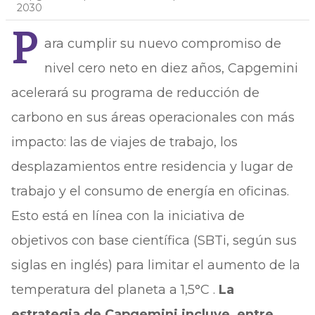
2030
P
ara cumplir su nuevo compromiso de
nivel cero neto en diez años, Capgemini
acelerará su programa de reducción de
carbono en sus áreas operacionales con más
impacto: las de viajes de trabajo, los
desplazamientos entre residencia y lugar de
trabajo y el consumo de energía en oficinas.
Esto está en línea con la iniciativa de
objetivos con base científica (SBTi, según sus
siglas en inglés) para limitar el aumento de la
temperatura del planeta a 1,5°C .
La
estrategia de Capgemini incluye, entre