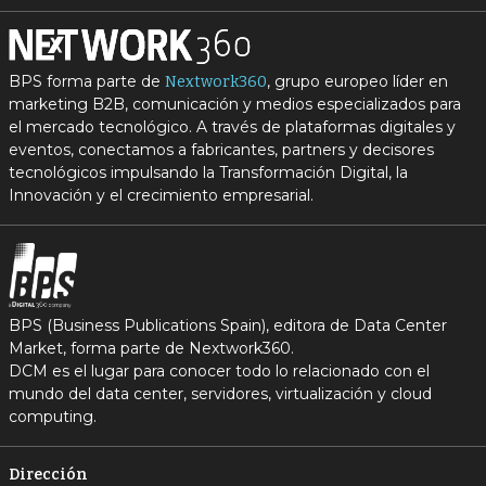
BPS forma parte de
, grupo europeo líder en
Nextwork360
marketing B2B, comunicación y medios especializados para
el mercado tecnológico. A través de plataformas digitales y
eventos, conectamos a fabricantes, partners y decisores
tecnológicos impulsando la Transformación Digital, la
Innovación y el crecimiento empresarial.
BPS (Business Publications Spain), editora de Data Center
Market, forma parte de Nextwork360.
DCM es el lugar para conocer todo lo relacionado con el
mundo del data center, servidores, virtualización y cloud
computing.
Dirección