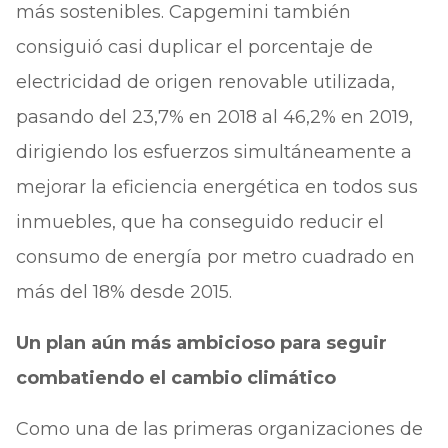
más sostenibles. Capgemini también
consiguió casi duplicar el porcentaje de
electricidad de origen renovable utilizada,
pasando del 23,7% en 2018 al 46,2% en 2019,
dirigiendo los esfuerzos simultáneamente a
mejorar la eficiencia energética en todos sus
inmuebles, que ha conseguido reducir el
consumo de energía por metro cuadrado en
más del 18% desde 2015.
Un plan aún más ambicioso para seguir
combatiendo el cambio climático
Como una de las primeras organizaciones de