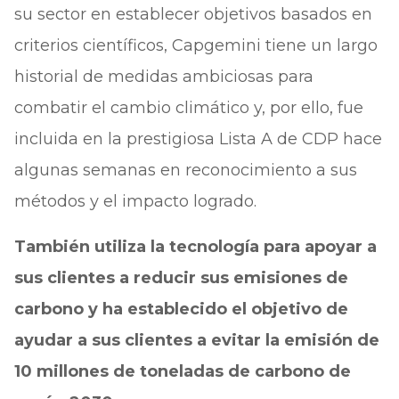
su sector en establecer objetivos basados en
criterios científicos, Capgemini tiene un largo
historial de medidas ambiciosas para
combatir el cambio climático y, por ello, fue
incluida en la prestigiosa Lista A de CDP hace
algunas semanas en reconocimiento a sus
métodos y el impacto logrado.
También utiliza la tecnología para apoyar a
sus clientes a reducir sus emisiones de
carbono y ha establecido el objetivo de
ayudar a sus clientes a evitar la emisión de
10 millones de toneladas de carbono de