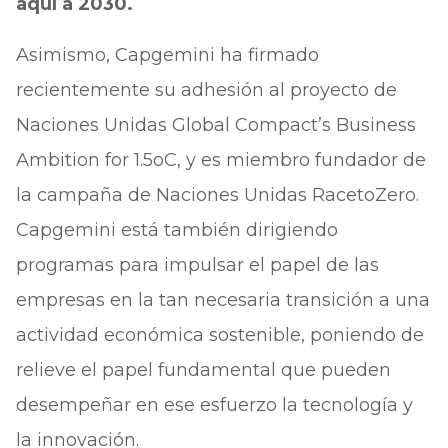
aquí a 2030.
Asimismo, Capgemini ha firmado
recientemente su adhesión al proyecto de
Naciones Unidas Global Compact’s Business
Ambition for 1.5oC, y es miembro fundador de
la campaña de Naciones Unidas RacetoZero.
Capgemini está también dirigiendo
programas para impulsar el papel de las
empresas en la tan necesaria transición a una
actividad económica sostenible, poniendo de
relieve el papel fundamental que pueden
desempeñar en ese esfuerzo la tecnología y
la innovación.