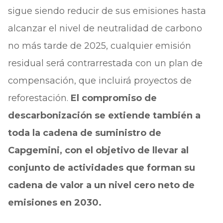
sigue siendo reducir de sus emisiones hasta
alcanzar el nivel de neutralidad de carbono
no más tarde de 2025, cualquier emisión
residual será contrarrestada con un plan de
compensación, que incluirá proyectos de
reforestación.
El compromiso de
descarbonización se extiende también a
toda la cadena de suministro de
Capgemini, con el objetivo de llevar al
conjunto de actividades que forman su
cadena de valor a un nivel cero neto de
emisiones en 2030.