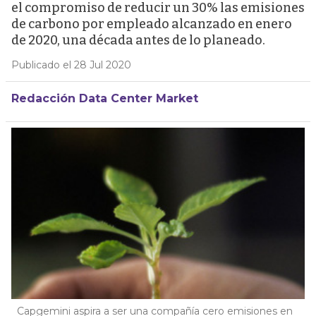
el compromiso de reducir un 30% las emisiones
de carbono por empleado alcanzado en enero
de 2020, una década antes de lo planeado.
Publicado el 28 Jul 2020
Redacción Data Center Market
Capgemini aspira a ser una compañía cero emisiones en