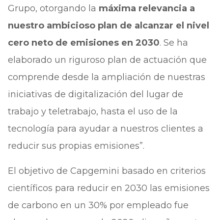
Grupo, otorgando la
máxima relevancia a
nuestro ambicioso plan de alcanzar el nivel
cero neto de emisiones en 2030
. Se ha
elaborado un riguroso plan de actuación que
comprende desde la ampliación de nuestras
iniciativas de digitalización del lugar de
trabajo y teletrabajo, hasta el uso de la
tecnología para ayudar a nuestros clientes a
reducir sus propias emisiones”.
El objetivo de Capgemini basado en criterios
científicos para reducir en 2030 las emisiones
de carbono en un 30% por empleado fue