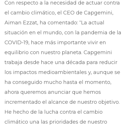
Con respecto a la necesidad de actuar contra
el cambio climático, el CEO de Capgemini,
Aiman Ezzat, ha comentado: “La actual
situación en el mundo, con la pandemia de la
COVID-19, hace más importante vivir en
equilibrio con nuestro planeta. Capgemini
trabaja desde hace una década para reducir
los impactos medioambientales y, aunque se
ha conseguido mucho hasta el momento,
ahora queremos anunciar que hemos
incrementado el alcance de nuestro objetivo.
He hecho de la lucha contra el cambio
climático una las prioridades de nuestro