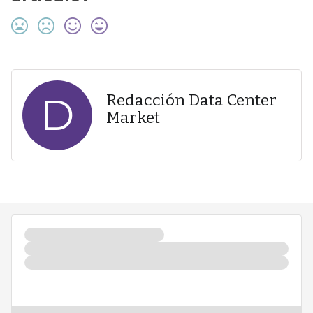
D
Redacción Data Center
Market