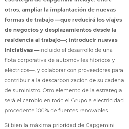
otros, ampliar la implantación de nuevas
formas de trabajo —que reducirá los viajes
de negocios y desplazamientos desde la
residencia al trabajo—; introducir nuevas
iniciativas —
incluido el desarrollo de una
flota corporativa de automóviles híbridos y
eléctricos—, y colaborar con proveedores para
contribuir a la descarbonización de su cadena
de suministro. Otro elemento de la estrategia
será el cambio en todo el Grupo a electricidad
procedente 100% de fuentes renovables.
Si bien la máxima prioridad de Capgemini