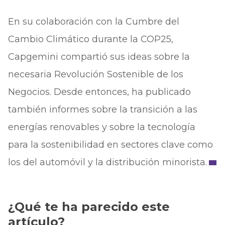
En su colaboración con la Cumbre del
Cambio Climático durante la COP25,
Capgemini compartió sus ideas sobre la
necesaria Revolución Sostenible de los
Negocios. Desde entonces, ha publicado
también informes sobre la transición a las
energías renovables y sobre la tecnología
para la sostenibilidad en sectores clave como
los del automóvil y la distribución minorista.
¿Qué te ha parecido este
artículo?