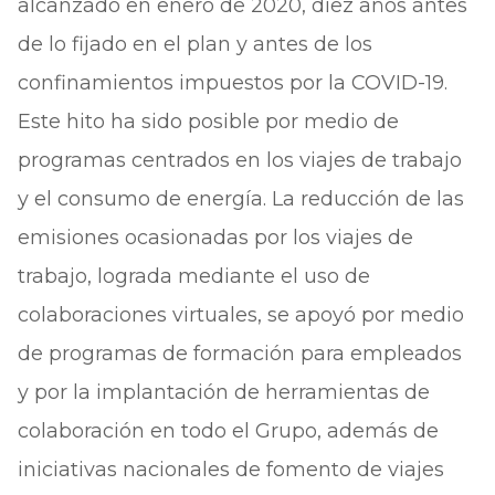
alcanzado en enero de 2020, diez años antes
de lo fijado en el plan y antes de los
confinamientos impuestos por la COVID-19.
Este hito ha sido posible por medio de
programas centrados en los viajes de trabajo
y el consumo de energía. La reducción de las
emisiones ocasionadas por los viajes de
trabajo, lograda mediante el uso de
colaboraciones virtuales, se apoyó por medio
de programas de formación para empleados
y por la implantación de herramientas de
colaboración en todo el Grupo, además de
iniciativas nacionales de fomento de viajes