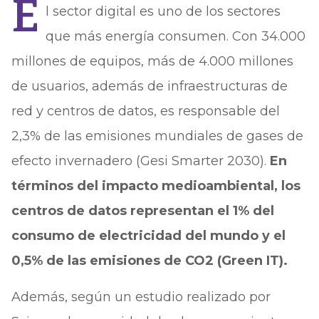
E
l sector digital es uno de los sectores
que más energía consumen. Con 34.000
millones de equipos, más de 4.000 millones
de usuarios, además de infraestructuras de
red y centros de datos, es responsable del
2,3% de las emisiones mundiales de gases de
efecto invernadero (Gesi Smarter 2030).
En
términos del impacto medioambiental, los
centros de datos representan el 1% del
consumo de electricidad del mundo y el
0,5% de las emisiones de CO2 (Green IT).
Además, según un estudio realizado por