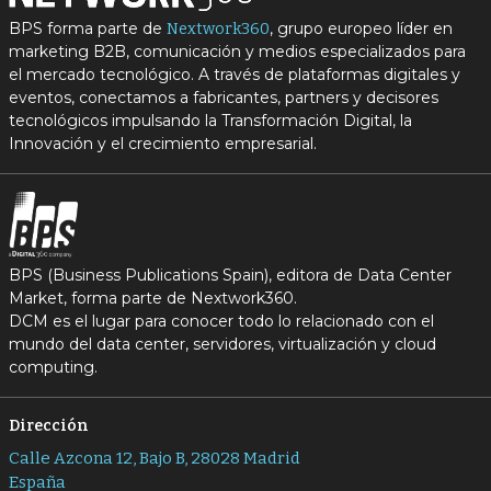
BPS forma parte de
, grupo europeo líder en
Nextwork360
marketing B2B, comunicación y medios especializados para
el mercado tecnológico. A través de plataformas digitales y
eventos, conectamos a fabricantes, partners y decisores
tecnológicos impulsando la Transformación Digital, la
Innovación y el crecimiento empresarial.
BPS (Business Publications Spain), editora de Data Center
Market, forma parte de Nextwork360.
DCM es el lugar para conocer todo lo relacionado con el
mundo del data center, servidores, virtualización y cloud
computing.
Dirección
Calle Azcona 12, Bajo B, 28028 Madrid
España