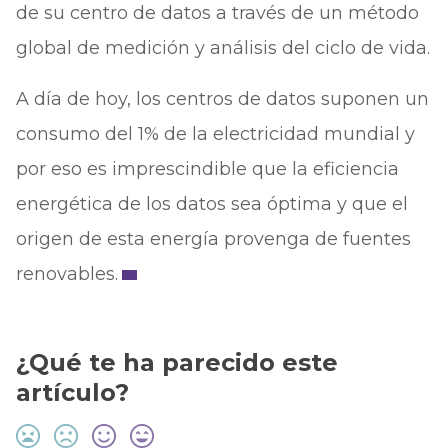
de su centro de datos a través de un método
global de medición y análisis del ciclo de vida.
A día de hoy, los centros de datos suponen un
consumo del 1% de la electricidad mundial y
por eso es imprescindible que la eficiencia
energética de los datos sea óptima y que el
origen de esta energía provenga de fuentes
renovables.
¿Qué te ha parecido este
artículo?