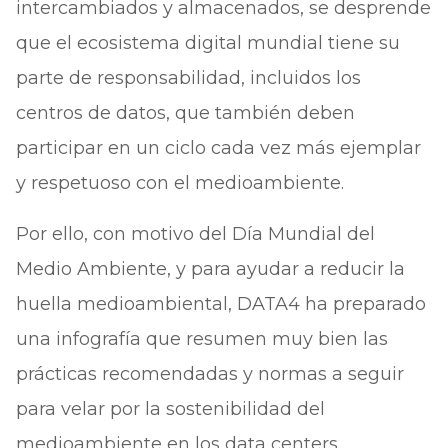
intercambiados y almacenados, se desprende
que el ecosistema digital mundial tiene su
parte de responsabilidad, incluidos los
centros de datos, que también deben
participar en un ciclo cada vez más ejemplar
y respetuoso con el medioambiente.
Por ello, con motivo del Día Mundial del
Medio Ambiente, y para ayudar a reducir la
huella medioambiental, DATA4 ha preparado
una infografía que resumen muy bien las
prácticas recomendadas y normas a seguir
para velar por la sostenibilidad del
medioambiente en los data centers.