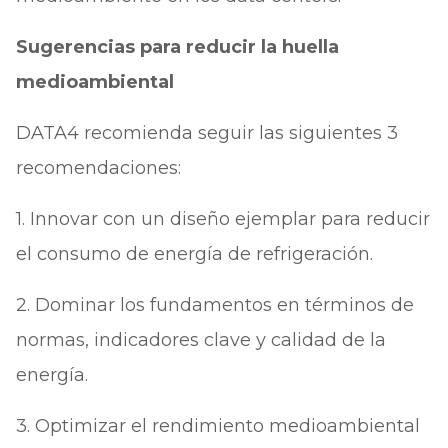
Sugerencias para reducir la huella
medioambiental
DATA4 recomienda seguir las siguientes 3
recomendaciones:
1. Innovar con un diseño ejemplar para reducir
el consumo de energía de refrigeración.
2. Dominar los fundamentos en términos de
normas, indicadores clave y calidad de la
energía.
3. Optimizar el rendimiento medioambiental