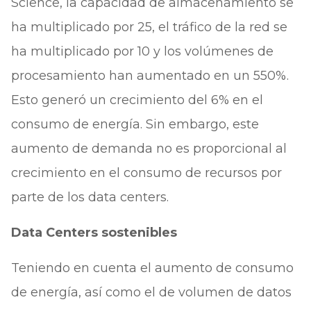
Science, la capacidad de almacenamiento se
ha multiplicado por 25, el tráfico de la red se
ha multiplicado por 10 y los volúmenes de
procesamiento han aumentado en un 550%.
Esto generó un crecimiento del 6% en el
consumo de energía. Sin embargo, este
aumento de demanda no es proporcional al
crecimiento en el consumo de recursos por
parte de los data centers.
Data Centers sostenibles
Teniendo en cuenta el aumento de consumo
de energía, así como el de volumen de datos