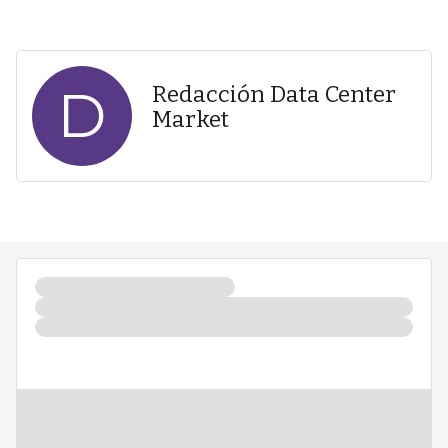
D
Redacción Data Center
Market