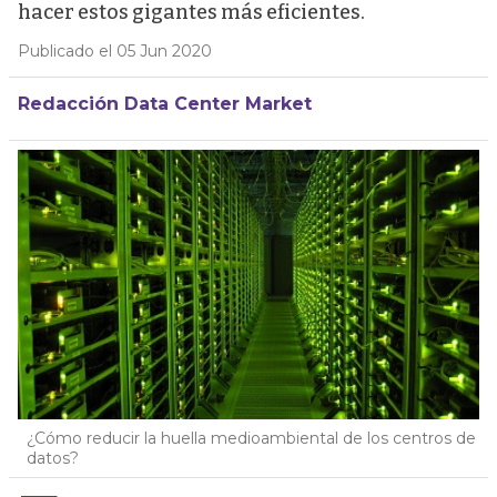
hacer estos gigantes más eficientes.
Publicado el 05 Jun 2020
Redacción Data Center Market
¿Cómo reducir la huella medioambiental de los centros de
datos?