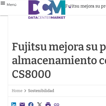
Menú
Fujitsu mejora su 
Fujitsu mejora su 
almacenamiento 
CS8000
Home
Sostenibilidad