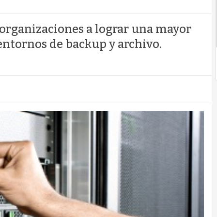
 organizaciones a lograr una mayor
 entornos de backup y archivo.