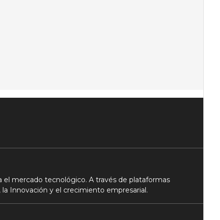
 el mercado tecnológico. A través de plataformas
 la Innovación y el crecimiento empresarial.