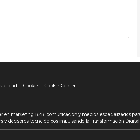
ivacidad
Cookie
Cookie Center
der en marketing B2B, comunicación y medios especializados para
s y decisores tecnológicos impulsando la Transformación Digital,