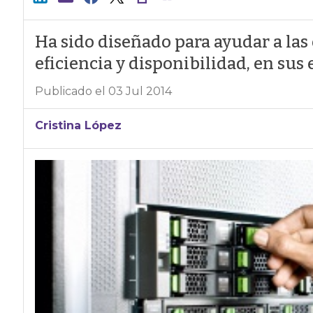
Ha sido diseñado para ayudar a las
eficiencia y disponibilidad, en sus
Publicado el 03 Jul 2014
Cristina López