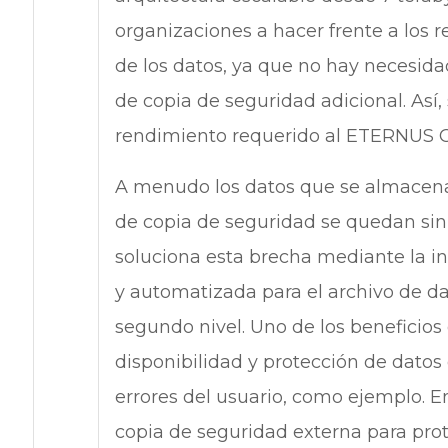
organizaciones a hacer frente a los 
de los datos, ya que no hay necesi
de copia de seguridad adicional. Así,
rendimiento requerido al ETERNUS 
A menudo los datos que se almacena
de copia de seguridad se quedan si
soluciona esta brecha mediante la i
y automatizada para el archivo de d
segundo nivel. Uno de los beneficios
disponibilidad y protección de datos 
errores del usuario, como ejemplo. E
copia de seguridad externa para pro