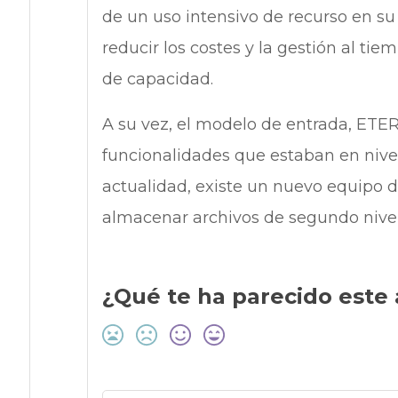
de un uso intensivo de recurso en 
reducir los costes y la gestión al ti
de capacidad.
A su vez, el modelo de entrada, ET
funcionalidades que estaban en nivel
actualidad, existe un nuevo equipo d
almacenar archivos de segundo nivel
¿Qué te ha parecido este 