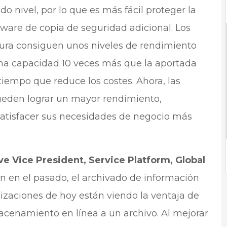
 nivel, por lo que es más fácil proteger la
ware de copia de seguridad adicional. Los
ura consiguen unos niveles de rendimiento
na capacidad 10 veces más que la aportada
tiempo que reduce los costes. Ahora, las
eden lograr un mayor rendimiento,
satisfacer sus necesidades de negocio más
 Vice President, Service Platform, Global
en en el pasado, el archivado de información
nizaciones de hoy están viendo la ventaja de
acenamiento en línea a un archivo. Al mejorar