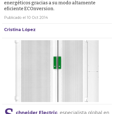
energéticos gracias a su modo altamente
eficiente ECOnversion.
Publicado el 10 Oct 2014
Cristina López
chneider Electric
, especialista global en