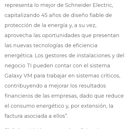
representa lo mejor de Schneider Electric,
capitalizando 45 años de diseño fiable de
protección de la energía y, a su vez,
aprovecha las oportunidades que presentan
las nuevas tecnologías de eficiencia
energética. Los gestores de instalaciones y del
negocio TI pueden contar con el sistema
Galaxy VM para trabajar en sistemas críticos,
contribuyendo a mejorar los resultados
financieros de las empresas, dado que reduce
el consumo energético y, por extensión, la
factura asociada a ellos”.