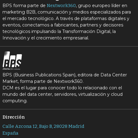
BPS forma parte de
, grupo europeo líder en
Nextwork360
marketing B2B, comunicación y medios especializados para
el mercado tecnológico. A través de plataformas digitales y
eventos, conectamos a fabricantes, partners y decisores
tecnológicos impulsando la Transformación Digital, la
Innovación y el crecimiento empresarial.
BPS (Business Publications Spain), editora de Data Center
Market, forma parte de Nextwork360.
DCM es el lugar para conocer todo lo relacionado con el
mundo del data center, servidores, virtualización y cloud
computing.
Dirección
Calle Azcona 12, Bajo B, 28028 Madrid
España