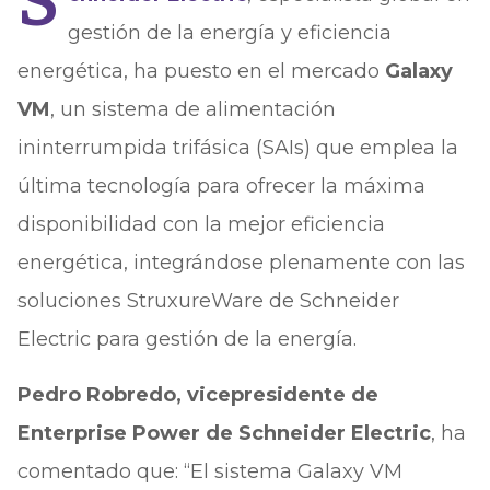
S
gestión de la energía y eficiencia
energética, ha puesto en el mercado
Galaxy
VM
, un sistema de alimentación
ininterrumpida trifásica (SAIs) que emplea la
última tecnología para ofrecer la máxima
disponibilidad con la mejor eficiencia
energética, integrándose plenamente con las
soluciones StruxureWare de Schneider
Electric para gestión de la energía.
Pedro Robredo, vicepresidente de
Enterprise Power de Schneider Electric
, ha
comentado que: “El sistema Galaxy VM