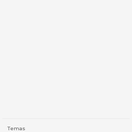
Temas