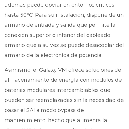
además puede operar en entornos críticos
hasta 50ºC. Para su instalación, dispone de un
armario de entrada y salida que permite la
conexión superior o inferior del cableado,
armario que a su vez se puede desacoplar del
armario de la electrónica de potencia.
Asimismo, el Galaxy VM ofrece soluciones de
almacenamiento de energía con módulos de
baterías modulares intercambiables que
pueden ser reemplazadas sin la necesidad de
pasar el SAI a modo bypass de
mantenimiento, hecho que aumenta la