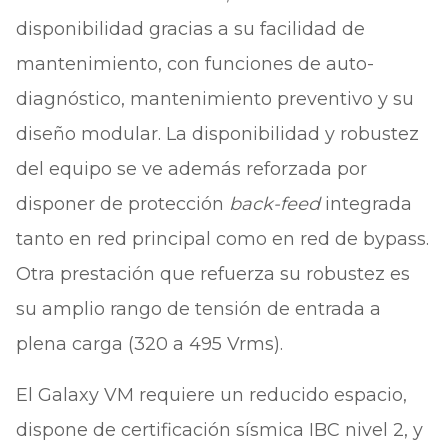
disponibilidad gracias a su facilidad de
mantenimiento, con funciones de auto-
diagnóstico, mantenimiento preventivo y su
diseño modular. La disponibilidad y robustez
del equipo se ve además reforzada por
disponer de protección
back-feed
integrada
tanto en red principal como en red de bypass.
Otra prestación que refuerza su robustez es
su amplio rango de tensión de entrada a
plena carga (320 a 495 Vrms).
El Galaxy VM requiere un reducido espacio,
dispone de certificación sísmica IBC nivel 2, y