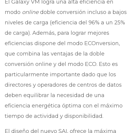
El Galaxy VM logra una alta eficiencia en
modo
online
doble conversión incluso a bajos
niveles de carga (eficiencia del 96% a un 25%
de carga). Además, para lograr mejores
eficiencias dispone del modo ECOnversion,
que combina las ventajas de la doble
conversión online y del modo ECO. Esto es
particularmente importante dado que los
directores y operadores de centros de datos
deben equilibrar la necesidad de una
eficiencia energética óptima con el máximo
tiempo de actividad y disponibilidad.
El diseño del nuevo SAI, ofrece la máxima