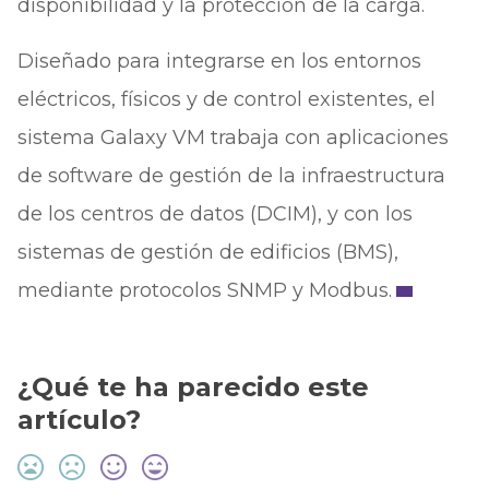
disponibilidad y la protección de la carga.
Diseñado para integrarse en los entornos
eléctricos, físicos y de control existentes, el
sistema Galaxy VM trabaja con aplicaciones
de software de gestión de la infraestructura
de los centros de datos (DCIM), y con los
sistemas de gestión de edificios (BMS),
mediante protocolos SNMP y Modbus.
¿Qué te ha parecido este
artículo?