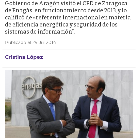
Gobierno de Aragón visitó el CPD de Zaragoza
de Enagás, en funcionamiento desde 2013, y lo
calificó de «referente internacional en materia
de eficiencia energética y seguridad de los
sistemas de información”.
Publicado el 29 Jul 2014
Cristina López