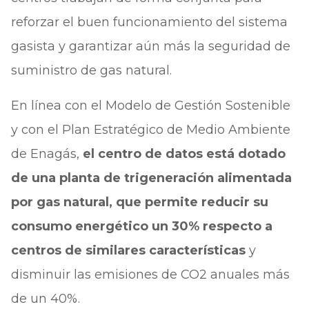
reforzar el buen funcionamiento del sistema
gasista y garantizar aún más la seguridad de
suministro de gas natural.
En línea con el Modelo de Gestión Sostenible
y con el Plan Estratégico de Medio Ambiente
de Enagás,
el centro de datos está dotado
de una planta de trigeneración alimentada
por gas natural, que permite reducir su
consumo energético un 30% respecto a
centros de similares características
y
disminuir las emisiones de CO2 anuales más
de un 40%.