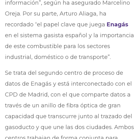
información”, según ha asegurado Marcelino
Oreja. Por su parte, Arturo Aliaga, ha
recordado “el papel clave que juega
Enagás
en el sistema gasista español y la importancia
de este combustible para los sectores
industrial, doméstico o de transporte”.
Se trata del segundo centro de proceso de
datos de Enagás y está interconectado con el
CPD de Madrid, con el que comparte datos a
través de un anillo de fibra óptica de gran
capacidad que transcurre junto al trazado del
gasoducto y que une las dos ciudades. Ambos
centros trabajan de forma conjunta para