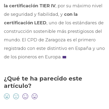
la certificación TIER IV
, por su máximo nivel
de seguridad y fiabilidad, y
con la
certificación LEED
, uno de los estándares de
construcción sostenible más prestigiosos del
mundo. El CPD de Zaragoza es el primero
registrado con este distintivo en España y uno
de los pioneros en Europa.
¿Qué te ha parecido este
artículo?