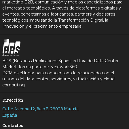
marketing B2B, comunicación y medios especializados para
el mercado tecnológico. A través de plataformas digitales y
eventos, conectamos a fabricantes, partners y decisores
tecnológicos impulsando la Transformación Digital, la
Innovación y el crecimiento empresarial.
BPS (Business Publications Spain), editora de Data Center
Market, forma parte de Nextwork360.
DCM es el lugar para conocer todo lo relacionado con el
mundo del data center, servidores, virtualización y cloud
computing.
Dirección
Calle Azcona 12, Bajo B, 28028 Madrid
España
Contactos