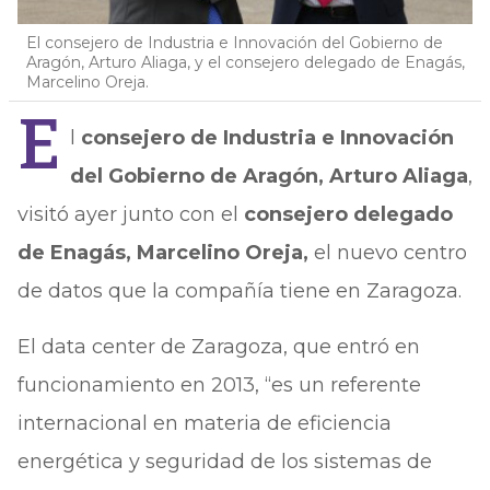
El consejero de Industria e Innovación del Gobierno de
Aragón, Arturo Aliaga, y el consejero delegado de Enagás,
Marcelino Oreja.
E
l
consejero de Industria e Innovación
del Gobierno de Aragón, Arturo Aliaga
,
visitó ayer junto con el
consejero delegado
de Enagás, Marcelino Oreja,
el nuevo centro
de datos que la compañía tiene en Zaragoza.
El data center de Zaragoza, que entró en
funcionamiento en 2013, “es un referente
internacional en materia de eficiencia
energética y seguridad de los sistemas de