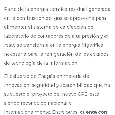
Parte de la energía térmica residual generada
en la combustión del gas se aprovecha para
alimentar el sistema de calefacción del
laboratorio de contadores de alta presión y el
resto se transforma en la energía frigorífica
necesaria para la refrigeración de los equipos
de tecnología de la información.
El esfuerzo de Enagás en materia de
innovación, seguridad y sostenibilidad que ha
supuesto el proyecto del nuevo CPD está
siendo reconocido nacional e
internacionalmente. Entre otros,
cuenta con