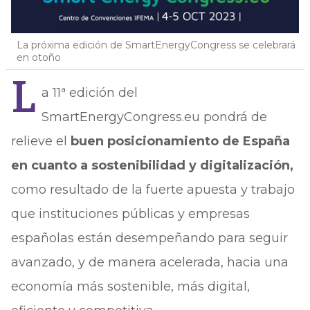
La próxima edición de SmartEnergyCongress se celebrará
en otoño
L
a 11ª edición del
SmartEnergyCongress.eu pondrá de
relieve el
buen posicionamiento de España
en cuanto a sostenibilidad y digitalización,
como resultado de la fuerte apuesta y trabajo
que instituciones públicas y empresas
españolas están desempeñando para seguir
avanzado, y de manera acelerada, hacia una
economía más sostenible, más digital,