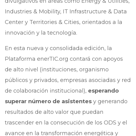
divulgativos en áreas como Energy & Utilities,
Industries & Mobility, IT Infrastructure & Data
Center y Territories & Cities, orientados a la
innovación y la tecnología.
En esta nueva y consolidada edición, la
Plataforma enerTIC.org contará con apoyos
de alto nivel (instituciones, organismo
públicos y privados, empresas asociadas y red
de colaboración institucional),
esperando
superar número de asistentes
y generando
resultados de alto valor que puedan
trascender en la consecución de los ODS y el
avance en la transformación energética y