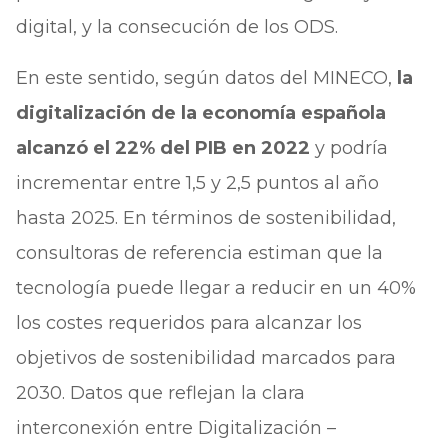
digital, y la consecución de los ODS.
En este sentido, según datos del MINECO,
la
digitalización de la economía española
alcanzó el 22% del PIB en 2022
y podría
incrementar entre 1,5 y 2,5 puntos al año
hasta 2025. En términos de sostenibilidad,
consultoras de referencia estiman que la
tecnología puede llegar a reducir en un 40%
los costes requeridos para alcanzar los
objetivos de sostenibilidad marcados para
2030. Datos que reflejan la clara
interconexión entre Digitalización –