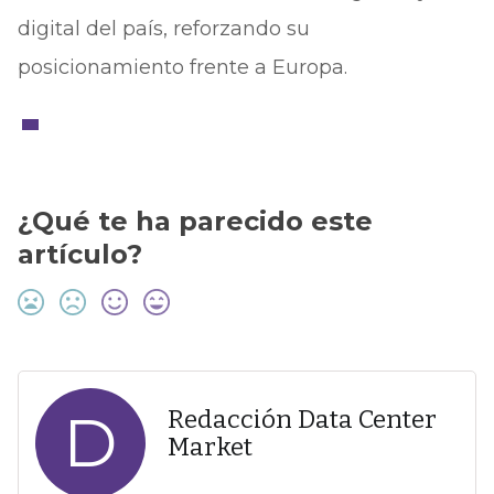
digital del país, reforzando su
posicionamiento frente a Europa.
¿Qué te ha parecido este
artículo?
D
Redacción Data Center
Market