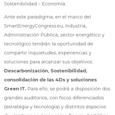
Sostenibilidad – Economía.
Ante este paradigma, en el marco del
SmartEnergyCongress.eu, Industria,
Administración Pública, sector energético y
tecnológico tendrán la oportunidad de
compartir inquietudes, experiencias y
soluciones para alcanzar sus objetivos:
Descarbonización, Sostenibilidad,
consolidación de las 4Ds y soluciones
Green IT.
Para ello, se podrá a disposición dos
grandes auditorios, con focos diferenciados
(estrategia y tecnología) y distintos espacios