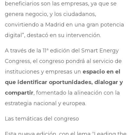
beneficiarios son las empresas, ya que se
genera negocio, y los ciudadanos,
convirtiendo a Madrid en una gran potencia
digital”, destacó en su intervención.
A través de la 11ª edición del Smart Energy
Congress, el congreso pondrá al servicio de
instituciones y empresas un
espacio en el
que identificar oportunidades, dialogar y
compartir
, fomentado la alineación con la
estrategia nacional y europea.
Las temáticas del congreso
Esta nueva edición, con el lema “Leading the