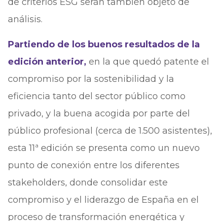
de criterios ESG serán también objeto de
análisis.
Partiendo de los buenos resultados de la
edición anterior,
en la que quedó patente el
compromiso por la sostenibilidad y la
eficiencia tanto del sector público como
privado, y la buena acogida por parte del
público profesional (cerca de 1.500 asistentes),
esta 11ª edición se presenta como un nuevo
punto de conexión entre los diferentes
stakeholders, donde consolidar este
compromiso y el liderazgo de España en el
proceso de transformación energética y