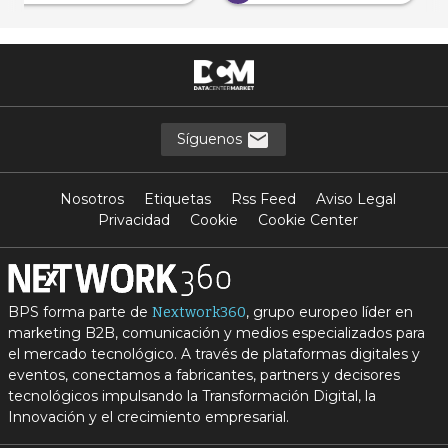
Síguenos
Nosotros
Etiquetas
Rss Feed
Aviso Legal
Privacidad
Cookie
Cookie Center
BPS forma parte de
, grupo europeo líder en
Nextwork360
marketing B2B, comunicación y medios especializados para
el mercado tecnológico. A través de plataformas digitales y
eventos, conectamos a fabricantes, partners y decisores
tecnológicos impulsando la Transformación Digital, la
Innovación y el crecimiento empresarial.