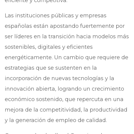
eficiente y competitiva.
Las instituciones públicas y empresas
españolas están apostando fuertemente por
ser líderes en la transición hacia modelos más
sostenibles, digitales y eficientes
energéticamente. Un cambio que requiere de
estrategias que se sustenten en la
incorporación de nuevas tecnologías y la
innovación abierta, logrando un crecimiento
económico sostenido, que repercuta en una
mejora de la competitividad, la productividad
y la generación de empleo de calidad.