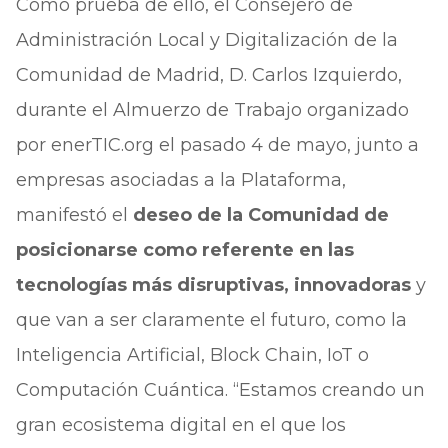
Como prueba de ello, el Consejero de
Administración Local y Digitalización de la
Comunidad de Madrid, D. Carlos Izquierdo,
durante el Almuerzo de Trabajo organizado
por enerTIC.org el pasado 4 de mayo, junto a
empresas asociadas a la Plataforma,
manifestó el
deseo de la Comunidad de
posicionarse como referente en las
tecnologías más disruptivas, innovadoras
y
que van a ser claramente el futuro, como la
Inteligencia Artificial, Block Chain, IoT o
Computación Cuántica. “Estamos creando un
gran ecosistema digital en el que los