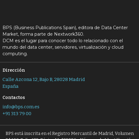
BPS (Business Publications Spain), editora de Data Center
Market, forma parte de Nextwork360.
DCM es el lugar para conocer todo lo relacionado con el
mundo del data center, servidores, virtualización y cloud
computing.
Dirección
Calle Azcona 12, Bajo B, 28028 Madrid
España
Contactos
info@bps.com.es
+91 313 79 00
BPS está inscrita en el Registro Mercantil de Madrid, Volumen