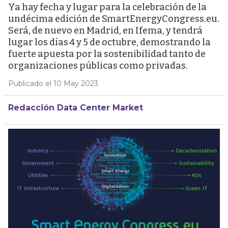
Ya hay fecha y lugar para la celebración de la
undécima edición de SmartEnergyCongress.eu.
Será, de nuevo en Madrid, en Ifema, y tendrá
lugar los días 4 y 5 de octubre, demostrando la
fuerte apuesta por la sostenibilidad tanto de
organizaciones públicas como privadas.
Publicado el 10 May 2023
Redacción Data Center Market