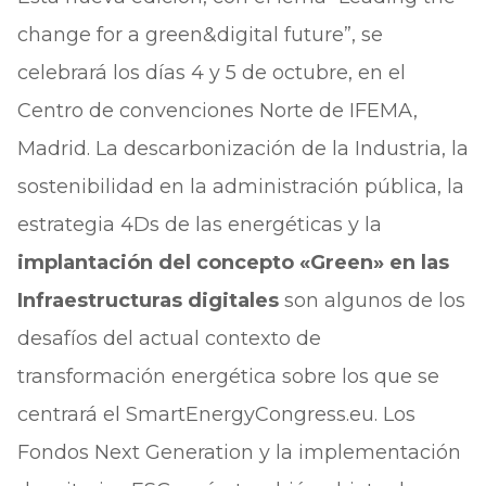
change for a green&digital future”, se
celebrará los días 4 y 5 de octubre, en el
Centro de convenciones Norte de IFEMA,
Madrid. La descarbonización de la Industria, la
sostenibilidad en la administración pública, la
estrategia 4Ds de las energéticas y la
implantación del concepto «Green» en las
Infraestructuras digitales
son algunos de los
desafíos del actual contexto de
transformación energética sobre los que se
centrará el SmartEnergyCongress.eu. Los
Fondos Next Generation y la implementación