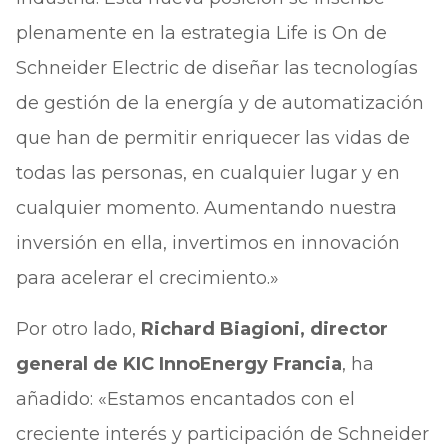
plenamente en la estrategia Life is On de
Schneider Electric de diseñar las tecnologías
de gestión de la energía y de automatización
que han de permitir enriquecer las vidas de
todas las personas, en cualquier lugar y en
cualquier momento. Aumentando nuestra
inversión en ella, invertimos en innovación
para acelerar el crecimiento.»
Por otro lado,
Richard Biagioni, director
general de KIC InnoEnergy Francia
, ha
añadido: «Estamos encantados con el
creciente interés y participación de Schneider