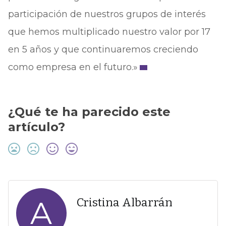
participación de nuestros grupos de interés
que hemos multiplicado nuestro valor por 17
en 5 años y que continuaremos creciendo
como empresa en el futuro.»
¿Qué te ha parecido este
artículo?
A
Cristina Albarrán