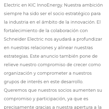
Electric en KIC InnoEnergy. Nuestra ambición
siempre ha sido ser el socio estratégico para
la industria en el ámbito de la innovación. El
fortalecimiento de la colaboración con
Schneider Electric nos ayudará a profundizar
en nuestras relaciones y alinear nuestras
estrategias. Este anuncio también pone de
relieve nuestro compromiso de crecer como
organización y comprometer a nuestros
grupos de interés en este desarrollo.
Queremos que nuestros socios aumenten su
compromiso y participación, ya que es
precisamente gracias a nuestra apertura a la