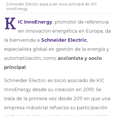
Schneider Electric pasa a ser socio principal de KIC
InnoEnergy
K
IC InnoEnergy
, promotor de referencia
en innovación energética en Europa, da
la bienvenida a
Schneider Electric
,
especialista global en gestión de la energía y
automatización, como
accionista y socio
principal
.
Schneider Electric es socio asociado de KIC
InnoEnergy desde su creación en 2010. Se
trata de la primera vez desde 2011 en que una
empresa industrial refuerza su participación