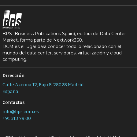
BPS (Business Publications Spain), editora de Data Center
Market, forma parte de Nextwork360.
DCM es el lugar para conocer todo lo relacionado con el
mundo del data center, servidores, virtualización y cloud
computing.
Dirección
Calle Azcona 12, Bajo B, 28028 Madrid
España
Contactos
info@bps.com.es
+91 313 79 00