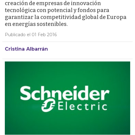
creación de empresas de innovación
tecnológica con potencial y fondos para
garantizar la competitividad global de Europa
en energías sostenibles.
Publicado el 01 Feb 2016
Cristina Albarrán