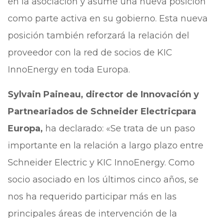
en la asociación y asume una nueva posición
como parte activa en su gobierno. Esta nueva
posición también reforzará la relación del
proveedor con la red de socios de KIC
InnoEnergy en toda Europa.
Sylvain Paineau, director de Innovación y
Partneariados de Schneider Electricpara
Europa,
ha declarado: «Se trata de un paso
importante en la relación a largo plazo entre
Schneider Electric y KIC InnoEnergy. Como
socio asociado en los últimos cinco años, se
nos ha requerido participar más en las
principales áreas de intervención de la