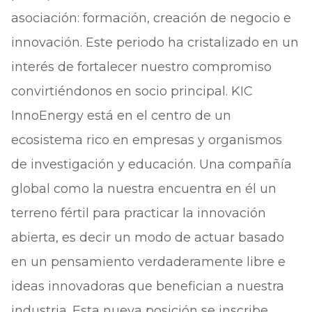
asociación: formación, creación de negocio e
innovación. Este periodo ha cristalizado en un
interés de fortalecer nuestro compromiso
convirtiéndonos en socio principal. KIC
InnoEnergy está en el centro de un
ecosistema rico en empresas y organismos
de investigación y educación. Una compañía
global como la nuestra encuentra en él un
terreno fértil para practicar la innovación
abierta, es decir un modo de actuar basado
en un pensamiento verdaderamente libre e
ideas innovadoras que benefician a nuestra
industria. Esta nueva posición se inscribe