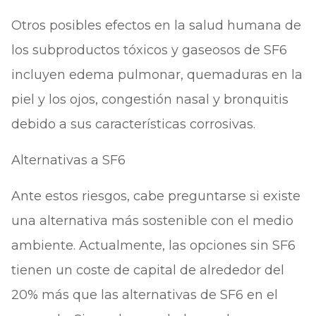
Otros posibles efectos en la salud humana de
los subproductos tóxicos y gaseosos de SF6
incluyen edema pulmonar, quemaduras en la
piel y los ojos, congestión nasal y bronquitis
debido a sus características corrosivas.
Alternativas a SF6
Ante estos riesgos, cabe preguntarse si existe
una alternativa más sostenible con el medio
ambiente. Actualmente, las opciones sin SF6
tienen un coste de capital de alrededor del
20% más que las alternativas de SF6 en el