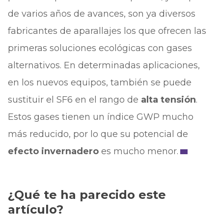
de varios años de avances, son ya diversos
fabricantes de aparallajes los que ofrecen las
primeras soluciones ecológicas con gases
alternativos. En determinadas aplicaciones,
en los nuevos equipos, también se puede
sustituir el SF6 en el rango de
alta tensión
.
Estos gases tienen un índice GWP mucho
más reducido, por lo que su potencial de
efecto invernadero
es mucho menor.
¿Qué te ha parecido este
artículo?