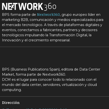
BPS forma parte de
, grupo europeo líder en
Nextwork360
marketing B2B, comunicación y medios especializados para
el mercado tecnológico. A través de plataformas digitales y
eventos, conectamos a fabricantes, partners y decisores
tecnológicos impulsando la Transformación Digital, la
Innovación y el crecimiento empresarial.
BPS (Business Publications Spain), editora de Data Center
Market, forma parte de Nextwork360.
DCM es el lugar para conocer todo lo relacionado con el
mundo del data center, servidores, virtualización y cloud
computing.
Dirección