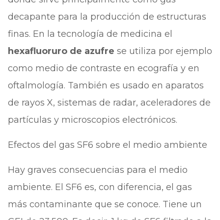
decapante para la producción de estructuras
finas. En la tecnología de medicina el
hexafluoruro de azufre
se utiliza por ejemplo
como medio de contraste en ecografía y en
oftalmología. También es usado en aparatos
de rayos X, sistemas de radar, aceleradores de
partículas y microscopios electrónicos.
Efectos del gas SF6 sobre el medio ambiente
Hay graves consecuencias para el medio
ambiente. El SF6 es, con diferencia, el gas
más contaminante que se conoce. Tiene un