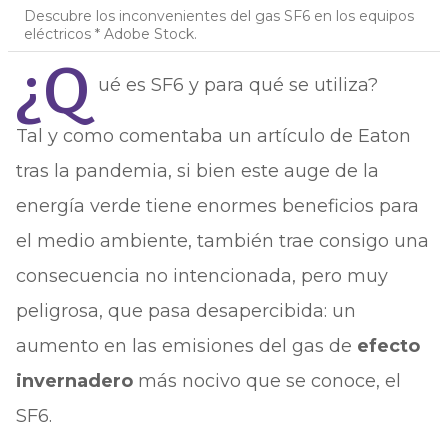
Descubre los inconvenientes del gas SF6 en los equipos
eléctricos * Adobe Stock.
¿Q
ué es SF6 y para qué se utiliza?
Tal y como comentaba un artículo de Eaton
tras la pandemia, si bien este auge de la
energía verde tiene enormes beneficios para
el medio ambiente, también trae consigo una
consecuencia no intencionada, pero muy
peligrosa, que pasa desapercibida: un
aumento en las emisiones del gas de
efecto
invernadero
más nocivo que se conoce, el
SF6.