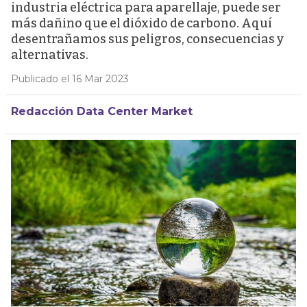
industria eléctrica para aparellaje, puede ser
más dañino que el dióxido de carbono. Aquí
desentrañamos sus peligros, consecuencias y
alternativas.
Publicado el 16 Mar 2023
Redacción Data Center Market