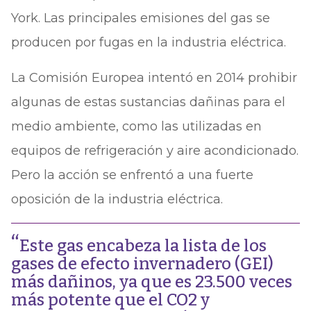
York. Las principales emisiones del gas se
producen por fugas en la industria eléctrica.
La Comisión Europea intentó en 2014 prohibir
algunas de estas sustancias dañinas para el
medio ambiente, como las utilizadas en
equipos de refrigeración y aire acondicionado.
Pero la acción se enfrentó a una fuerte
oposición de la industria eléctrica.
Este gas encabeza la lista de los
gases de efecto invernadero (GEI)
más dañinos, ya que es 23.500 veces
más potente que el CO2 y