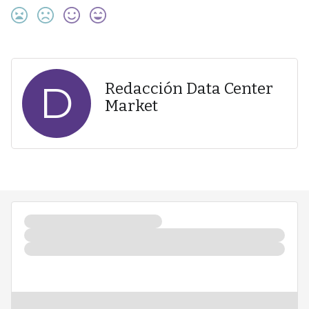
D
Redacción Data Center
Market