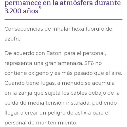
permanece en la atmósfera durante
3.200 años
Consecuencias de inhalar hexafluoruro de
azufre
De acuerdo con Eaton, para el personal,
representa una gran amenaza. SF6 no
contiene oxígeno y es más pesado que el aire.
Cuando tiene fugas, a menudo se acumula
en la zanja que sujeta los cables debajo de la
celda de media tensión instalada, pudiendo
llegar a crear un peligro de asfixia para el
personal de mantenimiento.