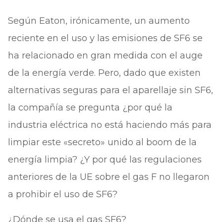
Según Eaton, irónicamente, un aumento
reciente en el uso y las emisiones de SF6 se
ha relacionado en gran medida con el auge
de la energía verde. Pero, dado que existen
alternativas seguras para el aparellaje sin SF6,
la compañía se pregunta ¿por qué la
industria eléctrica no está haciendo más para
limpiar este «secreto» unido al boom de la
energía limpia? ¿Y por qué las regulaciones
anteriores de la UE sobre el gas F no llegaron
a prohibir el uso de SF6?
¿Dónde se usa el gas SF6?