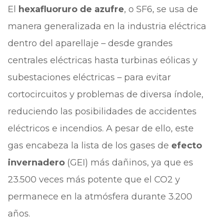
El
hexafluoruro de azufre
, o SF6, se usa de
manera generalizada en la industria eléctrica
dentro del aparellaje – desde grandes
centrales eléctricas hasta turbinas eólicas y
subestaciones eléctricas – para evitar
cortocircuitos y problemas de diversa índole,
reduciendo las posibilidades de accidentes
eléctricos e incendios. A pesar de ello, este
gas encabeza la lista de los gases de
efecto
invernadero
(GEI) más dañinos, ya que es
23.500 veces más potente que el CO2 y
permanece en la atmósfera durante 3.200
años.