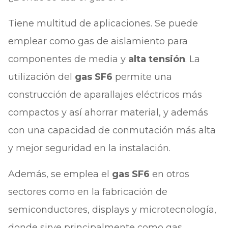
Tiene multitud de aplicaciones. Se puede
emplear como gas de aislamiento para
componentes de media y
alta tensión
. La
utilización del
gas SF6
permite una
construcción de aparallajes eléctricos más
compactos y así ahorrar material, y además
con una capacidad de conmutación más alta
y mejor seguridad en la instalación.
Además, se emplea el
gas SF6
en otros
sectores como en la fabricación de
semiconductores, displays y microtecnología,
donde sirve principalmente como gas