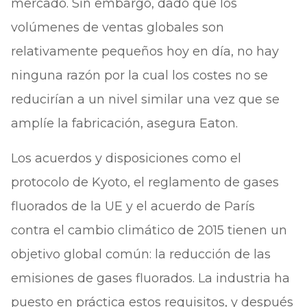
mercado. Sin embargo, dado que los
volúmenes de ventas globales son
relativamente pequeños hoy en día, no hay
ninguna razón por la cual los costes no se
reducirían a un nivel similar una vez que se
amplíe la fabricación, asegura Eaton.
Los acuerdos y disposiciones como el
protocolo de Kyoto, el reglamento de gases
fluorados de la UE y el acuerdo de París
contra el cambio climático de 2015 tienen un
objetivo global común: la reducción de las
emisiones de gases fluorados. La industria ha
puesto en práctica estos requisitos, y después