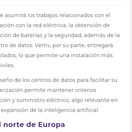
e asumirá los trabajos relacionados con el
ción con la red eléctrica, la obtención de
ción de baterías y la seguridad, además de la
tro de datos. Vertiv, por su parte, entregará
ados, lo que permite una instalación más
viles.
eño de los centros de datos para facilitar su
darización permite mantener criterios
ón y suministro eléctrico, algo relevante en
expansión de la inteligencia artificial.
l norte de Europa