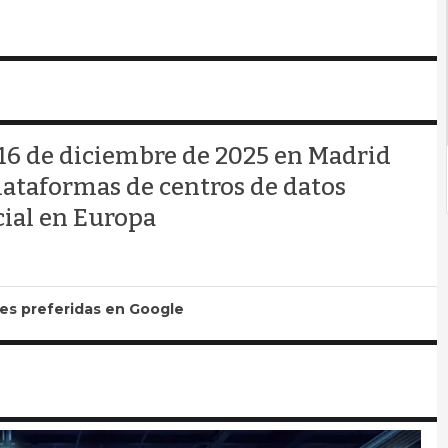
 16 de diciembre de 2025 en Madrid
lataformas de centros de datos
cial en Europa
tes preferidas en Google