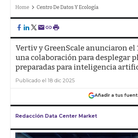
Home
Centro De Datos Y Ecología
Vertiv y GreenScale anunciaron el
una colaboración para desplegar p
preparadas para inteligencia artifi
Publicado el 18 dic 2025
Añadir a tus fuen
Redacción Data Center Market