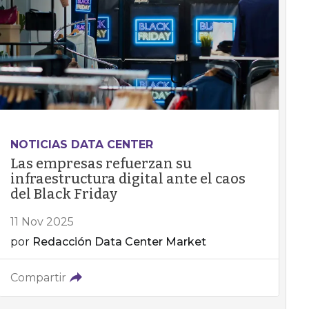
NOTICIAS DATA CENTER
Las empresas refuerzan su
infraestructura digital ante el caos
del Black Friday
11 Nov 2025
por
Redacción Data Center Market
Compartir