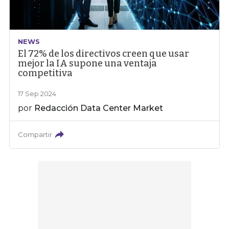
NEWS
El 72% de los directivos creen que usar
mejor la IA supone una ventaja
competitiva
17 Sep 2024
por
Redacción Data Center Market
Compartir