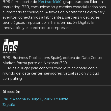
BPS forma parte de
, grupo europeo líder en
Nextwork360
marketing B2B, comunicación y medios especializados para
el mercado tecnológico. A través de plataformas digitales y
eventos, conectamos a fabricantes, partners y decisores
tecnológicos impulsando la Transformación Digital, la
Innovación y el crecimiento empresarial.
BPS (Business Publications Spain), editora de Data Center
Market, forma parte de Nextwork360.
DCM es el lugar para conocer todo lo relacionado con el
mundo del data center, servidores, virtualización y cloud
computing.
Dirección
Calle Azcona 12, Bajo B, 28028 Madrid
España