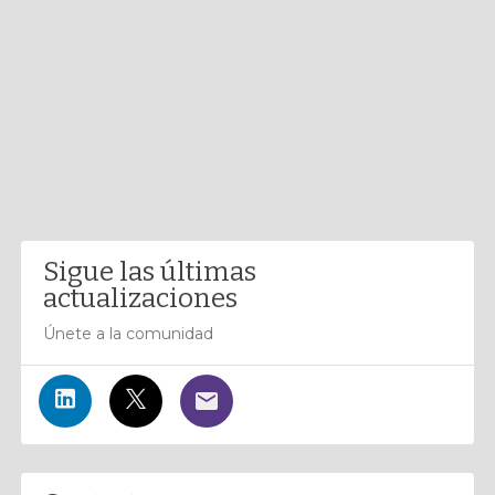
Sigue las últimas
actualizaciones
Únete a la comunidad