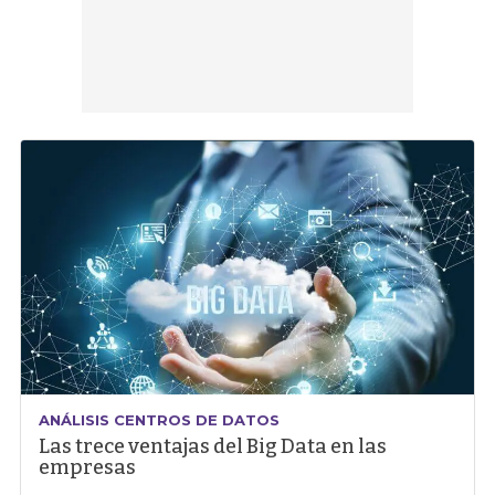
ANÁLISIS CENTROS DE DATOS
Las trece ventajas del Big Data en las
empresas