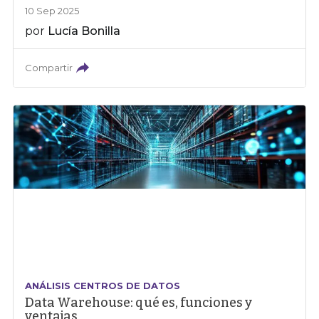
10 Sep 2025
por
Lucía Bonilla
Compartir
ANÁLISIS CENTROS DE DATOS
Data Warehouse: qué es, funciones y
ventajas