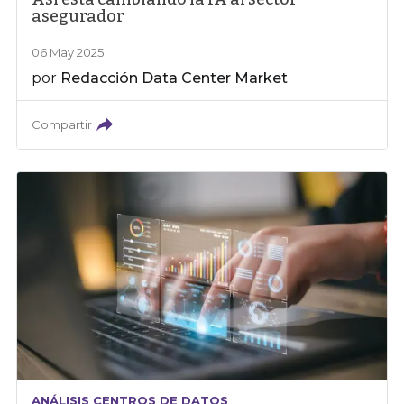
asegurador
06 May 2025
por
Redacción Data Center Market
Compartir
ANÁLISIS CENTROS DE DATOS