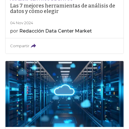
Las 7 mejores herramientas de análisis de
datos y cómo elegir
04 Nov 2024
por
Redacción Data Center Market
Compartir