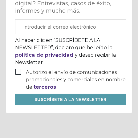
digital? Entrevistas, casos de éxito,
informes y mucho más.
Correo
electrónico
corporativo
Al hacer clic en “SUSCRÍBETE A LA
NEWSLETTER”, declaro que he leído la
política de privacidad
y deseo recibir la
Newsletter
Autorizo el envío de comunicaciones
promocionales y comerciales en nombre
de
terceros
SUSCRÍBETE
A LA NEWSLETTER