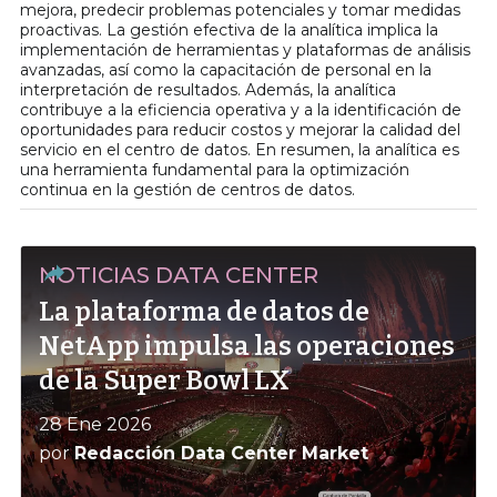
mejora, predecir problemas potenciales y tomar medidas
proactivas. La gestión efectiva de la analítica implica la
implementación de herramientas y plataformas de análisis
avanzadas, así como la capacitación de personal en la
interpretación de resultados. Además, la analítica
contribuye a la eficiencia operativa y a la identificación de
oportunidades para reducir costos y mejorar la calidad del
servicio en el centro de datos. En resumen, la analítica es
una herramienta fundamental para la optimización
continua en la gestión de centros de datos.
NOTICIAS DATA CENTER
La plataforma de datos de
NetApp impulsa las operaciones
de la Super Bowl LX
28 Ene 2026
por
Redacción Data Center Market