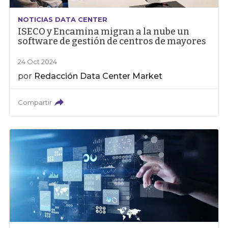
NOTICIAS DATA CENTER
ISECO y Encamina migran a la nube un
software de gestión de centros de mayores
24 Oct 2024
por
Redacción Data Center Market
Compartir