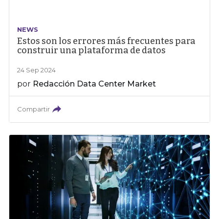
NEWS
Estos son los errores más frecuentes para
construir una plataforma de datos
24 Sep 2024
por
Redacción Data Center Market
Compartir