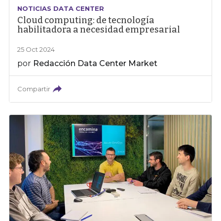
NOTICIAS DATA CENTER
Cloud computing: de tecnología
habilitadora a necesidad empresarial
25 Oct 2024
por
Redacción Data Center Market
Compartir