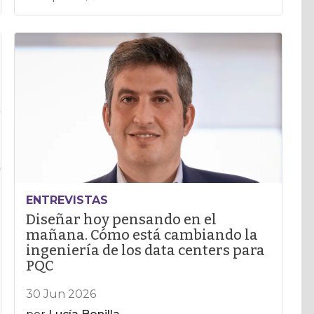
ENTREVISTAS
Diseñar hoy pensando en el
mañana. Cómo está cambiando la
ingeniería de los data centers para
PQC
30 Jun 2026