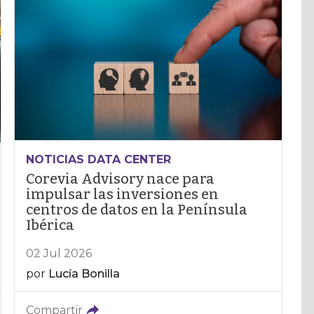
NOTICIAS DATA CENTER
Corevia Advisory nace para
impulsar las inversiones en
centros de datos en la Península
Ibérica
02 Jul 2026
por
Lucía Bonilla
Compartir