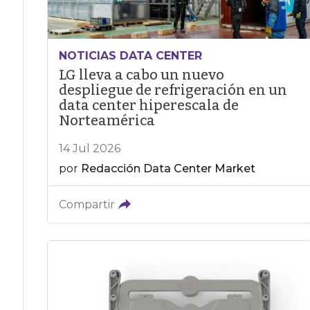
NOTICIAS DATA CENTER
LG lleva a cabo un nuevo
despliegue de refrigeración en un
data center hiperescala de
Norteamérica
14 Jul 2026
por
Redacción Data Center Market
Compartir