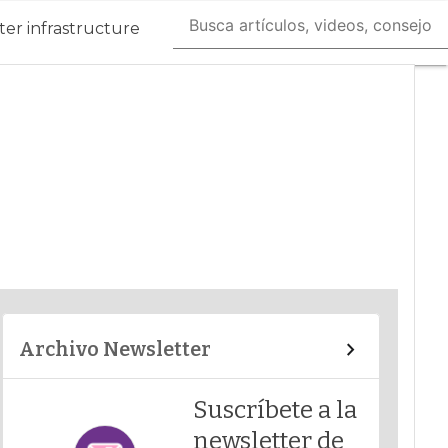
er infrastructure
Archivo Newsletter
Suscríbete a la
newsletter de