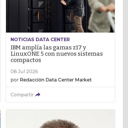
NOTICIAS DATA CENTER
IBM amplía las gamas z17 y
LinuxONE 5 con nuevos sistemas
compactos
08 Jul 2026
por
Redacción Data Center Market
Compartir