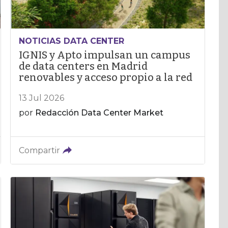
NOTICIAS DATA CENTER
IGNIS y Apto impulsan un campus
de data centers en Madrid
renovables y acceso propio a la red
13 Jul 2026
por
Redacción Data Center Market
Compartir