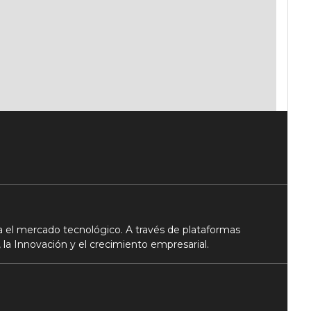
 el mercado tecnológico. A través de plataformas
 la Innovación y el crecimiento empresarial.