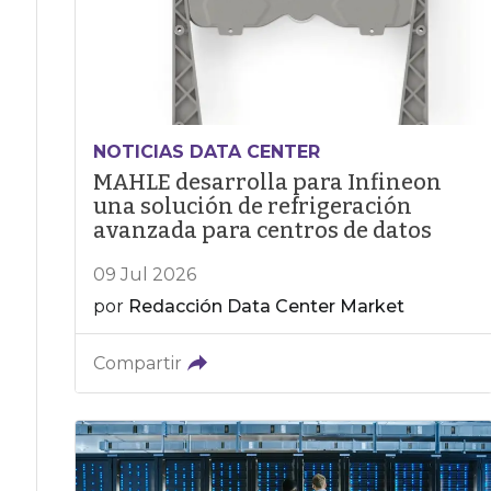
NOTICIAS DATA CENTER
MAHLE desarrolla para Infineon
una solución de refrigeración
avanzada para centros de datos
09 Jul 2026
por
Redacción Data Center Market
Compartir