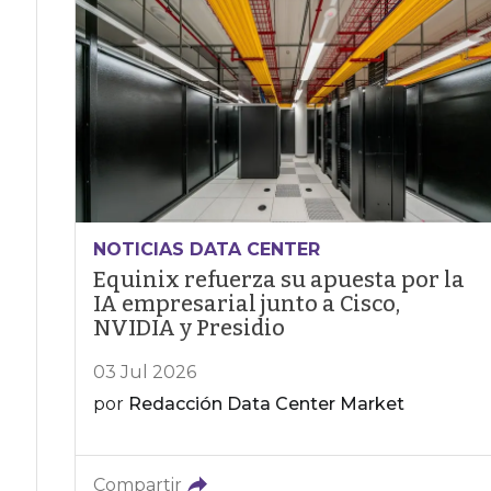
NOTICIAS DATA CENTER
Equinix refuerza su apuesta por la
IA empresarial junto a Cisco,
NVIDIA y Presidio
03 Jul 2026
por
Redacción Data Center Market
Compartir