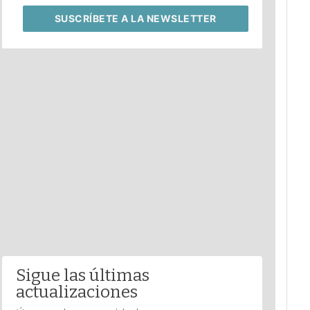
SUSCRÍBETE
A LA NEWSLETTER
Sigue las últimas
actualizaciones