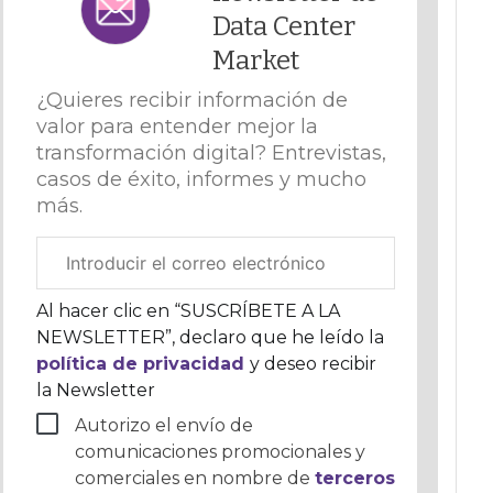
Data Center
Market
¿Quieres recibir información de
valor para entender mejor la
transformación digital? Entrevistas,
casos de éxito, informes y mucho
más.
Correo
electrónico
corporativo
Al hacer clic en “SUSCRÍBETE A LA
NEWSLETTER”, declaro que he leído la
política de privacidad
y deseo recibir
la Newsletter
Autorizo el envío de
comunicaciones promocionales y
comerciales en nombre de
terceros