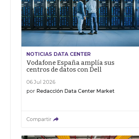
NOTICIAS DATA CENTER
Vodafone España amplía sus
centros de datos con Dell
06 Jul 2026
por
Redacción Data Center Market
Compartir