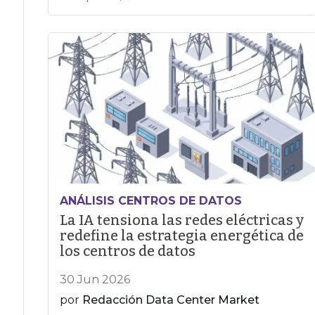
ANÁLISIS CENTROS DE DATOS
La IA tensiona las redes eléctricas y
redefine la estrategia energética de
los centros de datos
30 Jun 2026
por
Redacción Data Center Market