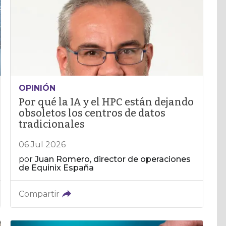
OPINIÓN
Por qué la IA y el HPC están dejando
obsoletos los centros de datos
tradicionales
06 Jul 2026
por
Juan Romero, director de operaciones
de Equinix España
Compartir