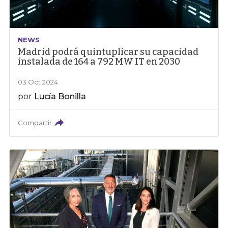
NEWS
Madrid podrá quintuplicar su capacidad
instalada de 164 a 792 MW IT en 2030
03 Oct 2024
por
Lucía Bonilla
Compartir