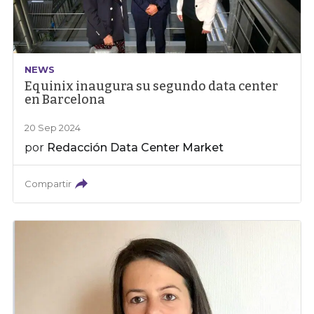
NEWS
Equinix inaugura su segundo data center
en Barcelona
20 Sep 2024
por
Redacción Data Center Market
Compartir