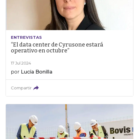
ENTREVISTAS
“El data center de Cyrusone estará
operativo en octubre”
17 Jul 2024
por
Lucía Bonilla
Compartir