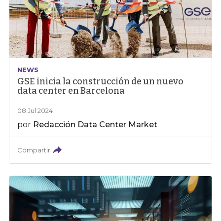
NEWS
GSE inicia la construcción de un nuevo
data center en Barcelona
08 Jul 2024
por
Redacción Data Center Market
Compartir