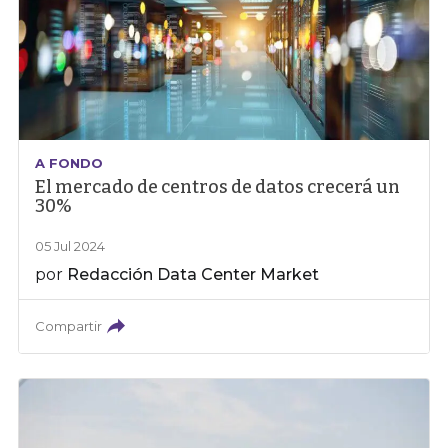
A FONDO
El mercado de centros de datos crecerá un
30%
05 Jul 2024
por
Redacción Data Center Market
Compartir