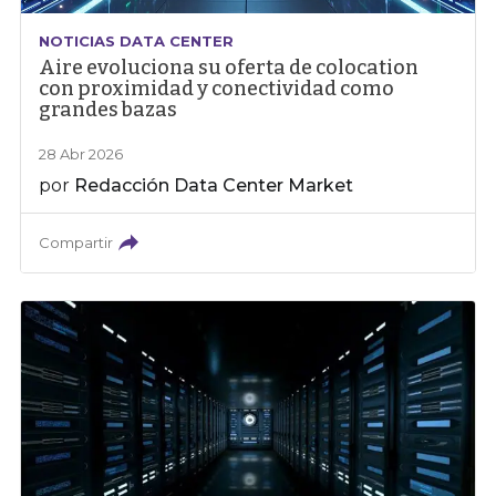
NOTICIAS DATA CENTER
Aire evoluciona su oferta de colocation
con proximidad y conectividad como
grandes bazas
28 Abr 2026
por
Redacción Data Center Market
Compartir