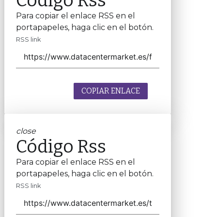
Código Rss
Para copiar el enlace RSS en el
portapapeles, haga clic en el botón.
RSS link
COPIAR ENLACE
close
Código Rss
Para copiar el enlace RSS en el
portapapeles, haga clic en el botón.
RSS link