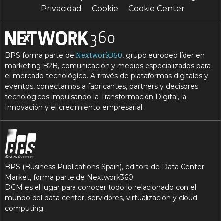
Privacidad
Cookie
Cookie Center
BPS forma parte de
, grupo europeo líder en
Nextwork360
marketing B2B, comunicación y medios especializados para
el mercado tecnológico. A través de plataformas digitales y
eventos, conectamos a fabricantes, partners y decisores
tecnológicos impulsando la Transformación Digital, la
Innovación y el crecimiento empresarial.
BPS (Business Publications Spain), editora de Data Center
Market, forma parte de Nextwork360.
DCM es el lugar para conocer todo lo relacionado con el
mundo del data center, servidores, virtualización y cloud
computing.