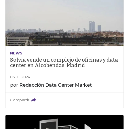
NEWS
Solvia vende un complejo de oficinas y data
center en Alcobendas, Madrid
05 Jul 2024
por
Redacción Data Center Market
Compartir