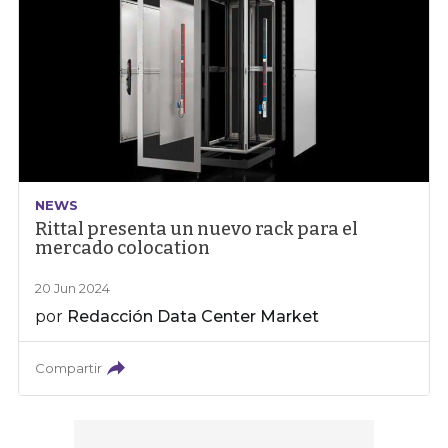
NEWS
Rittal presenta un nuevo rack para el
mercado colocation
20 Jun 2024
por
Redacción Data Center Market
Compartir