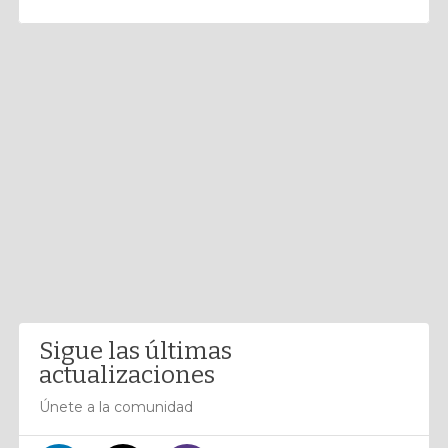
Sigue las últimas
actualizaciones
Únete a la comunidad