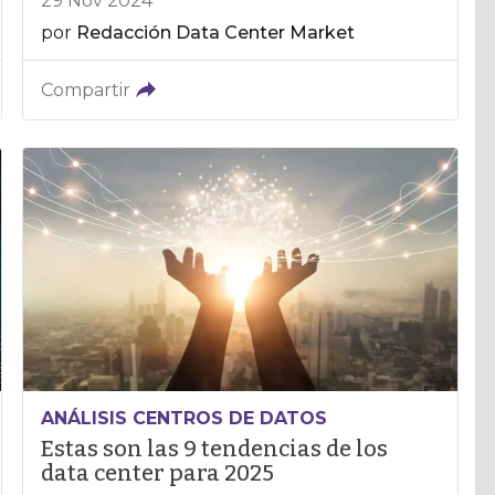
29 Nov 2024
por
Redacción Data Center Market
Compartir
ANÁLISIS CENTROS DE DATOS
Estas son las 9 tendencias de los
data center para 2025