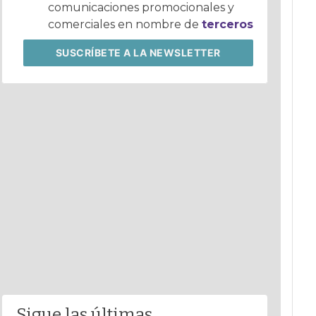
comunicaciones promocionales y
comerciales en nombre de
terceros
SUSCRÍBETE
A LA NEWSLETTER
Sigue las últimas