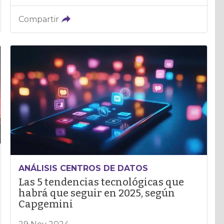
Compartir
ANÁLISIS CENTROS DE DATOS
Las 5 tendencias tecnológicas que
habrá que seguir en 2025, según
Capgemini