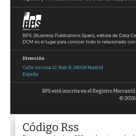
BPS (Business Publications Spain), editora de Data 
DCM es el lugar para conocer todo lo relacionado con 
Dirección
Calle Azcona 12, Bajo B, 28028 Madrid
España
BPS está inscrita en el Registro Mercanti
© 2026 
Código Rss