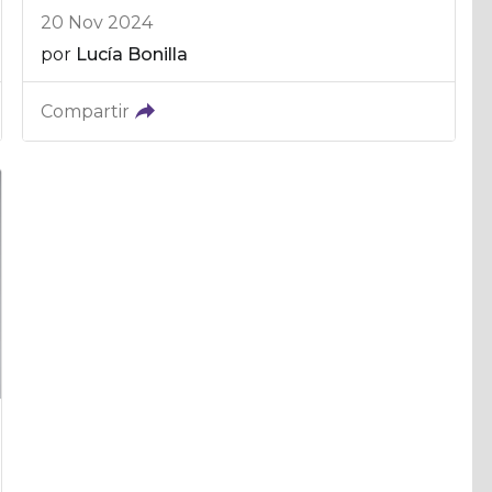
20 Nov 2024
por
Lucía Bonilla
Compartir