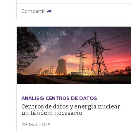
Compartir
ANÁLISIS CENTROS DE DATOS
Centros de datos y energía nuclear:
un tándem necesario
28 Mar 2025