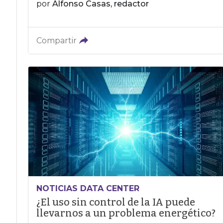
por
Alfonso Casas, redactor
Compartir
NOTICIAS DATA CENTER
¿El uso sin control de la IA puede
llevarnos a un problema energético?