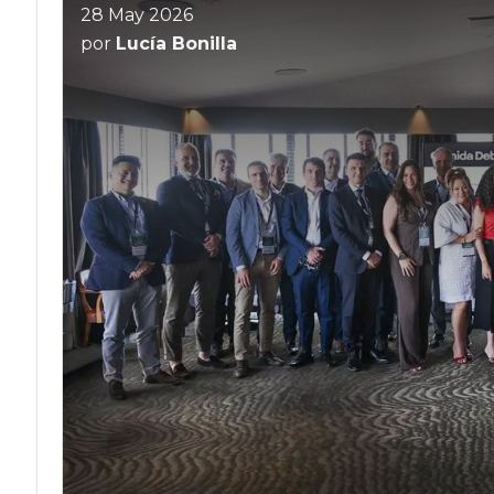
28 May 2026
por
Lucía Bonilla