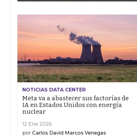
NOTICIAS DATA CENTER
Meta va a abastecer sus factorías de
IA en Estados Unidos con energía
nuclear
12 Ene 2026
por
Carlos David Marcos Venegas