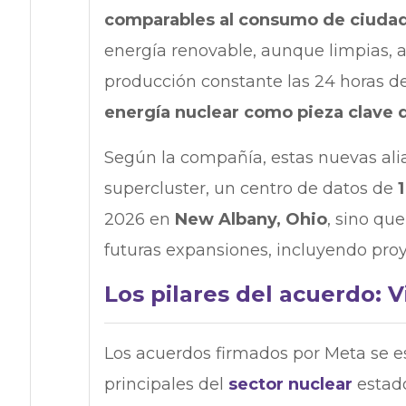
comparables al consumo de ciuda
energía renovable, aunque limpias,
producción constante las 24 horas de
energía nuclear como pieza clave 
Según la compañía, estas nuevas ali
supercluster, un centro de datos de
2026 en
New Albany, Ohio
, sino qu
futuras expansiones, incluyendo pro
Los pilares del acuerdo: V
Los acuerdos firmados por Meta se es
principales del
sector nuclear
estad