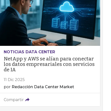
NOTICIAS DATA CENTER
NetApp y AWS se alían para conectar
los datos empresariales con servicios
de IA
11 Dic 2025
por
Redacción Data Center Market
Compartir