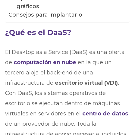
gráficos
Consejos para implantarlo
¿Qué es el DaaS?
El Desktop as a Service (DaaS) es una oferta
de
computación en nube
en la que un
tercero aloja el back-end de una
infraestructura de
escritorio virtual (VDI).
Con DaaS, los sistemas operativos de
escritorio se ejecutan dentro de máquinas
virtuales en servidores en el
centro de datos
de un proveedor de nube. Toda la
infraestructura de apoyo necesaria, incluidos