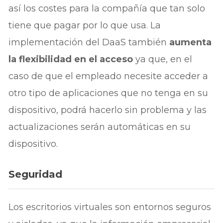
así los costes para la compañía que tan solo
tiene que pagar por lo que usa. La
implementación del DaaS también
aumenta
la flexibilidad en el acceso
ya que, en el
caso de que el empleado necesite acceder a
otro tipo de aplicaciones que no tenga en su
dispositivo, podrá hacerlo sin problema y las
actualizaciones serán automáticas en su
dispositivo.
Seguridad
Los escritorios virtuales son entornos seguros