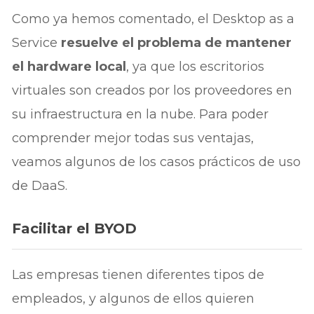
Como ya hemos comentado, el Desktop as a
Service
resuelve el problema de mantener
el hardware local
, ya que los escritorios
virtuales son creados por los proveedores en
su infraestructura en la nube. Para poder
comprender mejor todas sus ventajas,
veamos algunos de los casos prácticos de uso
de DaaS.
Facilitar el BYOD
Las empresas tienen diferentes tipos de
empleados, y algunos de ellos quieren