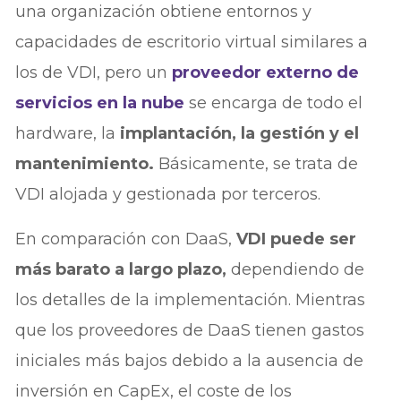
una organización obtiene entornos y
capacidades de escritorio virtual similares a
los de VDI, pero un
proveedor externo de
servicios en la nube
se encarga de todo el
hardware, la
implantación, la gestión y el
mantenimiento.
Básicamente, se trata de
VDI alojada y gestionada por terceros.
En comparación con DaaS,
VDI puede ser
más barato a largo plazo,
dependiendo de
los detalles de la implementación. Mientras
que los proveedores de DaaS tienen gastos
iniciales más bajos debido a la ausencia de
inversión en CapEx, el coste de los