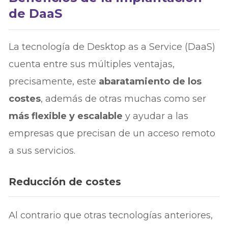
de DaaS
La tecnología de Desktop as a Service (DaaS)
cuenta entre sus múltiples ventajas,
precisamente, este
abaratamiento de los
costes
, además de otras muchas como ser
más flexible y escalable
y ayudar a las
empresas que precisan de un acceso remoto
a sus servicios.
Reducción de costes
Al contrario que otras tecnologías anteriores,