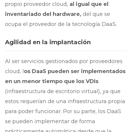
propio proveedor cloud,
al igual que el
inventariado del hardware,
del que se
ocupa el proveedor de la tecnología DaaS.
Agilidad en la implantación
Al ser servicios gestionados por proveedores
cloud, l
os DaaS pueden ser implementados
en un menor tiempo que los VDIs
(infraestructura de escritorio virtual), ya que
estos requerían de una infraestructura propia
para poder funcionar. Por su parte, los DaaS
se pueden implementar de forma
prácticamente automática desde que la