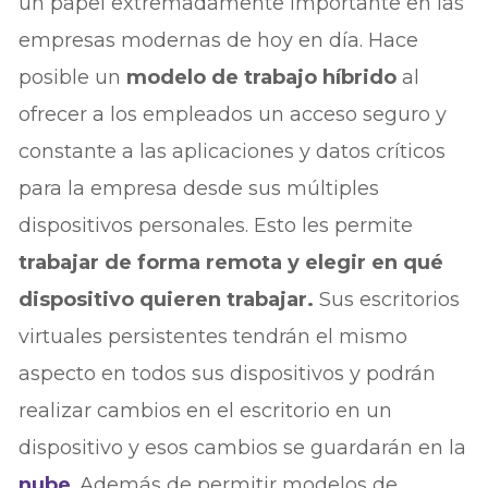
un papel extremadamente importante en las
empresas modernas de hoy en día. Hace
posible un
modelo de trabajo híbrido
al
ofrecer a los empleados un acceso seguro y
constante a las aplicaciones y datos críticos
para la empresa desde sus múltiples
dispositivos personales. Esto les permite
trabajar de forma remota y elegir en qué
dispositivo quieren trabajar.
Sus escritorios
virtuales persistentes tendrán el mismo
aspecto en todos sus dispositivos y podrán
realizar cambios en el escritorio en un
dispositivo y esos cambios se guardarán en la
nube
. Además de permitir modelos de