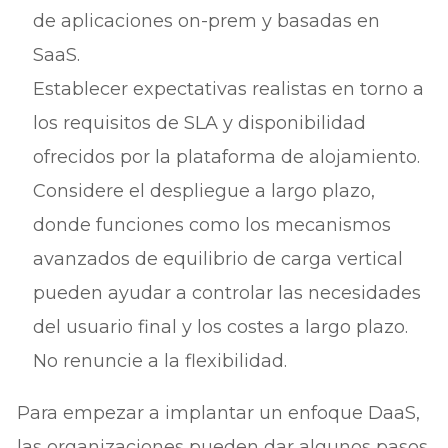
de aplicaciones on-prem y basadas en
SaaS.
Establecer expectativas realistas en torno a
los requisitos de SLA y disponibilidad
ofrecidos por la plataforma de alojamiento.
Considere el despliegue a largo plazo,
donde funciones como los mecanismos
avanzados de equilibrio de carga vertical
pueden ayudar a controlar las necesidades
del usuario final y los costes a largo plazo.
No renuncie a la flexibilidad.
Para empezar a implantar un enfoque DaaS,
las organizaciones pueden dar algunos pasos