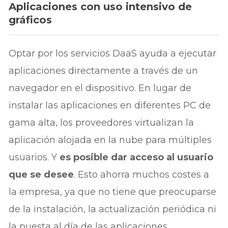
Aplicaciones con uso intensivo de
gráficos
Optar por los servicios DaaS ayuda a ejecutar
aplicaciones directamente a través de un
navegador en el dispositivo. En lugar de
instalar las aplicaciones en diferentes PC de
gama alta, los proveedores virtualizan la
aplicación alojada en la nube para múltiples
usuarios. Y
es posible dar acceso al usuario
que se desee
. Esto ahorra muchos costes a
la empresa, ya que no tiene que preocuparse
de la instalación, la actualización periódica ni
la puesta al día de las aplicaciones.