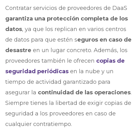
Contratar servicios de proveedores de DaaS
garantiza una protección completa de los
datos
, ya que los replican en varios centros
de datos para que estén s
eguros en caso de
desastre
en un lugar concreto. Además, los
proveedores también le ofrecen
copias de
seguridad periódicas
en la nube y un
tiempo de actividad garantizado para
asegurar la
continuidad de las operaciones
.
Siempre tienes la libertad de exigir copias de
seguridad a los proveedores en caso de
cualquier contratiempo.