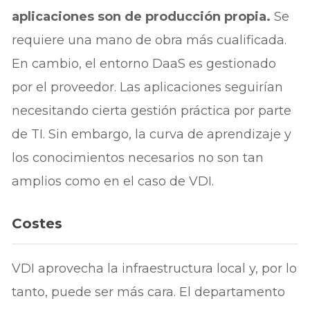
aplicaciones son de producción propia.
Se
requiere una mano de obra más cualificada.
En cambio, el entorno DaaS es gestionado
por el proveedor. Las aplicaciones seguirían
necesitando cierta gestión práctica por parte
de TI. Sin embargo, la curva de aprendizaje y
los conocimientos necesarios no son tan
amplios como en el caso de VDI.
Costes
VDI aprovecha la infraestructura local y, por lo
tanto, puede ser más cara. El departamento