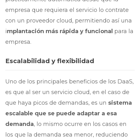
empresa que requiera el servicio lo contrate
con un proveedor cloud, permitiendo así una
i
mplantación más rápida y funcional
para la
empresa.
Escalabilidad y flexibilidad
Uno de los principales beneficios de los DaaS,
es que al ser un servicio cloud, en el caso de
que haya picos de demandas, es un
sistema
escalable que se puede adaptar a esa
demanda
, lo mismo ocurre en los casos en
los que la demanda sea menor, reduciendo