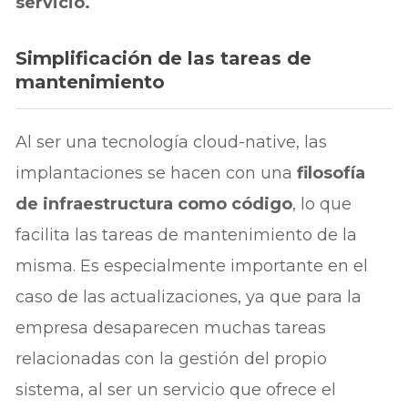
servicio.
Simplificación de las tareas de
mantenimiento
Al ser una tecnología cloud-native, las
implantaciones se hacen con una
filosofía
de infraestructura como código
, lo que
facilita las tareas de mantenimiento de la
misma. Es especialmente importante en el
caso de las actualizaciones, ya que para la
empresa desaparecen muchas tareas
relacionadas con la gestión del propio
sistema, al ser un servicio que ofrece el