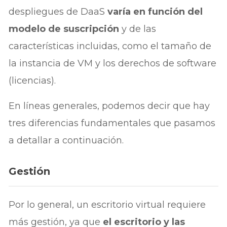
despliegues de DaaS
varía en función del
modelo de suscripción
y de las
características incluidas, como el tamaño de
la instancia de VM y los derechos de software
(licencias).
En líneas generales, podemos decir que hay
tres diferencias fundamentales que pasamos
a detallar a continuación.
Gestión
Por lo general, un escritorio virtual requiere
más gestión, ya que
el escritorio y las