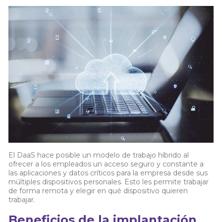
El DaaS hace posible un modelo de trabajo híbrido al
ofrecer a los empleados un acceso seguro y constante a
las aplicaciones y datos críticos para la empresa desde sus
múltiples dispositivos personales. Esto les permite trabajar
de forma remota y elegir en qué dispositivo quieren
trabajar.
Beneficios de la implantación