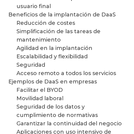
usuario final
Beneficios de la implantación de DaaS
Reducción de costes
Simplificación de las tareas de
mantenimiento
Agilidad en la implantación
Escalabilidad y flexibilidad
Seguridad
Acceso remoto a todos los servicios
Ejemplos de DaaS en empresas
Facilitar el BYOD
Movilidad laboral
Seguridad de los datos y
cumplimiento de normativas
Garantizar la continuidad del negocio
Aplicaciones con uso intensivo de