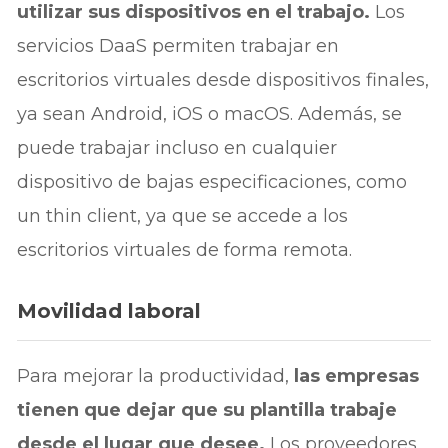
utilizar sus dispositivos en el trabajo.
Los
servicios DaaS permiten trabajar en
escritorios virtuales desde dispositivos finales,
ya sean Android, iOS o macOS. Además, se
puede trabajar incluso en cualquier
dispositivo de bajas especificaciones, como
un thin client, ya que se accede a los
escritorios virtuales de forma remota.
Movilidad laboral
Para mejorar la productividad,
las empresas
tienen que dejar que su plantilla trabaje
desde el lugar que desee.
Los proveedores