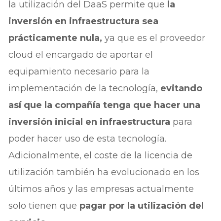
la utilización del DaaS permite que
la
inversión en infraestructura sea
prácticamente nula,
ya que es el proveedor
cloud el encargado de aportar el
equipamiento necesario para la
implementación de la tecnología,
evitando
así que la compañía tenga que hacer una
inversión inicial en infraestructura
para
poder hacer uso de esta tecnología.
Adicionalmente, el coste de la licencia de
utilización también ha evolucionado en los
últimos años y las empresas actualmente
solo tienen que
pagar por la utilización del