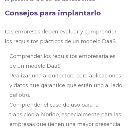
Consejos para implantarlo
Las empresas deben evaluar y comprender
los requisitos prácticos de un modelo DaaS:
Comprender los requisitos empresariales
de un modelo DaaS.
Realizar una arquitectura para aplicaciones
y datos que garantice que están uno al lado
del otro.
Comprender el caso de uso para la
transición a híbrido, especialmente para las
empresas que tienen una mayor presencia