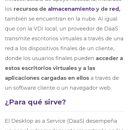
los
recursos de
almacenamiento
y de
red,
también se encuentran en la nube. Al igual
que con la VDI local, un proveedor de DaaS
transmite escritorios virtuales a través de una
red a los dispositivos finales de un cliente,
donde los usuarios finales pueden
acceder a
estos escritorios virtuales y a las
aplicaciones cargadas en ellos
a través de
un software cliente o un navegador web.
¿Para qué sirve?
El Desktop as a Service (DaaS) desempeña