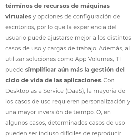
términos de recursos de máquinas
virtuales
y opciones de configuración de
escritorios, por lo que la experiencia del
usuario puede ajustarse mejor a los distintos
casos de uso y cargas de trabajo. Además, al
utilizar soluciones como App Volumes, TI
puede
simplificar aún más la gestión del
ciclo de vida de las aplicaciones
. Con
Desktop as a Service (DaaS), la mayoría de
los casos de uso requieren personalización y
una mayor inversión de tiempo. O, en
algunos casos, determinados casos de uso
pueden ser incluso difíciles de reproducir.