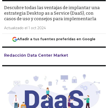
Descubre todas las ventajas de implantar una
estrategia Desktop as a Service (DaaS), con
casos de uso y consejos para implementarla
Actualizado el 1 oct 2024
Añadir a tus fuentes preferidas en Google
Redacción Data Center Market