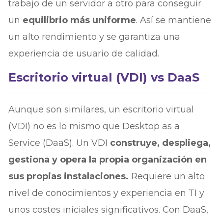
trabajo de un servidor a otro para conseguir
un
equilibrio más uniforme
. Así se mantiene
un alto rendimiento y se garantiza una
experiencia de usuario de calidad.
Escritorio virtual (VDI) vs DaaS
Aunque son similares, un escritorio virtual
(VDI) no es lo mismo que Desktop as a
Service (DaaS). Un VDI
construye, despliega,
gestiona y opera la propia organización en
sus propias instalaciones.
Requiere un alto
nivel de conocimientos y experiencia en TI y
unos costes iniciales significativos. Con DaaS,