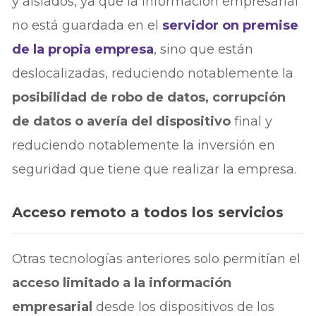
y aislados, ya que la información empresarial
no está guardada en el
servidor on premise
de la propia empresa
, sino que están
deslocalizadas, reduciendo notablemente la
posibilidad de robo de datos, corrupción
de datos o avería del dispositivo
final y
reduciendo notablemente la inversión en
seguridad que tiene que realizar la empresa.
Acceso remoto a todos los servicios
Otras tecnologías anteriores solo permitían el
acceso limitado a la información
empresarial
desde los dispositivos de los