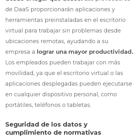
de DaaS proporcionarán aplicaciones y
herramientas preinstaladas en el escritorio
virtual para trabajar sin problemas desde
ubicaciones remotas, ayudando a su
empresa a
lograr una mayor productividad.
Los empleados pueden trabajar con más
movilidad, ya que el escritorio virtual o las
aplicaciones desplegadas pueden ejecutarse
en cualquier dispositivo personal, como
portátiles, teléfonos o tabletas.
Seguridad de los datos y
cumplimiento de normativas