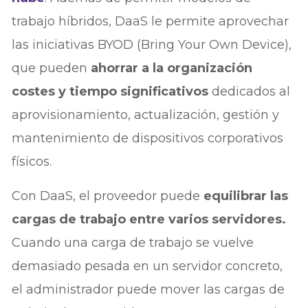
trabajo híbridos, DaaS le permite aprovechar
las iniciativas BYOD (Bring Your Own Device),
que pueden
ahorrar a la organización
costes y tiempo significativos
dedicados al
aprovisionamiento, actualización, gestión y
mantenimiento de dispositivos corporativos
físicos.
Con DaaS, el proveedor puede
equilibrar las
cargas de trabajo entre varios servidores.
Cuando una carga de trabajo se vuelve
demasiado pesada en un servidor concreto,
el administrador puede mover las cargas de