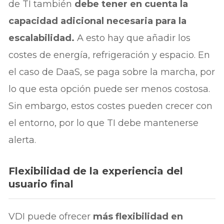
de TI también
debe tener en cuenta la
capacidad adicional necesaria para la
escalabilidad.
A esto hay que añadir los
costes de energía, refrigeración y espacio. En
el caso de DaaS, se paga sobre la marcha, por
lo que esta opción puede ser menos costosa.
Sin embargo, estos costes pueden crecer con
el entorno, por lo que TI debe mantenerse
alerta.
Flexibilidad de la experiencia del
usuario final
VDI puede ofrecer
más flexibilidad en