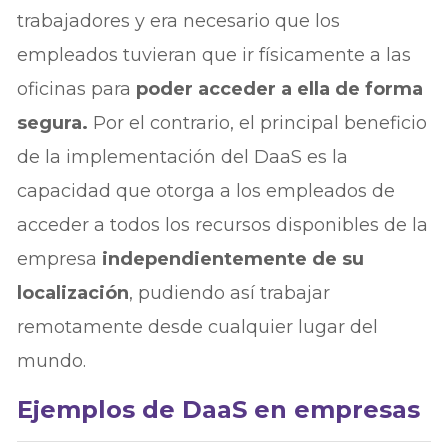
trabajadores y era necesario que los
empleados tuvieran que ir físicamente a las
oficinas para
poder acceder a ella de forma
segura.
Por el contrario, el principal beneficio
de la implementación del DaaS es la
capacidad que otorga a los empleados de
acceder a todos los recursos disponibles de la
empresa
independientemente de su
localización
, pudiendo así trabajar
remotamente desde cualquier lugar del
mundo.
Ejemplos de DaaS en empresas