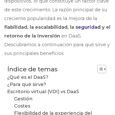
dispositivos, lo que constituye un factor clave
de este crecimiento. La razón principal de su
creciente popularidad es la mejora de la
fiabilidad, la escalabilidad, la
seguridad
y el
retorno de la inversión
en DaaS.
Descubramos a continuación para qué sirve y
sus principales beneficios.
Índice de temas
¿Qué es el DaaS?
¿Para qué sirve?
Escritorio virtual (VDI) vs DaaS
Gestión
Costes
Flexibilidad de la experiencia del