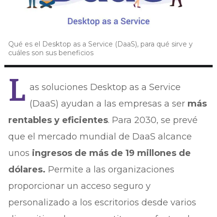
Qué es el Desktop as a Service (DaaS), para qué sirve y
cuáles son sus beneficios
L
as soluciones Desktop as a Service
(DaaS) ayudan a las empresas a ser
más
rentables y eficientes
. Para 2030, se prevé
que el mercado mundial de DaaS alcance
unos
ingresos de más de 19 millones de
dólares.
Permite a las organizaciones
proporcionar un acceso seguro y
personalizado a los escritorios desde varios