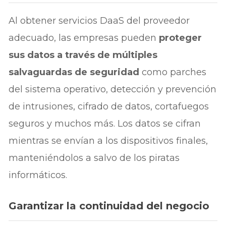
Al obtener servicios DaaS del proveedor
adecuado, las empresas pueden
proteger
sus datos a través de múltiples
salvaguardas de seguridad
como parches
del sistema operativo, detección y prevención
de intrusiones, cifrado de datos, cortafuegos
seguros y muchos más. Los datos se cifran
mientras se envían a los dispositivos finales,
manteniéndolos a salvo de los piratas
informáticos.
Garantizar la continuidad del negocio