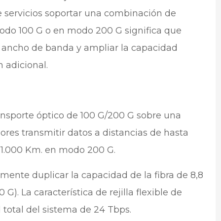
e servicios soportar una combinación de
 modo 100 G o en modo 200 G significa que
 ancho de banda y ampliar la capacidad
 adicional.
transporte óptico de 100 G/200 G sobre una
ores transmitir datos a distancias de hasta
 1.000 Km. en modo 200 G.
lmente duplicar la capacidad de la fibra de 8,8
 G). La característica de rejilla flexible de
 total del sistema de 24 Tbps.