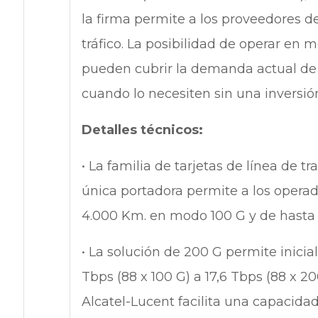
la firma permite a los proveedores d
tráfico. La posibilidad de operar en
pueden cubrir la demanda actual de
cuando lo necesiten sin una inversión
Detalles técnicos:
• La familia de tarjetas de línea de 
única portadora permite a los operad
4.000 Km. en modo 100 G y de hasta
• La solución de 200 G permite inicia
Tbps (88 x 100 G) a 17,6 Tbps (88 x 200
Alcatel-Lucent facilita una capacidad