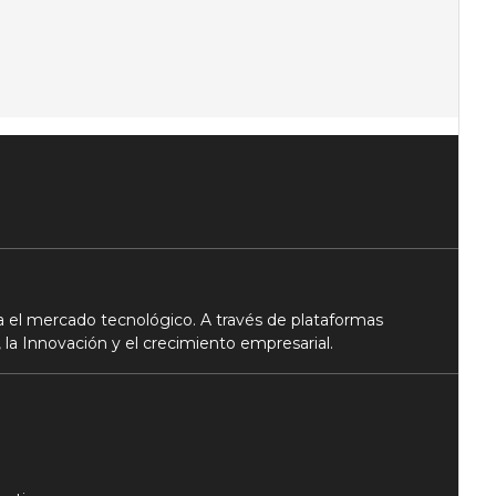
 el mercado tecnológico. A través de plataformas
 la Innovación y el crecimiento empresarial.