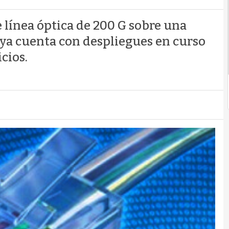
e línea óptica de 200 G sobre una
 ya cuenta con despliegues en curso
cios.