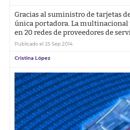
Gracias al suministro de tarjetas d
única portadora. La multinacional
en 20 redes de proveedores de servi
Publicado el 25 Sep 2014
Cristina López