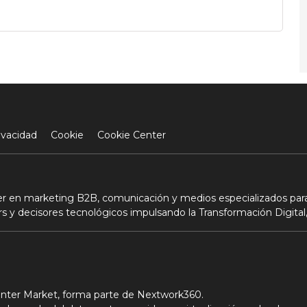
ivacidad
Cookie
Cookie Center
der en marketing B2B, comunicación y medios especializados para
s y decisores tecnológicos impulsando la Transformación Digital,
Center Market, forma parte de Nextwork360.