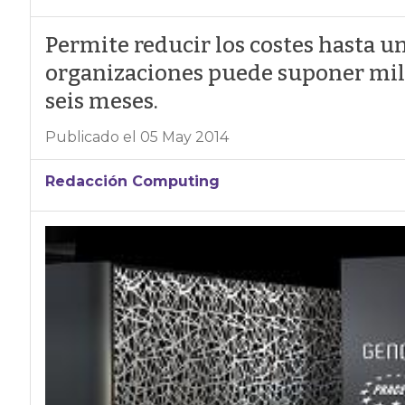
Permite reducir los costes hasta u
organizaciones puede suponer mill
seis meses.
Publicado el 05 May 2014
Redacción Computing