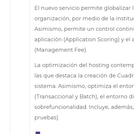
El nuevo servicio permite globalizar 
organización, por medio de la institu
Asimismo, permite un control contin
aplicación (Application Scoring) y el
(Management Fee).
La optimización del hosting contempl
las que destaca la creación de Cua
sistema. Asimismo, optimiza el ento
(Transaccional y Batch), el entorno dist
sobrefuncionalidad. Incluye, además
pruebas).