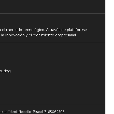
 el mercado tecnológico. A través de plataformas
 la Innovación y el crecimiento empresarial.
puting.
o de Identificación Fiscal: B-85062503