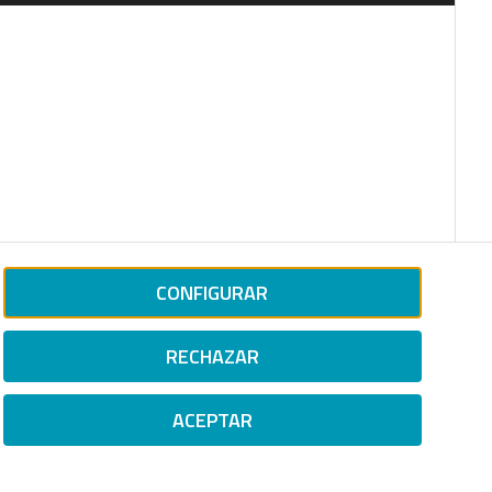
CONFIGURAR
RECHAZAR
ACEPTAR