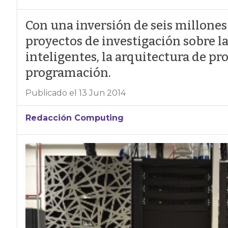
Con una inversión de seis millones
proyectos de investigación sobre 
inteligentes, la arquitectura de p
programación.
Publicado el 13 Jun 2014
Redacción Computing