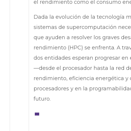
el rendimiento como el consumo ene
Dada la evolución de la tecnología m
sistemas de supercomputación neces
que ayuden a resolver los graves des
rendimiento (HPC) se enfrenta. A travé
dos entidades esperan progresar en 
—desde el procesador hasta la red d
rendimiento, eficiencia energética y 
procesadores y en la programabilida
futuro.