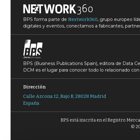
BPS forma parte de
, grupo europeo lí
Nextwork360
digitales y eventos, conectamos a fabricantes, partner
BPS (Business Publications Spain), editora de Data 
DCM es el lugar para conocer todo lo relacionado con 
Dirección
Calle Azcona 12, Bajo B, 28028 Madrid
España
BPS está inscrita en el Registro Merc
© 20