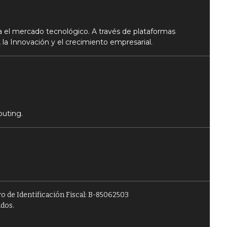
 el mercado tecnológico. A través de plataformas
 la Innovación y el crecimiento empresarial.
puting.
o de Identificación Fiscal: B-85062503
ados.