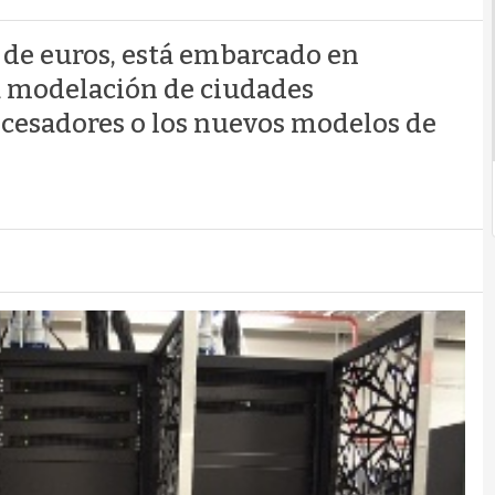
 de euros, está embarcado en
la modelación de ciudades
rocesadores o los nuevos modelos de