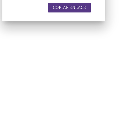
COPIAR ENLACE