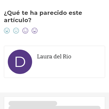
¿Qué te ha parecido este
artículo?
D
Laura del Rio