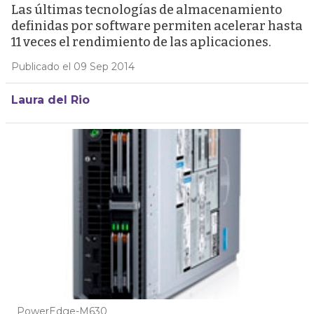
Las últimas tecnologías de almacenamiento
definidas por software permiten acelerar hasta
11 veces el rendimiento de las aplicaciones.
Publicado el 09 Sep 2014
Laura del Rio
PowerEdge-M630