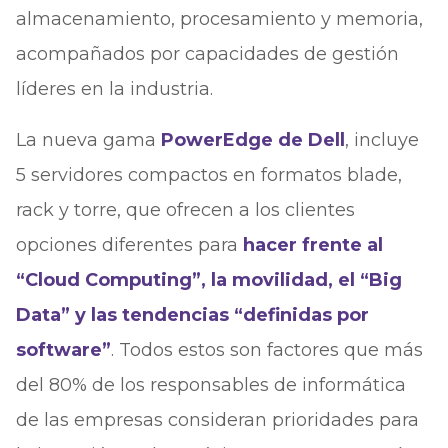
almacenamiento, procesamiento y memoria,
acompañados por capacidades de gestión
líderes en la industria.
La nueva gama
PowerEdge de Dell
, incluye
5 servidores compactos en formatos blade,
rack y torre, que ofrecen a los clientes
opciones diferentes para
hacer frente al
“Cloud Computing”, la movilidad, el “Big
Data” y las tendencias “definidas por
software”
. Todos estos son factores que más
del 80% de los responsables de informática
de las empresas consideran prioridades para