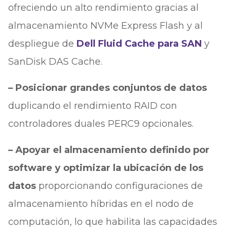
ofreciendo un alto rendimiento gracias al
almacenamiento NVMe Express Flash y al
despliegue de
Dell Fluid Cache para SAN
y
SanDisk DAS Cache.
– Posicionar grandes conjuntos de datos
duplicando el rendimiento RAID con
controladores duales PERC9 opcionales.
– Apoyar el almacenamiento definido por
software y optimizar la ubicación de los
datos
proporcionando configuraciones de
almacenamiento híbridas en el nodo de
computación, lo que habilita las capacidades