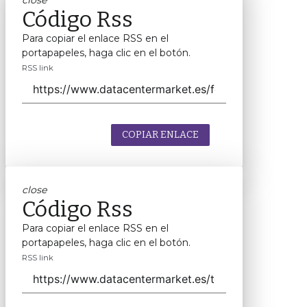
close
Código Rss
Para copiar el enlace RSS en el
portapapeles, haga clic en el botón.
RSS link
COPIAR ENLACE
close
Código Rss
Para copiar el enlace RSS en el
portapapeles, haga clic en el botón.
RSS link