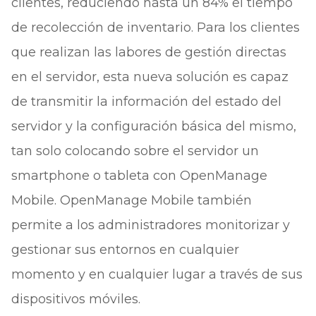
clientes, reduciendo hasta un 84% el tiempo
de recolección de inventario. Para los clientes
que realizan las labores de gestión directas
en el servidor, esta nueva solución es capaz
de transmitir la información del estado del
servidor y la configuración básica del mismo,
tan solo colocando sobre el servidor un
smartphone o tableta con OpenManage
Mobile. OpenManage Mobile también
permite a los administradores monitorizar y
gestionar sus entornos en cualquier
momento y en cualquier lugar a través de sus
dispositivos móviles.