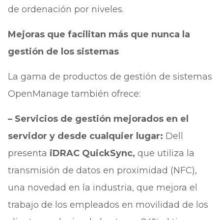
de ordenación por niveles.
Mejoras que facilitan más que nunca la
gestión de los sistemas
La gama de productos de gestión de sistemas
OpenManage también ofrece:
– Servicios de gestión mejorados en el
servidor y desde cualquier lugar:
Dell
presenta
iDRAC QuickSync,
que utiliza la
transmisión de datos en proximidad (NFC),
una novedad en la industria, que mejora el
trabajo de los empleados en movilidad de los