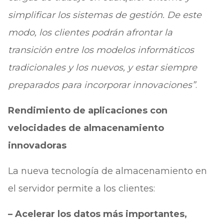
simplificar los sistemas de gestión. De este
modo, los clientes podrán afrontar la
transición entre los modelos informáticos
tradicionales y los nuevos, y estar siempre
preparados para incorporar innovaciones”
.
Rendimiento de aplicaciones con
velocidades de almacenamiento
innovadoras
La nueva tecnología de almacenamiento en
el servidor permite a los clientes:
– Acelerar los datos más importantes,