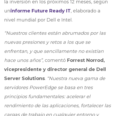
la inversión en los próximos 12 meses, según
un
informe Future Ready IT
, elaborado a
nivel mundial por Dell e Intel.
“Nuestros clientes están abrumados por las
nuevas presiones y retos a los que se
enfrentan, y que sencillamente no existían
hace unos años”
, comentó
Forrest Norrod,
vicepresidente y director general de Dell
Server Solutions
.
“Nuestra nueva gama de
servidores PowerEdge se basa en tres
principios fundamentales: acelerar el
rendimiento de las aplicaciones, fortalecer las
cargas de trabajo en cualquier entorno y