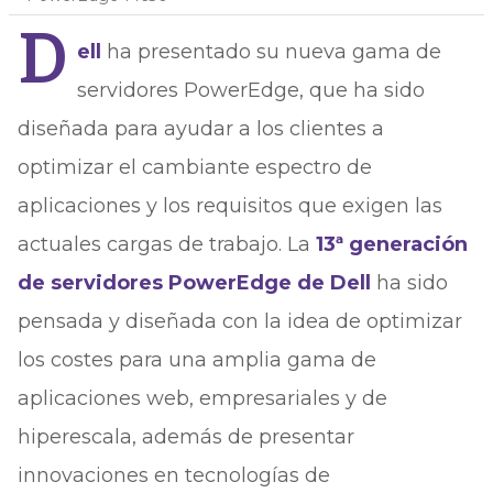
D
ell
ha presentado su nueva gama de
servidores PowerEdge, que ha sido
diseñada para ayudar a los clientes a
optimizar el cambiante espectro de
aplicaciones y los requisitos que exigen las
actuales cargas de trabajo. La
13ª generación
de servidores PowerEdge de Dell
ha sido
pensada y diseñada con la idea de optimizar
los costes para una amplia gama de
aplicaciones web, empresariales y de
hiperescala, además de presentar
innovaciones en tecnologías de