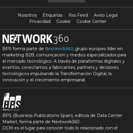
Nosotros
Etiquetas
Rss Feed
Aviso Legal
Privacidad
Cookie
Cookie Center
BPS forma parte de
, grupo europeo líder en
Nextwork360
marketing B2B, comunicación y medios especializados para
el mercado tecnológico. A través de plataformas digitales y
eventos, conectamos a fabricantes, partners y decisores
tecnológicos impulsando la Transformación Digital, la
Innovación y el crecimiento empresarial.
BPS (Business Publications Spain), editora de Data Center
Market, forma parte de Nextwork360.
DCM es el lugar para conocer todo lo relacionado con el