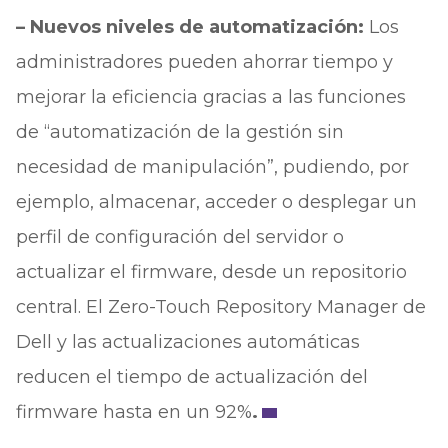
– Nuevos niveles de automatización:
Los
administradores pueden ahorrar tiempo y
mejorar la eficiencia gracias a las funciones
de “automatización de la gestión sin
necesidad de manipulación”, pudiendo, por
ejemplo, almacenar, acceder o desplegar un
perfil de configuración del servidor o
actualizar el firmware, desde un repositorio
central. El Zero-Touch Repository Manager de
Dell y las actualizaciones automáticas
reducen el tiempo de actualización del
firmware hasta en un 92%
.